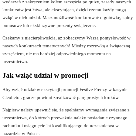
wydarzeń z zakręceniem kołem szczęścia po quizy, zasady naszych
konkursów jest łatwa, ale ekscytująca, dzięki czemu każdy mogą
wziąć w nich udział. Masz możliwość konkurować o gotówkę, spiny
bonusowe lub ekskluzywne prezenty świąteczne.
Czekamy z niecierpliwością, aż zobaczymy Waszą pomysłowość w
naszych konkursach tematycznych! Między rozrywką a świąteczną
szczęściem, nie ma bardziej odpowiedniego momentu na
uczestnictwo.
Jak wziąć udział w promocji
Aby wziąć udział w ekscytacji promocji Festive Frenzy w kasynie
Cleobetra, gracze powinni zrealizować parę prostych kroków.
Najpierw należy upewnić się, że spełniamy wymagania związane z
uczestnictwa, do których przeważnie należy posiadanie czynnego
rachunku i osiągnięcie lat kwalifikującego do uczestnictwa w
hazardzie w Polsce.