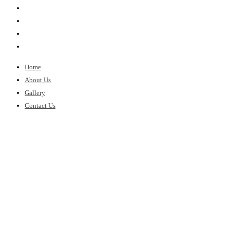
Home
About Us
Gallery
Contact Us