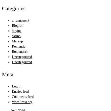
Categories
arrangement
Blogroll
buying
casino
Markup
Romantic
Romantisch
Uncategorized
Uncategorized
Meta
Log in
Entries feed
Comments feed
WordPress.org
June 2026