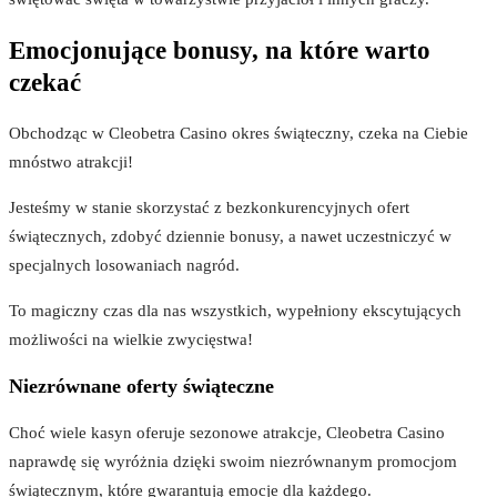
Emocjonujące bonusy, na które warto
czekać
Obchodząc w Cleobetra Casino okres świąteczny, czeka na Ciebie
mnóstwo atrakcji!
Jesteśmy w stanie skorzystać z bezkonkurencyjnych ofert
świątecznych, zdobyć dziennie bonusy, a nawet uczestniczyć w
specjalnych losowaniach nagród.
To magiczny czas dla nas wszystkich, wypełniony ekscytujących
możliwości na wielkie zwycięstwa!
Niezrównane oferty świąteczne
Choć wiele kasyn oferuje sezonowe atrakcje, Cleobetra Casino
naprawdę się wyróżnia dzięki swoim niezrównanym promocjom
świątecznym, które gwarantują emocje dla każdego.