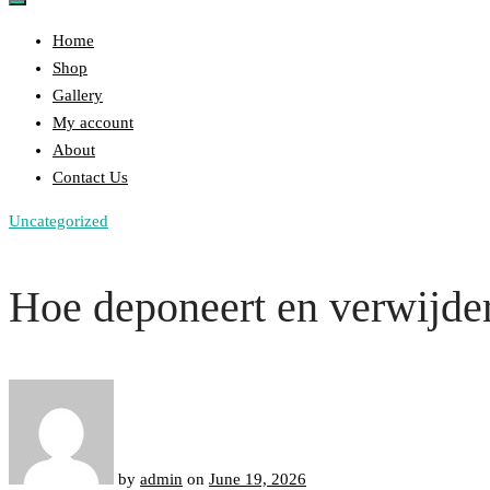
Home
Shop
Gallery
My account
About
Contact Us
Uncategorized
Hoe deponeert en verwijder
by
admin
on
June 19, 2026