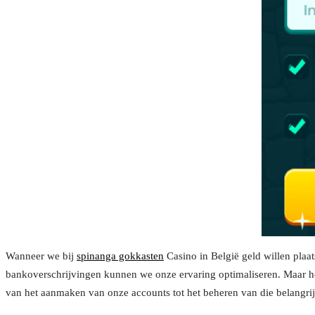
Wanneer we bij
spinanga gokkasten
Casino in België geld willen plaat
bankoverschrijvingen kunnen we onze ervaring optimaliseren. Maar ho
van het aanmaken van onze accounts tot het beheren van die belangr