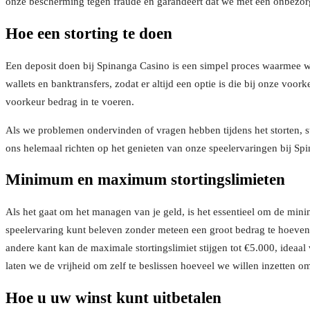
onze bescherming tegen fraude en garandeert dat we met een onbezor
Hoe een storting te doen
Een deposit doen bij Spinanga Casino is een simpel proces waarmee w
wallets en banktransfers, zodat er altijd een optie is die bij onze 
voorkeur bedrag in te voeren.
Als we problemen ondervinden of vragen hebben tijdens het storten, st
ons helemaal richten op het genieten van onze speelervaringen bij S
Minimum en maximum stortingslimieten
Als het gaat om het managen van je geld, is het essentieel om de mi
speelervaring kunt beleven zonder meteen een groot bedrag te hoeven s
andere kant kan de maximale stortingslimiet stijgen tot €5.000, ideaal
laten we de vrijheid om zelf te beslissen hoeveel we willen inzette
Hoe u uw winst kunt uitbetalen