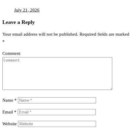
July 21, 2026
Leave a Reply
Your email address will not be published.
Required fields are marked
*
Comment
Name
*
Email
*
Website