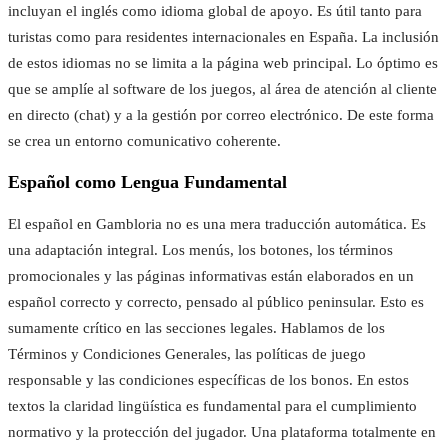
incluyan el inglés como idioma global de apoyo. Es útil tanto para
turistas como para residentes internacionales en España. La inclusión
de estos idiomas no se limita a la página web principal. Lo óptimo es
que se amplíe al software de los juegos, al área de atención al cliente
en directo (chat) y a la gestión por correo electrónico. De este forma
se crea un entorno comunicativo coherente.
Español como Lengua Fundamental
El español en Gambloria no es una mera traducción automática. Es
una adaptación integral. Los menús, los botones, los términos
promocionales y las páginas informativas están elaborados en un
español correcto y correcto, pensado al público peninsular. Esto es
sumamente crítico en las secciones legales. Hablamos de los
Términos y Condiciones Generales, las políticas de juego
responsable y las condiciones específicas de los bonos. En estos
textos la claridad lingüística es fundamental para el cumplimiento
normativo y la protección del jugador. Una plataforma totalmente en