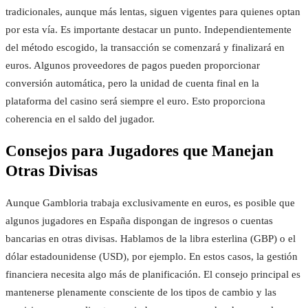
tradicionales, aunque más lentas, siguen vigentes para quienes optan
por esta vía. Es importante destacar un punto. Independientemente
del método escogido, la transacción se comenzará y finalizará en
euros. Algunos proveedores de pagos pueden proporcionar
conversión automática, pero la unidad de cuenta final en la
plataforma del casino será siempre el euro. Esto proporciona
coherencia en el saldo del jugador.
Consejos para Jugadores que Manejan
Otras Divisas
Aunque Gambloria trabaja exclusivamente en euros, es posible que
algunos jugadores en España dispongan de ingresos o cuentas
bancarias en otras divisas. Hablamos de la libra esterlina (GBP) o el
dólar estadounidense (USD), por ejemplo. En estos casos, la gestión
financiera necesita algo más de planificación. El consejo principal es
mantenerse plenamente consciente de los tipos de cambio y las