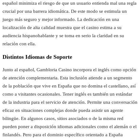
español minimiza el riesgo de que un usuario entienda mal una regla
crucial por una barrera idiomática. De este modo se estimula un
juego más seguro y mejor informado. La dedicación en una
localización de alta calidad muestra que el casino estima a su
audiencia hispanohablante y se toma en serio la claridad en su
relación con ella.
Distintos Idiomas de Soporte
Junto al español, Gambloria Casino incorpora el inglés como opción
de atención complementaria. Esta inclusión atiende a un segmento
de la población que vive en España que no domina el castellano, así
como a visitantes ocasionales. Tener inglés es también un estándar
de la industria para el servicio de atención. Permite una conversación
eficaz en situaciones complejas donde pueda asistir un agente
bilingüe. En algunos casos, sitios asociados o de la misma red
pueden poner a disposición idiomas adicionales como el alemán o el
finlandés. Pero para el dominio específico orientado a España