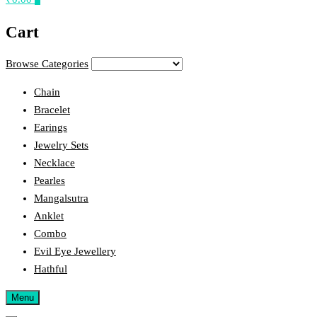
Cart
Browse Categories
Chain
Bracelet
Earings
Jewelry Sets
Necklace
Pearles
Mangalsutra
Anklet
Combo
Evil Eye Jewellery
Hathful
Menu