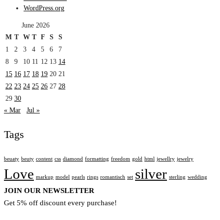
WordPress.org
June 2026
M
T
W
T
F
S
S
1
2
3
4
5
6
7
8
9
10
11
12
13
14
15
16
17
18
19
20
21
22
23
24
25
26
27
28
29
30
« Mar
Jul »
Tags
beuaty
beuty
content
css
diamond
formatting
freedom
gold
html
jewellry
jewelry
Love
silver
markup
model
pearls
rings
romantisch
set
sterling
wedding
JOIN OUR NEWSLETTER
Get 5% off discount every purchase!