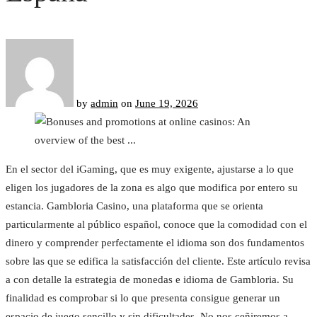
by
admin
on
June 19, 2026
En el sector del iGaming, que es muy exigente, ajustarse a lo que
eligen los jugadores de la zona es algo que modifica por entero su
estancia. Gambloria Casino, una plataforma que se orienta
particularmente al público español, conoce que la comodidad con el
dinero y comprender perfectamente el idioma son dos fundamentos
sobre las que se edifica la satisfacción del cliente. Este artículo revisa
a con detalle la estrategia de monedas e idioma de Gambloria. Su
finalidad es comprobar si lo que presenta consigue generar un
espacio de juego sencillo y sin dificultades. No nos ceñiremos a