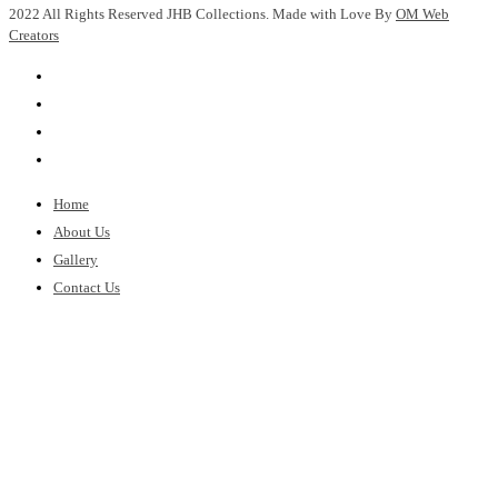
2022 All Rights Reserved JHB Collections. Made with Love By
OM Web
Creators
Home
About Us
Gallery
Contact Us