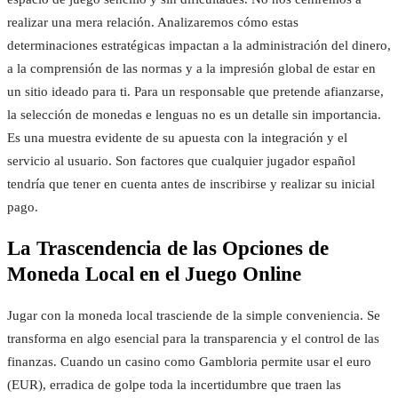
realizar una mera relación. Analizaremos cómo estas
determinaciones estratégicas impactan a la administración del dinero,
a la comprensión de las normas y a la impresión global de estar en
un sitio ideado para ti. Para un responsable que pretende afianzarse,
la selección de monedas e lenguas no es un detalle sin importancia.
Es una muestra evidente de su apuesta con la integración y el
servicio al usuario. Son factores que cualquier jugador español
tendría que tener en cuenta antes de inscribirse y realizar su inicial
pago.
La Trascendencia de las Opciones de
Moneda Local en el Juego Online
Jugar con la moneda local trasciende de la simple conveniencia. Se
transforma en algo esencial para la transparencia y el control de las
finanzas. Cuando un casino como Gambloria permite usar el euro
(EUR), erradica de golpe toda la incertidumbre que traen las