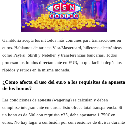
Gambloria acepta los métodos más comunes para transacciones en
euros. Hablamos de tarjetas Visa/Mastercard, billeteras electrónicas
como PayPal, Skrill y Neteller, y transferencias bancarias. Todos
procesan los fondos directamente en EUR, lo que facilita depósitos
rápidos y retiros en la misma moneda.
¿Cómo afecta el uso del euro a los requisitos de apuesta
de los bonos?
Las condiciones de apuesta (wagering) se calculan y deben
cumplirse íntegramente en euros. Esto ofrece total transparencia. Si
un bono es de 50€ con requisito x35, debe apostarse 1.750€ en
euros. No hay lugar a confusión por conversiones de divisas durante