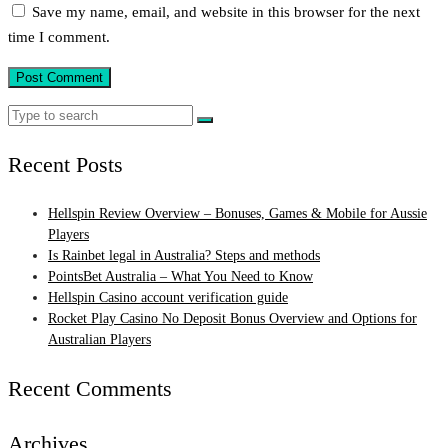
Save my name, email, and website in this browser for the next
time I comment.
Search
Search
for:
Recent Posts
Hellspin Review Overview – Bonuses, Games & Mobile for Aussie
Players
Is Rainbet legal in Australia? Steps and methods
PointsBet Australia – What You Need to Know
Hellspin Casino account verification guide
Rocket Play Casino No Deposit Bonus Overview and Options for
Australian Players
Recent Comments
Archives