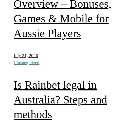
Overview – Bonuses,
Games & Mobile for
Aussie Players
July 21, 2026
Uncategorized
Is Rainbet legal in
Australia? Steps and
methods