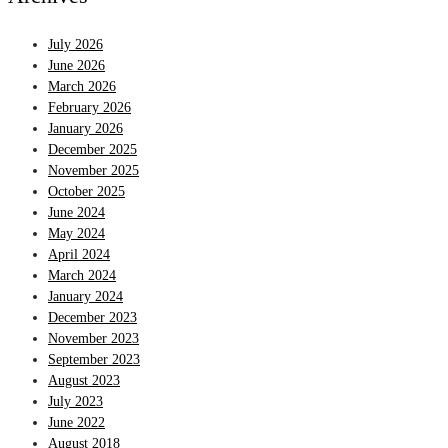
July 2026
June 2026
March 2026
February 2026
January 2026
December 2025
November 2025
October 2025
June 2024
May 2024
April 2024
March 2024
January 2024
December 2023
November 2023
September 2023
August 2023
July 2023
June 2022
August 2018