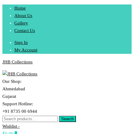
Skip
Home
to
About Us
content
Gallery
Contact Us
Sign In
My Account
JHB Collections
Our Shop:
Ahmedabad
Gujarat
Support Hotline:
+91 8735 00 6944
Search
Search
for:
Wishlist -
₹0.00
0