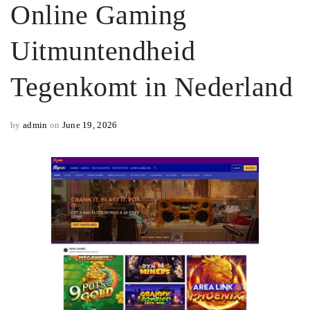
Online Gaming
Uitmuntendheid
Tegenkomt in Nederland
by
admin
on
June 19, 2026