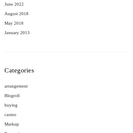
June 2022
August 2018
May 2018
January 2013
Categories
arrangement
Blogroll
buying
casino
Markup