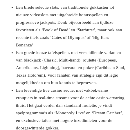
Een brede selectie slots, van traditionele gokkasten tot
nieuwe videoslots met uitgebreide bonusspellen en
progressieve jackpots. Denk bijvoorbeeld aan tijdloze
favorieten als ‘Book of Dead’ en ‘Starburst’, maar ook aan
recente titels zoals ‘Gates of Olympus’ of ‘Big Bass
Bonanza’.
Een goede keuze tafelspellen, met verschillende varianten
van blackjack (Classic, Multi-hand), roulette (Europees,
Amerikaans, Lightning), baccarat en poker (Caribbean Stud,
Texas Hold’em). Voor fanaten van strategie zijn dit legio
mogelijkheden om hun kennis te beproeven.
Een levendige live casino sectie, met vakbekwame
croupiers in real-time streams voor de echte casino-ervaring
thuis. Het gaat verder dan standaard roulette; je vindt
spelprogramma’s als ‘Monopoly Live’ en ‘Dream Catcher’,
en exclusieve tafels met hogere inzetlimieten voor de
doorgewinterde gokker.