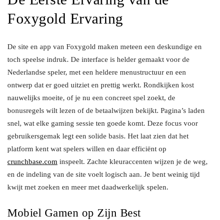
Foxygold Ervaring
De site en app van Foxygold maken meteen een deskundige en
toch speelse indruk. De interface is helder gemaakt voor de
Nederlandse speler, met een heldere menustructuur en een
ontwerp dat er goed uitziet en prettig werkt. Rondkijken kost
nauwelijks moeite, of je nu een concreet spel zoekt, de
bonusregels wilt lezen of de betaalwijzen bekijkt. Pagina’s laden
snel, wat elke gaming sessie ten goede komt. Deze focus voor
gebruikersgemak legt een solide basis. Het laat zien dat het
platform kent wat spelers willen en daar efficiënt op
crunchbase.com
inspeelt. Zachte kleuraccenten wijzen je de weg,
en de indeling van de site voelt logisch aan. Je bent weinig tijd
kwijt met zoeken en meer met daadwerkelijk spelen.
Mobiel Gamen op Zijn Best