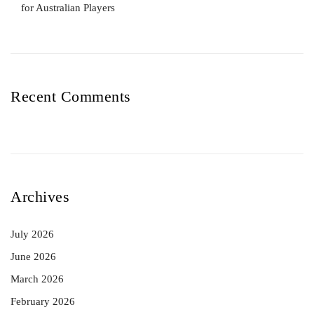
for Australian Players
Recent Comments
Archives
July 2026
June 2026
March 2026
February 2026