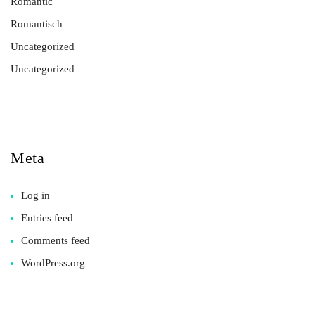
Romantic
Romantisch
Uncategorized
Uncategorized
Meta
Log in
Entries feed
Comments feed
WordPress.org