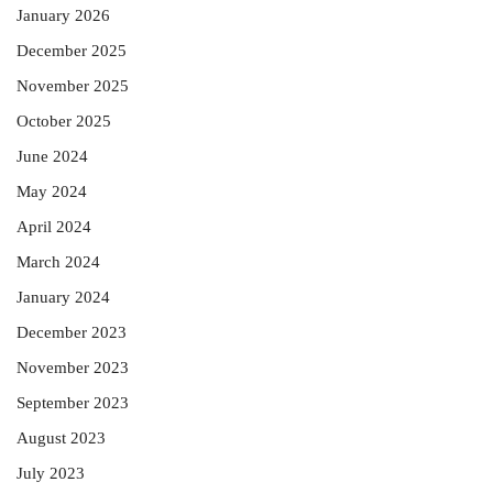
January 2026
December 2025
November 2025
October 2025
June 2024
May 2024
April 2024
March 2024
January 2024
December 2023
November 2023
September 2023
August 2023
July 2023