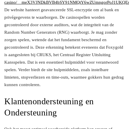
casino/__meX3VJNDkBVB4bSY91NMQtY6wZUmngorPoJ1UKQE
De website hanteert geavanceerde SSL-encryptie om al bank en
privégegevens te waarborgen. De casinospellen worden
gecontroleerd door externe auditors, wat de integriteit van de
Random Number Generators (RNG) waarborgt. Je mag zonder
zorgen spelen, wetende dat het fundament beschermd en
gecontroleerd is. Deze erkenning betekent eveneens dat Foxygold
is aangesloten bij CRUKS, het Centraal Register Uitsluiting
Kansspelen. Dat is een essentieel hulpmiddel voor verantwoord
spelen. Verder biedt de site hulpmiddelen, zoals instelbare
limieten, stopverliezen en time-outs, waarmee gokkers hun gedrag
kunnen controleren.
Klantenondersteuning en
Ondersteuning
Ook het meest optimaal voorbereide platform kan vragen of