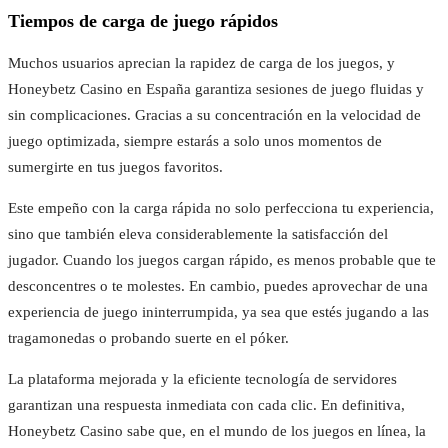
Tiempos de carga de juego rápidos
Muchos usuarios aprecian la rapidez de carga de los juegos, y
Honeybetz Casino en España garantiza sesiones de juego fluidas y
sin complicaciones. Gracias a su concentración en la velocidad de
juego optimizada, siempre estarás a solo unos momentos de
sumergirte en tus juegos favoritos.
Este empeño con la carga rápida no solo perfecciona tu experiencia,
sino que también eleva considerablemente la satisfacción del
jugador. Cuando los juegos cargan rápido, es menos probable que te
desconcentres o te molestes. En cambio, puedes aprovechar de una
experiencia de juego ininterrumpida, ya sea que estés jugando a las
tragamonedas o probando suerte en el póker.
La plataforma mejorada y la eficiente tecnología de servidores
garantizan una respuesta inmediata con cada clic. En definitiva,
Honeybetz Casino sabe que, en el mundo de los juegos en línea, la