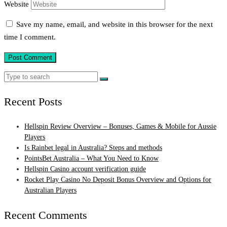
Website
Save my name, email, and website in this browser for the next
time I comment.
Search
Search
for:
Recent Posts
Hellspin Review Overview – Bonuses, Games & Mobile for Aussie
Players
Is Rainbet legal in Australia? Steps and methods
PointsBet Australia – What You Need to Know
Hellspin Casino account verification guide
Rocket Play Casino No Deposit Bonus Overview and Options for
Australian Players
Recent Comments