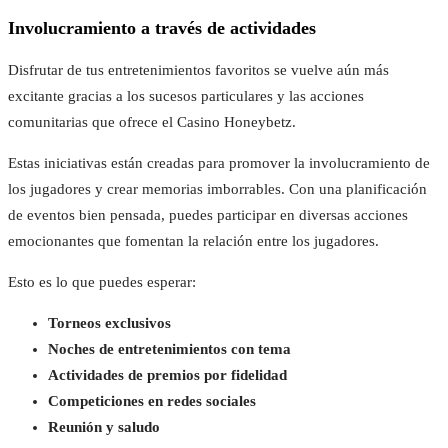
Involucramiento a través de actividades
Disfrutar de tus entretenimientos favoritos se vuelve aún más
excitante gracias a los sucesos particulares y las acciones
comunitarias que ofrece el Casino Honeybetz.
Estas iniciativas están creadas para promover la involucramiento de
los jugadores y crear memorias imborrables. Con una planificación
de eventos bien pensada, puedes participar en diversas acciones
emocionantes que fomentan la relación entre los jugadores.
Esto es lo que puedes esperar:
Torneos exclusivos
Noches de entretenimientos con tema
Actividades de premios por fidelidad
Competiciones en redes sociales
Reunión y saludo