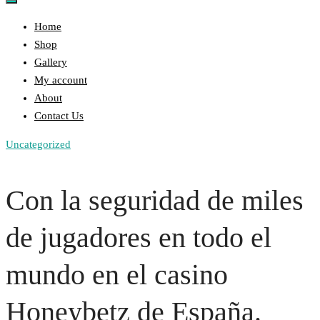
Home
Shop
Gallery
My account
About
Contact Us
Uncategorized
Con la seguridad de miles
de jugadores en todo el
mundo en el casino
Honeybetz de España.