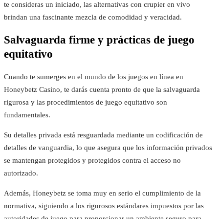
te consideras un iniciado, las alternativas con crupier en vivo
brindan una fascinante mezcla de comodidad y veracidad.
Salvaguarda firme y prácticas de juego
equitativo
Cuando te sumerges en el mundo de los juegos en línea en
Honeybetz Casino, te darás cuenta pronto de que la salvaguarda
rigurosa y las procedimientos de juego equitativo son
fundamentales.
Su detalles privada está resguardada mediante un codificación de
detalles de vanguardia, lo que asegura que los información privados
se mantengan protegidos y protegidos contra el acceso no
autorizado.
Además, Honeybetz se toma muy en serio el cumplimiento de la
normativa, siguiendo a los rigurosos estándares impuestos por las
autoridades de juego para proporcionar un ambiente seguro para