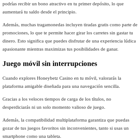
podrías recibir un bono atractivo en tu primer depósito, lo que
aumentará tu saldo desde el principio.
Además, muchas tragamonedas incluyen tiradas gratis como parte de
promociones, lo que te permite hacer girar los carretes sin gastar tu
dinero. Esto significa que puedes disfrutar de una experiencia lúdica
apasionante mientras maximizas tus posibilidades de ganar.
Juego móvil sin interrupciones
Cuando explores Honeybetz Casino en tu móvil, valorarás la
plataforma amigable diseñada para una navegación sencilla.
Gracias a los veloces tiempos de carga de los títulos, no
desperdiciarás ni un solo momento valioso de juego.
Además, la compatibilidad multiplataforma garantiza que puedas
gozar de tus juegos favoritos sin inconvenientes, tanto si usas un
smartphone como una tableta.