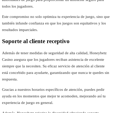
todos los jugadores.
Este compromiso no solo optimiza tu experiencia de juego, sino que
también infunde confianza en que los juegos son equitativos y los
resultados imparciales.
Soporte al cliente receptivo
Además de tener medidas de seguridad de alta calidad, Honeybetz
Casino asegura que los jugadores reciban asistencia de excelente
siempre que la necesiten. Su eficaz servicio de atención al cliente
está concebido para ayudarte, garantizando que nunca te quedes sin
respuesta.
Gracias a nuestros horarios específicos de atención, puedes pedir
ayuda en los momentos que mejor te acomoden, mejorando así tu
experiencia de juego en general.