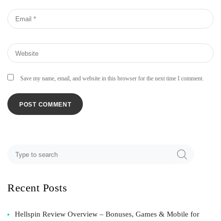
Save my name, email, and website in this browser for the next time I comment.
Recent Posts
Hellspin Review Overview – Bonuses, Games & Mobile for