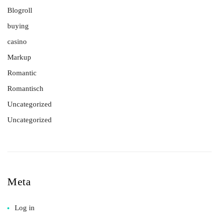
Blogroll
buying
casino
Markup
Romantic
Romantisch
Uncategorized
Uncategorized
Meta
Log in