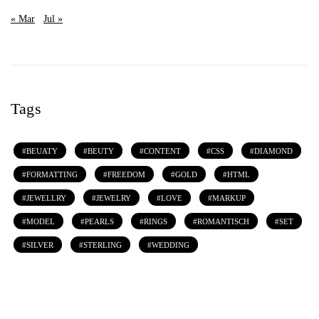
« Mar
Jul »
Tags
BEUATY
BEUTY
CONTENT
CSS
DIAMOND
FORMATTING
FREEDOM
GOLD
HTML
JEWELLRY
JEWELRY
LOVE
MARKUP
MODEL
PEARLS
RINGS
ROMANTISCH
SET
SILVER
STERLING
WEDDING