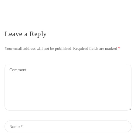
Leave a Reply
Your email address will not be published.
Required fields are marked
*