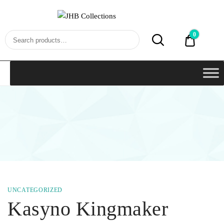
JHB
Collections
0
₹0.00
UNCATEGORIZED
Kasyno Kingmaker