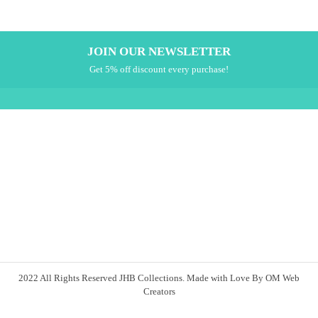
JOIN OUR NEWSLETTER
Get 5% off discount every purchase!
2022 All Rights Reserved JHB Collections. Made with Love By
OM Web
Creators