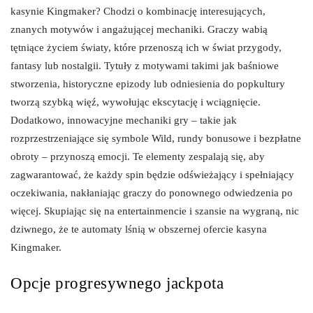
kasynie Kingmaker? Chodzi o kombinację interesujących,
znanych motywów i angażującej mechaniki. Graczy wabią
tętniące życiem światy, które przenoszą ich w świat przygody,
fantasy lub nostalgii. Tytuły z motywami takimi jak baśniowe
stworzenia, historyczne epizody lub odniesienia do popkultury
tworzą szybką więź, wywołując ekscytację i wciągnięcie.
Dodatkowo, innowacyjne mechaniki gry – takie jak
rozprzestrzeniające się symbole Wild, rundy bonusowe i bezpłatne
obroty – przynoszą emocji. Te elementy zespalają się, aby
zagwarantować, że każdy spin będzie odświeżający i spełniający
oczekiwania, nakłaniając graczy do ponownego odwiedzenia po
więcej. Skupiając się na entertainmencie i szansie na wygraną, nic
dziwnego, że te automaty lśnią w obszernej ofercie kasyna
Kingmaker.
Opcje progresywnego jackpota