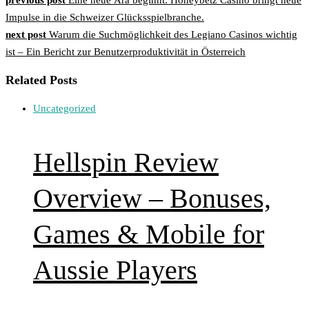
Post
Impulse in die Schweizer Glücksspielbranche.
navigation
next post
Warum die Suchmöglichkeit des Legiano Casinos wichtig
ist – Ein Bericht zur Benutzerproduktivität in Österreich
Related Posts
Uncategorized
Hellspin Review
Overview – Bonuses,
Games & Mobile for
Aussie Players