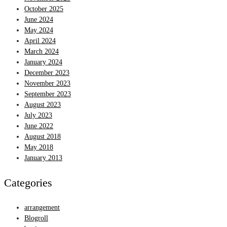
October 2025
June 2024
May 2024
April 2024
March 2024
January 2024
December 2023
November 2023
September 2023
August 2023
July 2023
June 2022
August 2018
May 2018
January 2013
Categories
arrangement
Blogroll