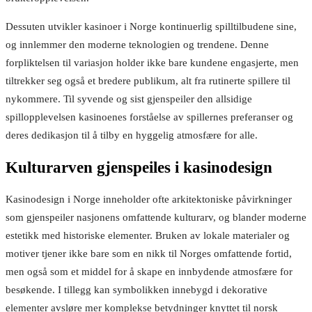
Dessuten utvikler kasinoer i Norge kontinuerlig spilltilbudene sine,
og innlemmer den moderne teknologien og trendene. Denne
forpliktelsen til variasjon holder ikke bare kundene engasjerte, men
tiltrekker seg også et bredere publikum, alt fra rutinerte spillere til
nykommere. Til syvende og sist gjenspeiler den allsidige
spillopplevelsen kasinoenes forståelse av spillernes preferanser og
deres dedikasjon til å tilby en hyggelig atmosfære for alle.
Kulturarven gjenspeiles i kasinodesign
Kasinodesign i Norge inneholder ofte arkitektoniske påvirkninger
som gjenspeiler nasjonens omfattende kulturarv, og blander moderne
estetikk med historiske elementer. Bruken av lokale materialer og
motiver tjener ikke bare som en nikk til Norges omfattende fortid,
men også som et middel for å skape en innbydende atmosfære for
besøkende. I tillegg kan symbolikken innebygd i dekorative
elementer avsløre mer komplekse betydninger knyttet til norsk