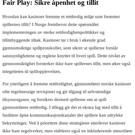
Fair Play: Sikre åpenhet og tillit
Hvordan kan kasinoer fremme et rettferdig miljø som fremmer
spillernes tillit? I Norge fremhever dette spørsmålet
implementeringen av sterke rettferdighetspolitikker og
tillitsbyggende tiltak. Kasinoer tar i bruk i økende grad
gjennomsiktige spillprotokoller, som sikrer at spillerne forstår
sannsynlighetene og reglene knyttet til hvert spill. Dette nivået av
gjennomsiktighet forsterker ikke bare spillernes tillit, men øker også
integriteten til spillopplevelsen.
For ytterligere å fremme rettferdighet, gjennomfører norske kasinoer
ofte regelmessige revisjoner og gir tilgang til selvstendige
tilsynsorganer, og forsikrer dermed spillerne om at spill
gjennomføres rettferdig. I tillegg gir det et ekstra lag med tillit å
fasilitere åpne kommunikasjonskanaler der spillere kan uttrykke
bekymringer. Ved å prioritere disse strategiene etterlever kasinoer
ikke bare regelverket, men etablerer også en inkluderende atmosfære