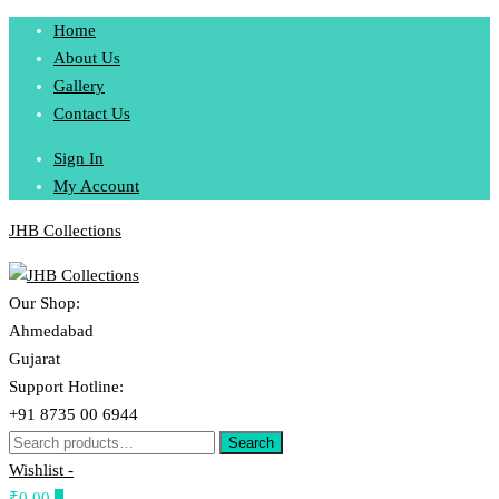
Skip
Home
to
About Us
content
Gallery
Contact Us
Sign In
My Account
JHB Collections
Our Shop:
Ahmedabad
Gujarat
Support Hotline:
+91 8735 00 6944
Search
Search
for:
Wishlist -
₹0.00
0