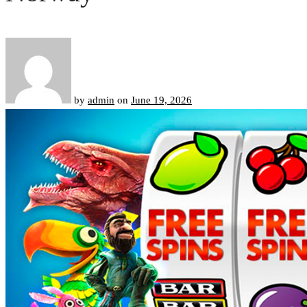
by
admin
on
June 19, 2026