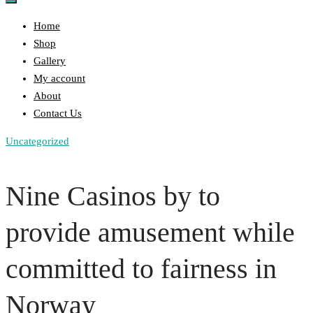
Home
Shop
Gallery
My account
About
Contact Us
Uncategorized
Nine Casinos by to
provide amusement while
committed to fairness in
Norway