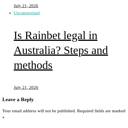
July 21, 2026
Uncategorized
Is Rainbet legal in
Australia? Steps and
methods
July 21, 2026
Leave a Reply
Your email address will not be published.
Required fields are marked
*