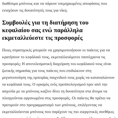
διαθέσιμα μπόνους και να πάρουν τεκμηριωμένες αποφάσεις που
ενισχύουν τις δυνατότητές τους για νίκη.
Συμβουλές για τη διατήρηση του
κεφαλαίου σας ενώ παράλληλα
εκμεταλλεύεστε τις προσφορές
Ποιες στρατηγικές μπορούν να χρησιμοποιήσουν οι παίκτες για να
κρατήσουν το κεφάλαιό τους, εκμεταλλευόμενοι ταυτόχρονα τις
προσφορές; Η αποτελεσματική διαχείριση του κεφάλαιού τους είναι
ζωτικής σημασίας για τους παίκτες που επιδιώκουν στη
μεγιστοποίηση της εμπειρίας παιχνιδιού τους χωρίς να καταναλώνουν
τα κεφάλαιά τους. Ο ορισμός ενός προϋπολογισμού πριν από την
ασχολία με τα μπόνους καζίνο δίνει τη δυνατότητα στα άτομα να
πλοηγούνται οργανωμένα στις προσφορές. Οι παίκτες θα πρέπει να
προτιμούν στο προγραμματισμό των μπόνους, επιλέγοντας να
εκμεταλλεύονται μπόνους που παρέχουν τις πιο ευεργετικές συνθήκες