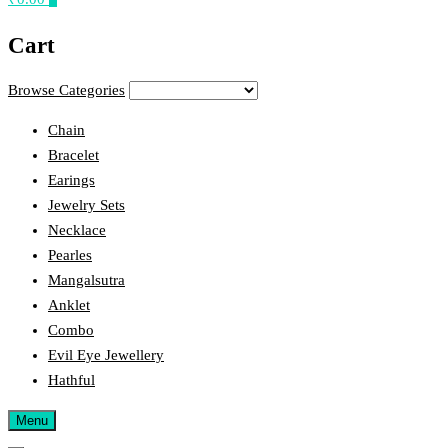
Cart
Browse Categories
Chain
Bracelet
Earings
Jewelry Sets
Necklace
Pearles
Mangalsutra
Anklet
Combo
Evil Eye Jewellery
Hathful
Menu