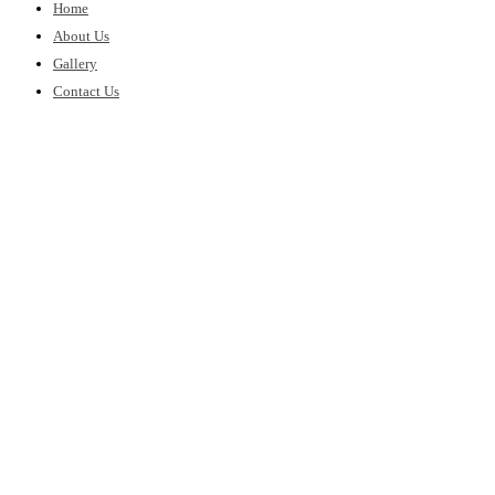
Home
About Us
Gallery
Contact Us