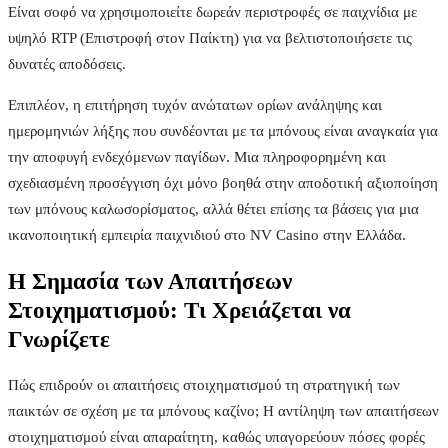
Είναι σοφό να χρησιμοποιείτε δωρεάν περιστροφές σε παιχνίδια με
υψηλό RTP (Επιστροφή στον Παίκτη) για να βελτιστοποιήσετε τις
δυνατές αποδόσεις.
Επιπλέον, η επιτήρηση τυχόν ανώτατων ορίων ανάληψης και
ημερομηνιών λήξης που συνδέονται με τα μπόνους είναι αναγκαία για
την αποφυγή ενδεχόμενων παγίδων. Μια πληροφορημένη και
σχεδιασμένη προσέγγιση όχι μόνο βοηθά στην αποδοτική αξιοποίηση
των μπόνους καλωσορίσματος, αλλά θέτει επίσης τα βάσεις για μια
ικανοποιητική εμπειρία παιχνιδιού στο NV Casino στην Ελλάδα.
Η Σημασία των Απαιτήσεων
Στοιχηματισμού: Τι Χρειάζεται να
Γνωρίζετε
Πώς επιδρούν οι απαιτήσεις στοιχηματισμού τη στρατηγική των
παικτών σε σχέση με τα μπόνους καζίνο; Η αντίληψη των απαιτήσεων
στοιχηματισμού είναι απαραίτητη, καθώς υπαγορεύουν πόσες φορές