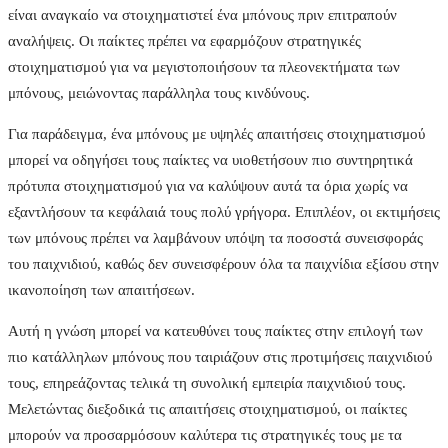
είναι αναγκαίο να στοιχηματιστεί ένα μπόνους πριν επιτραπούν
αναλήψεις. Οι παίκτες πρέπει να εφαρμόζουν στρατηγικές
στοιχηματισμού για να μεγιστοποιήσουν τα πλεονεκτήματα των
μπόνους, μειώνοντας παράλληλα τους κινδύνους.
Για παράδειγμα, ένα μπόνους με υψηλές απαιτήσεις στοιχηματισμού
μπορεί να οδηγήσει τους παίκτες να υιοθετήσουν πιο συντηρητικά
πρότυπα στοιχηματισμού για να καλύψουν αυτά τα όρια χωρίς να
εξαντλήσουν τα κεφάλαιά τους πολύ γρήγορα. Επιπλέον, οι εκτιμήσεις
των μπόνους πρέπει να λαμβάνουν υπόψη τα ποσοστά συνεισφοράς
του παιχνιδιού, καθώς δεν συνεισφέρουν όλα τα παιχνίδια εξίσου στην
ικανοποίηση των απαιτήσεων.
Αυτή η γνώση μπορεί να κατευθύνει τους παίκτες στην επιλογή των
πιο κατάλληλων μπόνους που ταιριάζουν στις προτιμήσεις παιχνιδιού
τους, επηρεάζοντας τελικά τη συνολική εμπειρία παιχνιδιού τους.
Μελετώντας διεξοδικά τις απαιτήσεις στοιχηματισμού, οι παίκτες
μπορούν να προσαρμόσουν καλύτερα τις στρατηγικές τους με τα