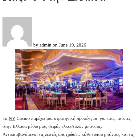
by
admin
on
June 19, 2026
Το
NV
Casino παρέχει μια στρατηγική προσέγγιση για τους παίκτες
στην Ελλάδα μέσω μιας σειράς ελκυστικών μπόνους.
Αντιλαμβανόμενοι τις λεπτές αποχρώσεις κάθε τύπου μπόνους και τις