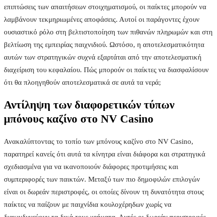
επιπτώσεις των απαιτήσεων στοιχηματισμού, οι παίκτες μπορούν να
λαμβάνουν τεκμηριωμένες αποφάσεις. Αυτοί οι παράγοντες έχουν
ουσιαστικό ρόλο στη βελτιστοποίηση των πιθανών πληρωμών και στη
βελτίωση της εμπειρίας παιχνιδιού. Ωστόσο, η αποτελεσματικότητα
αυτών των στρατηγικών συχνά εξαρτάται από την αποτελεσματική
διαχείριση του κεφαλαίου. Πώς μπορούν οι παίκτες να διασφαλίσουν
ότι θα πλοηγηθούν αποτελεσματικά σε αυτά τα νερά;
Αντίληψη των διαφορετικών τύπων
μπόνους καζίνο στο NV Casino
Ανακαλύπτοντας το τοπίο των μπόνους καζίνο στο NV Casino,
παρατηρεί κανείς ότι αυτά τα κίνητρα είναι διάφορα και στρατηγικά
σχεδιασμένα για να ικανοποιούν διάφορες προτιμήσεις και
συμπεριφορές των παικτών. Μεταξύ των πιο δημοφιλών επιλογών
είναι οι δωρεάν περιστροφές, οι οποίες δίνουν τη δυνατότητα στους
παίκτες να παίζουν με παιχνίδια κουλοχέρηδων χωρίς να
διακινδυνεύουν τα δικά τους χρήματα. Αυτές οι δωρεάν περιστροφές