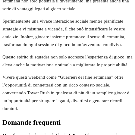
settimana non solo potenzia il divertimento, ma presenta anche una
serie di vantaggi legati al gioco sociale.
Sperimenterete una vivace interazione sociale mentre pianificate
strategie e vi misurate a vicenda, il che può intensificare le vostre
amicizie. Inoltre, giocare insieme promuove il senso di comunità,
trasformando ogni sessione di gioco in un’avventura condivisa.
Questo spirito di squadra non solo accresce l’esperienza di gioco, ma
eleva anche la motivazione e stimola a migliorare le proprie abilità.
Vivere questi weekend come “Guerrieri del fine settimana” offre
l’opportunità di connettersi con un ricco contesto sociale,
convertendo Tower Rush in qualcosa di più di un semplice gioco: è
un’opportunità per stringere legami, divertirsi e generare ricordi
duraturi.
Domande frequenti