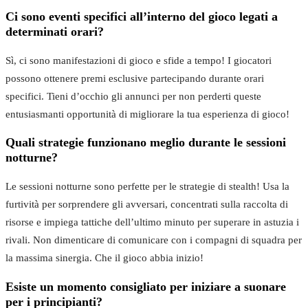
Ci sono eventi specifici all’interno del gioco legati a
determinati orari?
Sì, ci sono manifestazioni di gioco e sfide a tempo! I giocatori
possono ottenere premi esclusive partecipando durante orari
specifici. Tieni d’occhio gli annunci per non perderti queste
entusiasmanti opportunità di migliorare la tua esperienza di gioco!
Quali strategie funzionano meglio durante le sessioni
notturne?
Le sessioni notturne sono perfette per le strategie di stealth! Usa la
furtività per sorprendere gli avversari, concentrati sulla raccolta di
risorse e impiega tattiche dell’ultimo minuto per superare in astuzia i
rivali. Non dimenticare di comunicare con i compagni di squadra per
la massima sinergia. Che il gioco abbia inizio!
Esiste un momento consigliato per iniziare a suonare
per i principianti?