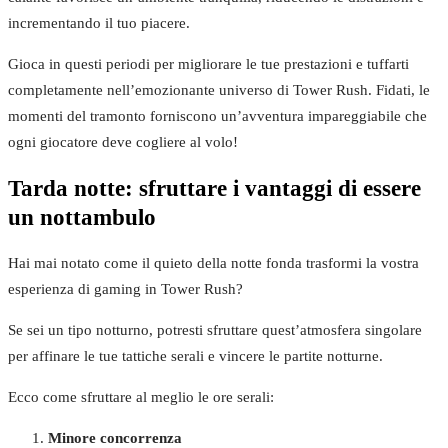
incrementando il tuo piacere.
Gioca in questi periodi per migliorare le tue prestazioni e tuffarti
completamente nell’emozionante universo di Tower Rush. Fidati, le
momenti del tramonto forniscono un’avventura impareggiabile che
ogni giocatore deve cogliere al volo!
Tarda notte: sfruttare i vantaggi di essere
un nottambulo
Hai mai notato come il quieto della notte fonda trasformi la vostra
esperienza di gaming in Tower Rush?
Se sei un tipo notturno, potresti sfruttare quest’atmosfera singolare
per affinare le tue tattiche serali e vincere le partite notturne.
Ecco come sfruttare al meglio le ore serali:
Minore concorrenza