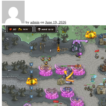
by
admin
on
June 19, 2026