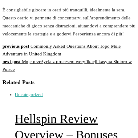
È consigliabile giocare in orari più tranquilli, idealmente la sera.
Questo orario vi permette di concentrarvi sull’apprendimento delle
meccaniche di gioco senza distrazioni, aiutandovi a comprendere più
velocemente le strategie e a godervi l’esperienza ancora di più!
Post
previous post
Commonly Asked Questions About Topo Mole
Adventure in United Kingdom
navigation
next post
Moje przeżycia z procesem weryfikacji kasyna Slotoro w
Polsce
Related Posts
Uncategorized
Hellspin Review
Overview – Bonuses,