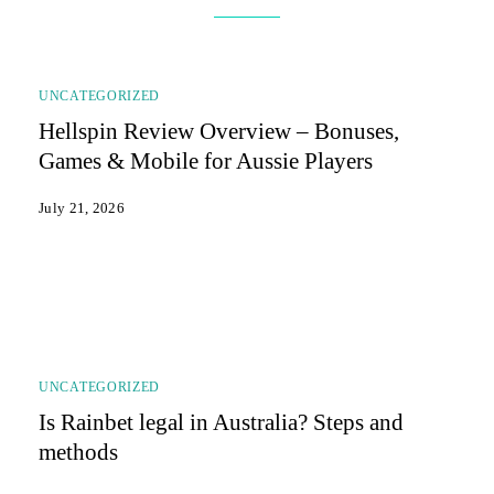
UNCATEGORIZED
Hellspin Review Overview – Bonuses,
Games & Mobile for Aussie Players
July 21, 2026
UNCATEGORIZED
Is Rainbet legal in Australia? Steps and
methods