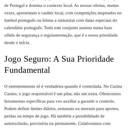
de Portugal e domina o contexto local. As nossas ofertas, muitas
vezes, apresentam o caráter local, com competições inspirados no
futebol português ou bónus a sintonizar com datas especiais do
calendário português. Todo este conjunto assenta numa base
sólida de segurança e regulamentação, que é a nossa prioridade
desde o início.
Jogo Seguro: A Sua Prioridade
Fundamental
O entretenimento só é verdadeira quando é controlada. No Casina
Casino, o jogo responsável é um pilar, não um extra. Oferecemos
ferramentas específicas para vos auxiliar a garantir o controlo.
Podem definir limites diários, semanais ou mensais para aportes,
perdas ou tempo de jogo. Há também a possibilidade de
autoexclusão, provisória ou permanente. Colaboramos com