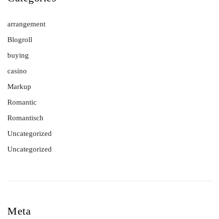
arrangement
Blogroll
buying
casino
Markup
Romantic
Romantisch
Uncategorized
Uncategorized
Meta