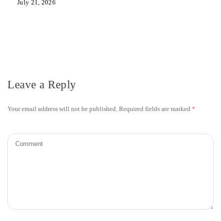
July 21, 2026
Leave a Reply
Your email address will not be published.
Required fields are marked
*