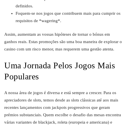
definidos.
Foquem-se nos jogos que contribuem mais para cumprir os
requisitos de *wagering*.
Assim, aumentam as vossas hipóteses de tornar o bónus em
ganhos reais. Estas promoções são uma boa maneira de explorar o
casino com um risco menor, mas requerem uma gestão atenta.
Uma Jornada Pelos Jogos Mais
Populares
A nossa área de jogos é diversa e está sempre a crescer. Para os
apreciadores de slots, temos desde as slots clássicas até aos mais
recentes lançamentos com jackpots progressivos que geram
prémios substanciais. Quem escolhe o desafio das mesas encontra
várias variantes de blackjack, roleta (europeia e americana) e