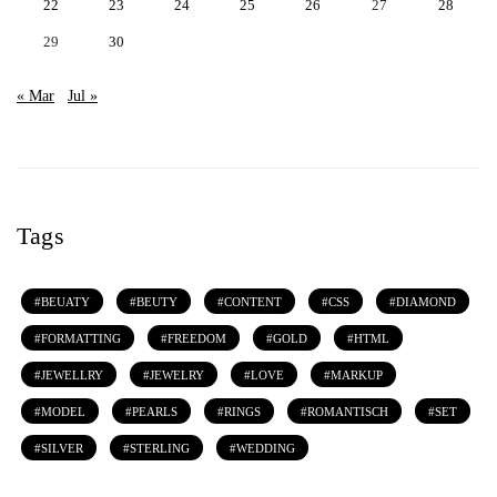
22
23
24
25
26
27
28
29
30
« Mar
Jul »
Tags
BEUATY
BEUTY
CONTENT
CSS
DIAMOND
FORMATTING
FREEDOM
GOLD
HTML
JEWELLRY
JEWELRY
LOVE
MARKUP
MODEL
PEARLS
RINGS
ROMANTISCH
SET
SILVER
STERLING
WEDDING