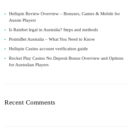
Hellspin Review Overview – Bonuses, Games & Mobile for
Aussie Players
Is Rainbet legal in Australia? Steps and methods
PointsBet Australia – What You Need to Know
Hellspin Casino account verification guide
Rocket Play Casino No Deposit Bonus Overview and Options
for Australian Players
Recent Comments