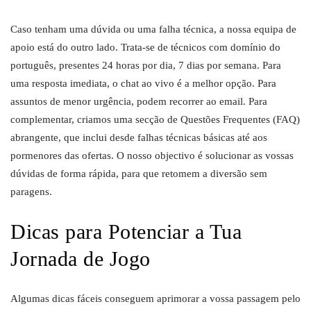
Caso tenham uma dúvida ou uma falha técnica, a nossa equipa de
apoio está do outro lado. Trata-se de técnicos com domínio do
português, presentes 24 horas por dia, 7 dias por semana. Para
uma resposta imediata, o chat ao vivo é a melhor opção. Para
assuntos de menor urgência, podem recorrer ao email. Para
complementar, criamos uma secção de Questões Frequentes (FAQ)
abrangente, que inclui desde falhas técnicas básicas até aos
pormenores das ofertas. O nosso objectivo é solucionar as vossas
dúvidas de forma rápida, para que retomem a diversão sem
paragens.
Dicas para Potenciar a Tua
Jornada de Jogo
Algumas dicas fáceis conseguem aprimorar a vossa passagem pelo