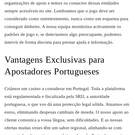
organizações de apoio e temos os contactos dessas entidades
sempre acessíveis no site. Lembramos que o jogo deve ser
considerado como entretenimento, nunca como um esquema para
conseguir dinheiro. A nossa equipa monitoriza activamente os
padrões de jogo e, se detectarmos algo preocupante, podemos
intervir de forma discreta para prestar ajuda e informação.
Vantagens Exclusivas para
Apostadores Portugueses
Criámos um casino a considerar em Portugal. Toda a plataforma
está regulamentada e fiscalizada pela SRIJ, a autoridade
portuguesa, o que vos dá uma protecção legal sólida. Atuamos em
euros, eliminando despesas cambiais de moeda. O nosso apoio ao
cliente comunica a vossa língua, sem dificuldades. E as nossas
ofertas muitas vezes têm um sabor regional, alinhando-se com