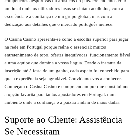
competições desportivas ou artísticos do país. Pretendemos criar
um local onde os utilizadores lusos se sintam acolhidos, com a
excelência e a confiança de um grupo global, mas com a
dedicação aos detalhes que o mercado português merece.
O Casina Casino apresenta-se como a escolha superior para jogar
na rede em Portugal porque reúne o essencial: muitos
entretenimento de topo, ofertas inequívocas, funcionamento fiável
e uma equipe que domina a vossa língua. Desde o instante da
inscrição até à festa de um ganho, cada aspeto foi concebido para
que a experiência seja agradável. Convidamo-vos a conhecer.
Conheçam o Casina Casino e compreendam por que constituímos
a opção favorita para tantos apostadores em Portugal, num
ambiente onde a confiança e a paixão andam de mãos dadas.
Suporte ao Cliente: Assistência
Se Necessitam