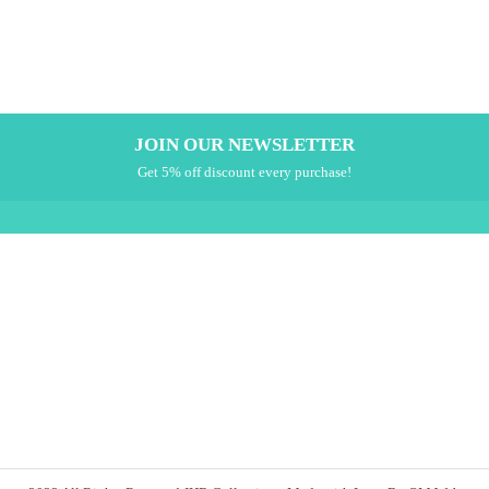
JOIN OUR NEWSLETTER
Get 5% off discount every purchase!