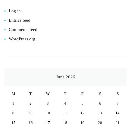
Log in
Entries feed
Comments feed
WordPress.org
June 2026
M
T
W
T
F
S
S
1
2
3
4
5
6
7
8
9
10
11
12
13
14
15
16
17
18
19
20
21