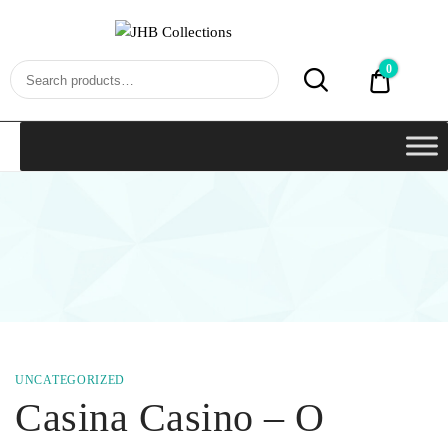
JHB
Collections
0
₹0.00
UNCATEGORIZED
Casina Casino – O