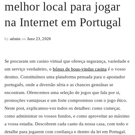
melhor local para jogar
na Internet em Portugal
by
admin
on
June 23, 2026
Se procuram um casino virtual que ofereça segurança, variedade e
um serviço verdadeiro, o
bónus de boas-vindas casina
é o vosso
destino. Constituímos uma plataforma pensada para o apostador
português, onde a diversão séria e as chances genuínas se
encontram. Oferecemos uma seleção de jogos que fala por si,
promoções vantajosas e um forte compromisso com o jogo ético.
Neste post, explicamos-vos todos os detalhes: como começar,
como administrar os vossos fundos, e como aproveitar ao máximo
a vossa estadia. Descobrem cada canto da nossa casa, com todo o
detalhe para jogarem com confiança e dentro da lei em Portugal.