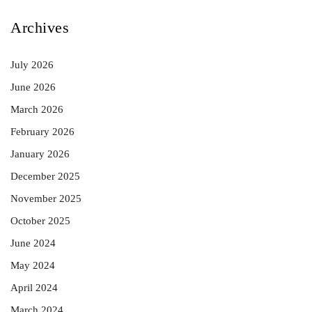
Archives
July 2026
June 2026
March 2026
February 2026
January 2026
December 2025
November 2025
October 2025
June 2024
May 2024
April 2024
March 2024