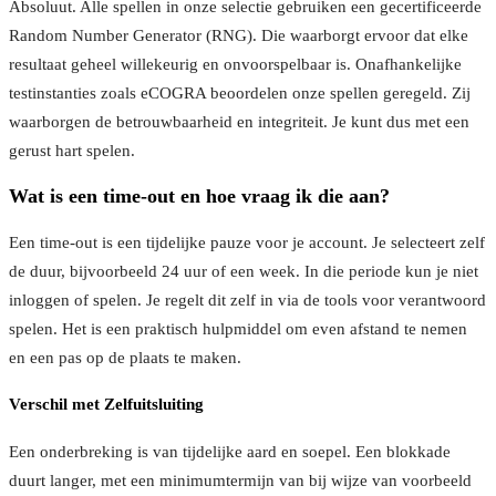
Absoluut. Alle spellen in onze selectie gebruiken een gecertificeerde
Random Number Generator (RNG). Die waarborgt ervoor dat elke
resultaat geheel willekeurig en onvoorspelbaar is. Onafhankelijke
testinstanties zoals eCOGRA beoordelen onze spellen geregeld. Zij
waarborgen de betrouwbaarheid en integriteit. Je kunt dus met een
gerust hart spelen.
Wat is een time-out en hoe vraag ik die aan?
Een time-out is een tijdelijke pauze voor je account. Je selecteert zelf
de duur, bijvoorbeeld 24 uur of een week. In die periode kun je niet
inloggen of spelen. Je regelt dit zelf in via de tools voor verantwoord
spelen. Het is een praktisch hulpmiddel om even afstand te nemen
en een pas op de plaats te maken.
Verschil met Zelfuitsluiting
Een onderbreking is van tijdelijke aard en soepel. Een blokkade
duurt langer, met een minimumtermijn van bij wijze van voorbeeld