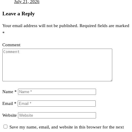
July 21, 2026
Leave a Reply
Your email address will not be published.
Required fields are marked
*
Comment
Name
*
Email
*
Website
Save my name, email, and website in this browser for the next