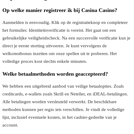
Op welke manier registreer ik bij Casina Casino?
Aanmelden is eenvoudig. Klik op de registratieknop en completeer
het formulier. Identiteitsverificatie is vereist. Het gaat om een
gebruikelijke veiligheidscheck. Na een succesvolle verificatie kun je
direct je eerste storting uitvoeren. Je kunt vervolgens de
welkomstbonus inzetten om onze spellen uit te proberen. Het
volledige proces kost slechts enkele minuten.
Welke betaalmethoden worden geaccepteerd?
We hebben een uitgebreid aanbod van veilige betaalopties. Zoals
creditcards, e-wallets zoals Skrill en Neteller, en iDEAL-betalingen.
Alle betalingen worden versleuteld verwerkt. De beschikbare
methoden kunnen per regio iets verschillen. Je vindt de volledige
lijst, inclusief eventuele kosten, in het cashier-gedeelte van je
account.