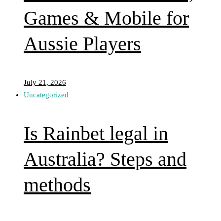
Games & Mobile for
Aussie Players
July 21, 2026
Uncategorized
Is Rainbet legal in
Australia? Steps and
methods