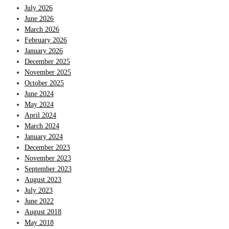
July 2026
June 2026
March 2026
February 2026
January 2026
December 2025
November 2025
October 2025
June 2024
May 2024
April 2024
March 2024
January 2024
December 2023
November 2023
September 2023
August 2023
July 2023
June 2022
August 2018
May 2018