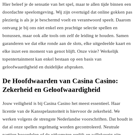
Hier beleef je de sensatie van het spel, maar te allen tijde binnen een
doordachte speelomgeving. Wij zijn overtuigd dat online gokken pas
plezierig is als je je beschermd voelt en verantwoord speelt. Daarom
ontvang je bij ons niet enkel een prachtige selectie spellen en
bonussen, maar ook alle tools om zelf de leiding te houden. Samen
garanderen we dat elke ronde aan de slots, elke uitgedeelde kaart en
elke inzet een moment van genot blijft. Onze visie? Werkelijk
topentertainment kan enkel bestaan op een basis van
geloofwaardigheid en duidelijke afspraken.
De Hoofdwaarden van Casina Casino:
Zekerheid en Geloofwaardigheid
Jouw veiligheid is bij Casina Casino het meest essentieel. Haar
licentie van de Kansspelautoriteit is hiervoor de zekerheid. We
werken volgens de strengste Nederlandse voorschriften. Dat houdt in
dat al onze spellen regelmatig worden gecontroleerd. Neutrale
partijen beoordelen of de uitkomsten eerlijk en willekeurig zijn.