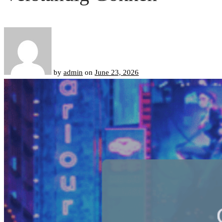
by
admin
on
June 23, 2026