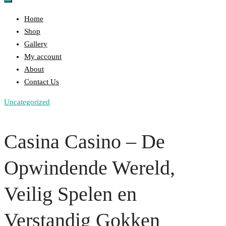
Home
Shop
Gallery
My account
About
Contact Us
Uncategorized
Casina Casino – De
Opwindende Wereld,
Veilig Spelen en
Verstandig Gokken