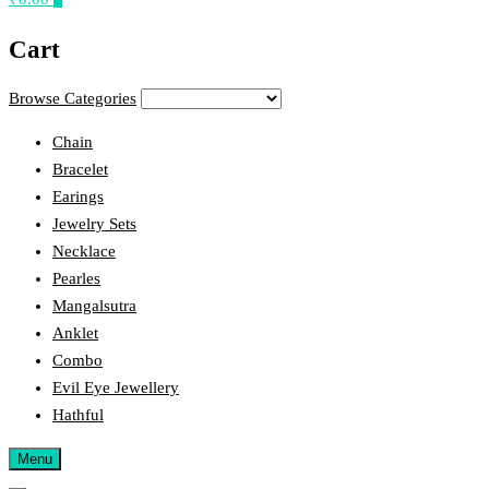
Cart
Browse Categories
Chain
Bracelet
Earings
Jewelry Sets
Necklace
Pearles
Mangalsutra
Anklet
Combo
Evil Eye Jewellery
Hathful
Menu