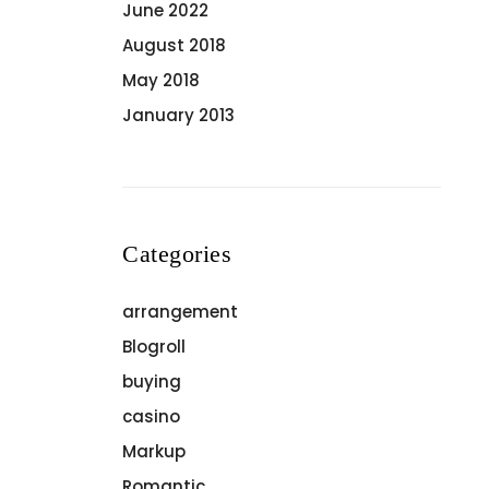
June 2022
August 2018
May 2018
January 2013
Categories
arrangement
Blogroll
buying
casino
Markup
Romantic