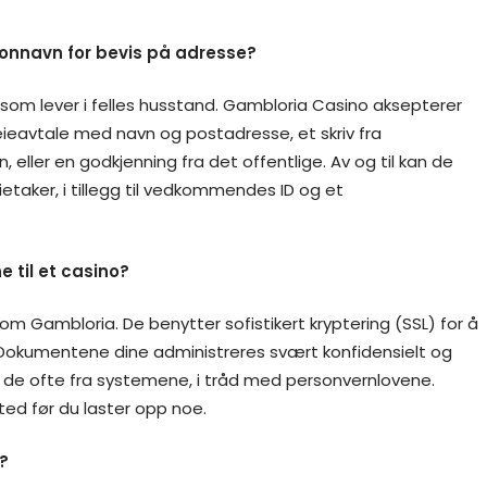
sonnavn for bevis på adresse?
 som lever i felles husstand. Gambloria Casino aksepterer
eieavtale med navn og postadresse, et skriv fra
, eller en godkjenning fra det offentlige. Av og til kan de
ietaker, i tillegg til vedkommendes ID og et
e til et casino?
som Gambloria. De benytter sofistikert kryptering (SSL) for å
. Dokumentene dine administreres svært konfidensielt og
s de ofte fra systemene, i tråd med personvernlovene.
sted før du laster opp noe.
g?