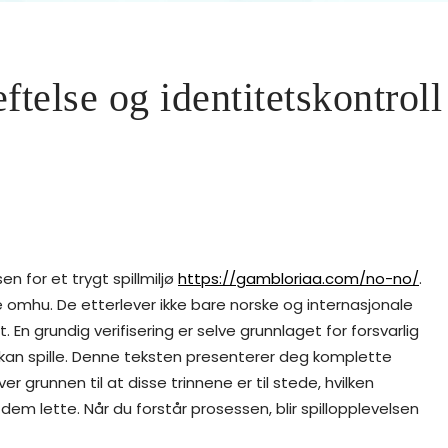
telse og identitetskontroll
en for et trygt spillmiljø
https://gambloriaa.com/no-no/
.
omhu. De etterlever ikke bare norske og internasjonale
n grundig verifisering er selve grunnlaget for forsvarlig
kan spille. Denne teksten presenterer deg komplette
er grunnen til at disse trinnene er til stede, hvilken
dem lette. Når du forstår prosessen, blir spillopplevelsen