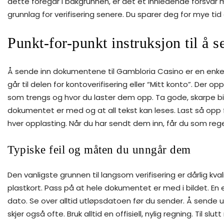
dette foregår i bakgrunnen, er det et innledende forsvar mo
grunnlag for verifisering senere. Du sparer deg for mye tid og
Punkt-for-punkt instruksjon til å 
Å sende inn dokumentene til Gambloria Casino er en enkel
går til delen for kontoverifisering eller “Mitt konto”. Der
som trengs og hvor du laster dem opp. Ta gode, skarpe bild
dokumentet er med og at all tekst kan leses. Last så opp f
hver opplasting. Når du har sendt dem inn, får du som rege
Typiske feil og måten du unngår dem
Den vanligste grunnen til langsom verifisering er dårlig kvali
plastkort. Pass på at hele dokumentet er med i bildet. En
dato. Se over alltid utløpsdatoen før du sender. Å sende
skjer også ofte. Bruk alltid en offisiell, nylig regning. T