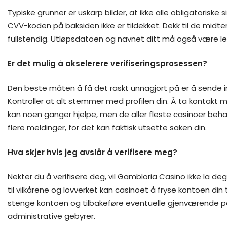
Typiske grunner er uskarp bilder, at ikke alle obligatoriske si
CVV-koden på baksiden ikke er tildekket. Dekk til de mid
fullstendig. Utløpsdatoen og navnet ditt må også være le
Er det mulig å akselerere verifiseringsprosessen?
Den beste måten å få det raskt unnagjort på er å sende i
Kontroller at alt stemmer med profilen din. Å ta kontakt 
kan noen ganger hjelpe, men de aller fleste casinoer be
flere meldinger, for det kan faktisk utsette saken din.
Hva skjer hvis jeg avslår å verifisere meg?
Nekter du å verifisere deg, vil Gambloria Casino ikke la deg
til vilkårene og lovverket kan casinoet å fryse kontoen din
stenge kontoen og tilbakeføre eventuelle gjenværende peng
administrative gebyrer.