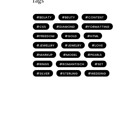
Tags
BEUATY
BEUTY
CONTENT
CSS
DIAMOND
FORMATTING
FREEDOM
GOLD
HTML
JEWELLRY
JEWELRY
LOVE
MARKUP
MODEL
PEARLS
RINGS
ROMANTISCH
SET
SILVER
STERLING
WEDDING