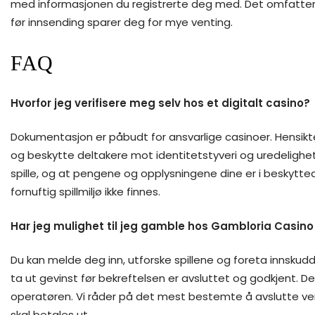
med informasjonen du registrerte deg med. Det omfatter 
før innsending sparer deg for mye venting.
FAQ
Hvorfor jeg verifisere meg selv hos et digitalt casino?
Dokumentasjon er påbudt for ansvarlige casinoer. Hensikt
og beskytte deltakere mot identitetstyveri og uredelighet.
spille, og at pengene og opplysningene dine er i beskytted
fornuftig spillmiljø ikke finnes.
Har jeg mulighet til jeg gamble hos Gambloria Casi
Du kan melde deg inn, utforske spillene og foreta innskudd
ta ut gevinst før bekreftelsen er avsluttet og godkjent.
operatøren. Vi råder på det mest bestemte å avslutte veri
skal betales ut.