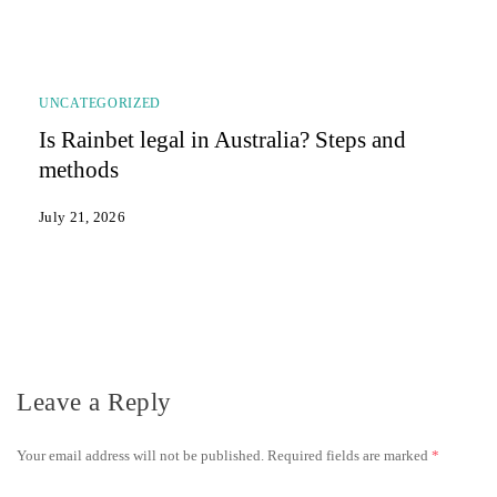
UNCATEGORIZED
Is Rainbet legal in Australia? Steps and
methods
July 21, 2026
Leave a Reply
Your email address will not be published.
Required fields are marked
*