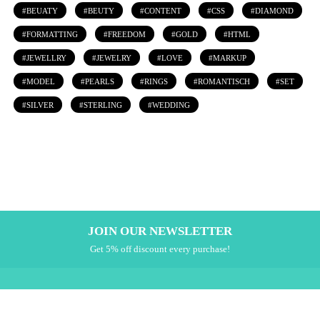
BEUATY
BEUTY
CONTENT
CSS
DIAMOND
FORMATTING
FREEDOM
GOLD
HTML
JEWELLRY
JEWELRY
LOVE
MARKUP
MODEL
PEARLS
RINGS
ROMANTISCH
SET
SILVER
STERLING
WEDDING
JOIN OUR NEWSLETTER
Get 5% off discount every purchase!