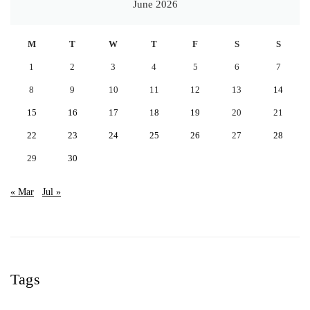
June 2026
M
T
W
T
F
S
S
1
2
3
4
5
6
7
8
9
10
11
12
13
14
15
16
17
18
19
20
21
22
23
24
25
26
27
28
29
30
« Mar
Jul »
Tags