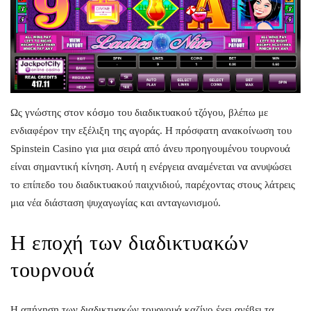
Ως γνώστης στον κόσμο του διαδικτυακού τζόγου, βλέπω με
ενδιαφέρον την εξέλιξη της αγοράς. Η πρόσφατη ανακοίνωση του
Spinstein Casino για μια σειρά από άνευ προηγουμένου τουρνουά
είναι σημαντική κίνηση. Αυτή η ενέργεια αναμένεται να ανυψώσει
το επίπεδο του διαδικτυακού παιχνιδιού, παρέχοντας στους λάτρεις
μια νέα διάσταση ψυχαγωγίας και ανταγωνισμού.
Η εποχή των διαδικτυακών
τουρνουά
Η απήχηση των διαδικτυακών τουρνουά καζίνο έχει ανέβει τα