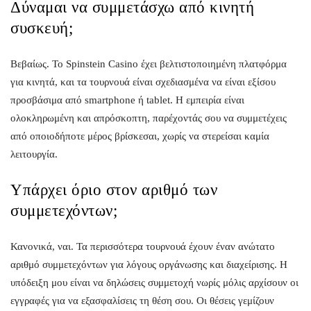
Δύναμαι να συμμετάσχω από κινητή
συσκευή;
Βεβαίως. Το Spinstein Casino έχει βελτιστοποιημένη πλατφόρμα
για κινητά, και τα τουρνουά είναι σχεδιασμένα να είναι εξίσου
προσβάσιμα από smartphone ή tablet. Η εμπειρία είναι
ολοκληρωμένη και απρόσκοπτη, παρέχοντάς σου να συμμετέχεις
από οποιοδήποτε μέρος βρίσκεσαι, χωρίς να στερείσαι καμία
λειτουργία.
Υπάρχει όριο στον αριθμό των
συμμετεχόντων;
Κανονικά, ναι. Τα περισσότερα τουρνουά έχουν έναν ανώτατο
αριθμό συμμετεχόντων για λόγους οργάνωσης και διαχείρισης. Η
υπόδειξη μου είναι να δηλώσεις συμμετοχή νωρίς μόλις αρχίσουν οι
εγγραφές για να εξασφαλίσεις τη θέση σου. Οι θέσεις γεμίζουν