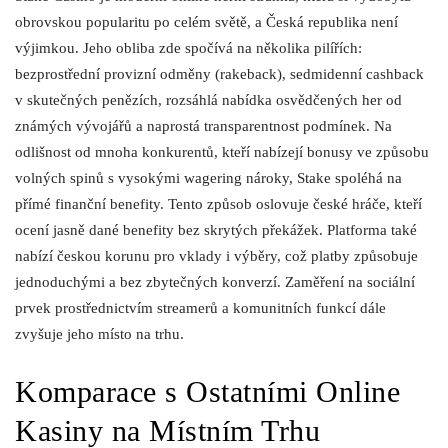
obrovskou popularitu po celém světě, a Česká republika není
výjimkou. Jeho obliba zde spočívá na několika pilířích:
bezprostřední provizní odměny (rakeback), sedmidenní cashback
v skutečných penězích, rozsáhlá nabídka osvědčených her od
známých vývojářů a naprostá transparentnost podmínek. Na
odlišnost od mnoha konkurentů, kteří nabízejí bonusy ve způsobu
volných spinů s vysokými wagering nároky, Stake spoléhá na
přímé finanční benefity. Tento způsob oslovuje české hráče, kteří
ocení jasně dané benefity bez skrytých překážek. Platforma také
nabízí českou korunu pro vklady i výběry, což platby způsobuje
jednoduchými a bez zbytečných konverzí. Zaměření na sociální
prvek prostřednictvím streamerů a komunitních funkcí dále
zvyšuje jeho místo na trhu.
Komparace s Ostatními Online
Kasiny na Místním Trhu