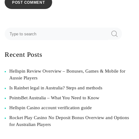
Recent Posts
Hellspin Review Overview – Bonuses, Games & Mobile for
Aussie Players
Is Rainbet legal in Australia? Steps and methods
PointsBet Australia – What You Need to Know
Hellspin Casino account verification guide
Rocket Play Casino No Deposit Bonus Overview and Options
for Australian Players