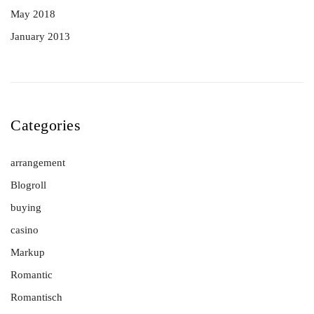
May 2018
January 2013
Categories
arrangement
Blogroll
buying
casino
Markup
Romantic
Romantisch