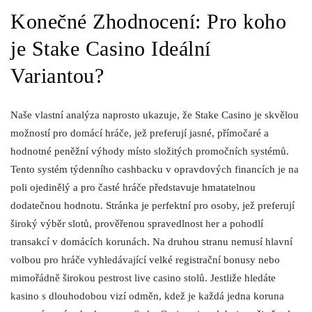
Konečné Zhodnocení: Pro koho
je Stake Casino Ideální
Variantou?
Naše vlastní analýza naprosto ukazuje, že Stake Casino je skvělou
možností pro domácí hráče, jež preferují jasné, přímočaré a
hodnotné peněžní výhody místo složitých promočních systémů.
Tento systém týdenního cashbacku v opravdových financích je na
poli ojedinělý a pro časté hráče představuje hmatatelnou
dodatečnou hodnotu. Stránka je perfektní pro osoby, jež preferují
široký výběr slotů, prověřenou spravedlnost her a pohodlí
transakcí v domácích korunách. Na druhou stranu nemusí hlavní
volbou pro hráče vyhledávající velké registrační bonusy nebo
mimořádně širokou pestrost live casino stolů. Jestliže hledáte
kasino s dlouhodobou vizí odměn, kdež je každá jedna koruna