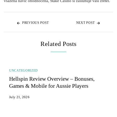
vsazená navíc ohodnocena, Stake Casino si zasluhuje vaši zřetel.
PREVIOUS POST
NEXT POST
Related Posts
UNCATEGORIZED
Hellspin Review Overview – Bonuses,
Games & Mobile for Aussie Players
July 21, 2026