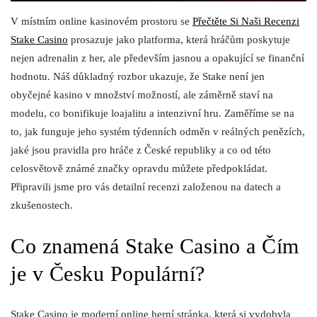
V místním online kasinovém prostoru se
Přečtěte Si Naši Recenzi
Stake Casino
prosazuje jako platforma, která hráčům poskytuje
nejen adrenalin z her, ale především jasnou a opakující se finanční
hodnotu. Náš důkladný rozbor ukazuje, že Stake není jen
obyčejné kasino v množství možností, ale záměrně staví na
modelu, co bonifikuje loajalitu a intenzivní hru. Zaměříme se na
to, jak funguje jeho systém týdenních odměn v reálných penězích,
jaké jsou pravidla pro hráče z České republiky a co od této
celosvětově známé značky opravdu můžete předpokládat.
Připravili jsme pro vás detailní recenzi založenou na datech a
zkušenostech.
Co znamená Stake Casino a Čím
je v Česku Populární?
Stake Casino je moderní online herní stránka, která si vydobyla