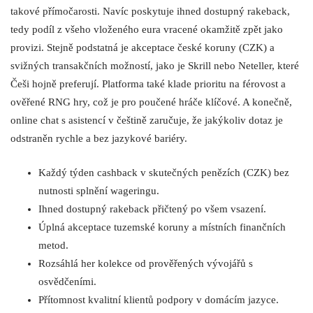
takové přímočarosti. Navíc poskytuje ihned dostupný rakeback,
tedy podíl z všeho vloženého eura vracené okamžitě zpět jako
provizi. Stejně podstatná je akceptace české koruny (CZK) a
svižných transakčních možností, jako je Skrill nebo Neteller, které
Češi hojně preferují. Platforma také klade prioritu na férovost a
ověřené RNG hry, což je pro poučené hráče klíčové. A konečně,
online chat s asistencí v češtině zaručuje, že jakýkoliv dotaz je
odstraněn rychle a bez jazykové bariéry.
Každý týden cashback v skutečných penězích (CZK) bez
nutnosti splnění wageringu.
Ihned dostupný rakeback přičtený po všem vsazení.
Úplná akceptace tuzemské koruny a místních finančních
metod.
Rozsáhlá her kolekce od prověřených vývojářů s
osvědčeními.
Přítomnost kvalitní klientů podpory v domácím jazyce.