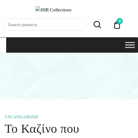
JHB
Collections
0
₹0.00
UNCATEGORIZED
Το Καζίνο που