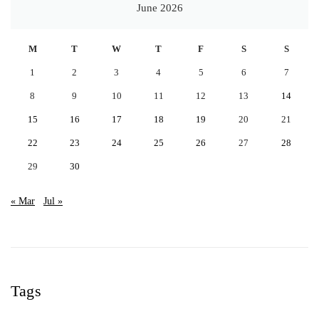
June 2026
M
T
W
T
F
S
S
1
2
3
4
5
6
7
8
9
10
11
12
13
14
15
16
17
18
19
20
21
22
23
24
25
26
27
28
29
30
« Mar
Jul »
Tags