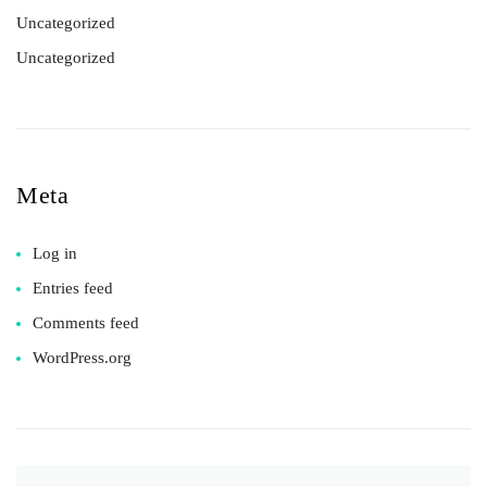
Uncategorized
Uncategorized
Meta
Log in
Entries feed
Comments feed
WordPress.org