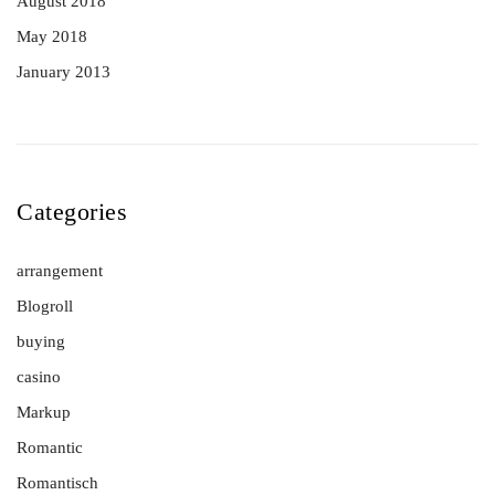
August 2018
May 2018
January 2013
Categories
arrangement
Blogroll
buying
casino
Markup
Romantic
Romantisch