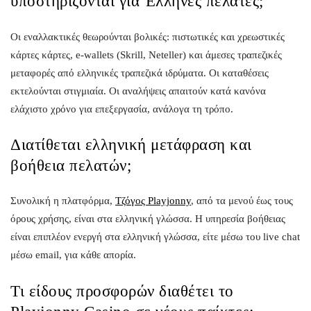
υποστηρίζονται για Έλληνες πελάτες;
Οι εναλλακτικές θεωρούνται βολικές: πιστωτικές και χρεωστικές
κάρτες κάρτες, e-wallets (Skrill, Neteller) και άμεσες τραπεζικές
μεταφορές από ελληνικές τραπεζικά ιδρύματα. Οι καταθέσεις
εκτελούνται στιγμιαία. Οι αναλήψεις απαιτούν κατά κανόνα
ελάχιστο χρόνο για επεξεργασία, ανάλογα τη τρόπο.
Διατίθεται ελληνική μετάφραση και
βοήθεια πελατών;
Συνολική η πλατφόρμα,
Τζόγος Playjonny
, από τα μενού έως τους
όρους χρήσης, είναι στα ελληνική γλώσσα. Η υπηρεσία βοήθειας
είναι επιπλέον ενεργή στα ελληνική γλώσσα, είτε μέσω του live chat
μέσω email, για κάθε απορία.
Τι είδους προσφορών διαθέτει το