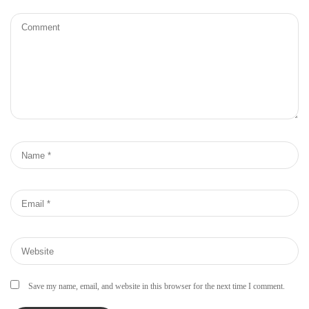
Save my name, email, and website in this browser for the next time I comment.