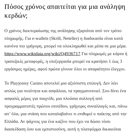
Πόσος χρόνος απαιτείται για μια ανάληψη
κερδών;
Ο χρόνος διεκπεραίωσης της ανάληψης εξαρτάται από τον τρόπο
πληρωμής. Για e-wallets (Skrill, Neteller) η διαδικασία είναι κατά
κανόνα πιο γρήγορη, μπορεί να ολοκληρωθεί και μέσα σε μια μέρα.
https://www.wikidata.org/wiki/Q4936717
Για πληρωμές με κάρτα ή
τραπεζικές μεταφορές, η επεξεργασία μπορεί να κρατήσει 1 έως 3
εργάσιμες ημέρες, αφού πρώτα γίνουν όλοι οι απαραίτητοι έλεγχοι.
Το Playjonny Casino αποτελεί μια αξιόπιστη επιλογή. Δεν λέει
απλώς για ποιότητα και ασφάλεια, τα πραγματοποιεί. Σου δίνει ένα
ασφαλές μέρος για παιχνίδι, μια πλούσια συλλογή από
προγραμματιστές πρώτου επιπέδου, γρήγορες συναλλαγές και, πάνω
απ’ όλα, μια στάση που καταλαβαίνει τι επιθυμεί ο παίκτης από την
Ελλάδα. Αν ψάχνεις για ένα καζίνο που έχει να δώσει τόσο
διασκέδαση όσο και εμπιστοσύνη, αυτή η πλατφόρμα δικαιούται