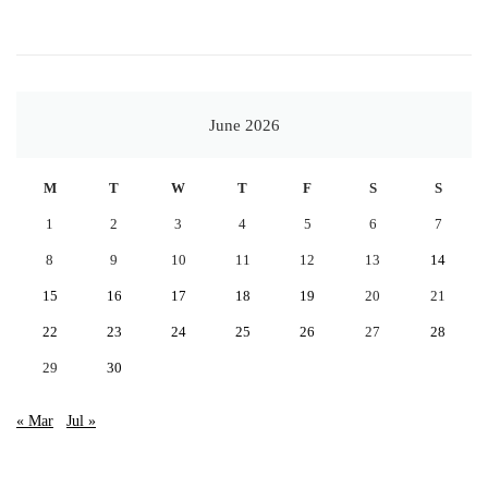
June 2026
M
T
W
T
F
S
S
1
2
3
4
5
6
7
8
9
10
11
12
13
14
15
16
17
18
19
20
21
22
23
24
25
26
27
28
29
30
« Mar
Jul »