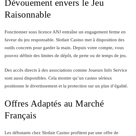
Dévouement envers le Jeu
Raisonnable
Fonctionner sous licence ANJ entraîne un engagement ferme en
faveur du jeu responsable. Slotlair Casino met à disposition des
outils concrets pour garder la main. Depuis votre compte, vous
pouvez définir des limites de dépôt, de perte ou de temps de jeu.
Des accès directs à des associations comme Joueurs Info Service
sont aussi disponibles. Cela montre qu’un casino sérieux
positionne le divertissement et la protection sur un plan d’égalité.
Offres Adaptés au Marché
Français
Les débutants chez Slotlair Casino profitent par une offre de