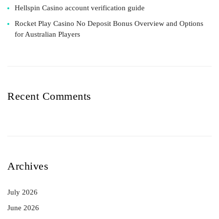
Hellspin Casino account verification guide
Rocket Play Casino No Deposit Bonus Overview and Options
for Australian Players
Recent Comments
Archives
July 2026
June 2026