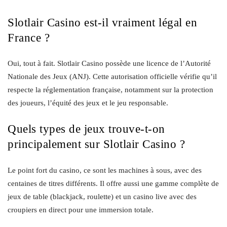
Slotlair Casino est-il vraiment légal en
France ?
Oui, tout à fait. Slotlair Casino possède une licence de l’Autorité
Nationale des Jeux (ANJ). Cette autorisation officielle vérifie qu’il
respecte la réglementation française, notamment sur la protection
des joueurs, l’équité des jeux et le jeu responsable.
Quels types de jeux trouve-t-on
principalement sur Slotlair Casino ?
Le point fort du casino, ce sont les machines à sous, avec des
centaines de titres différents. Il offre aussi une gamme complète de
jeux de table (blackjack, roulette) et un casino live avec des
croupiers en direct pour une immersion totale.