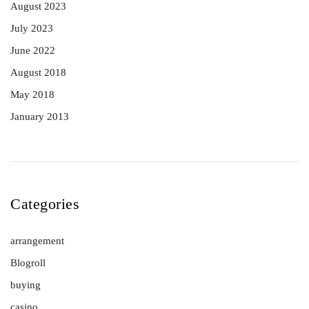
August 2023
July 2023
June 2022
August 2018
May 2018
January 2013
Categories
arrangement
Blogroll
buying
casino