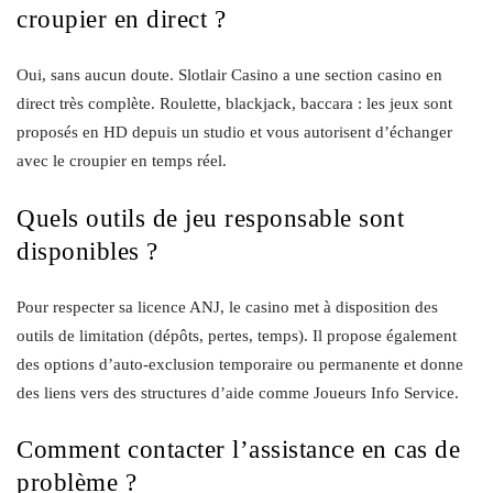
croupier en direct ?
Oui, sans aucun doute. Slotlair Casino a une section casino en
direct très complète. Roulette, blackjack, baccara : les jeux sont
proposés en HD depuis un studio et vous autorisent d’échanger
avec le croupier en temps réel.
Quels outils de jeu responsable sont
disponibles ?
Pour respecter sa licence ANJ, le casino met à disposition des
outils de limitation (dépôts, pertes, temps). Il propose également
des options d’auto-exclusion temporaire ou permanente et donne
des liens vers des structures d’aide comme Joueurs Info Service.
Comment contacter l’assistance en cas de
problème ?