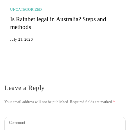
UNCATEGORIZED
Is Rainbet legal in Australia? Steps and
methods
July 21, 2026
Leave a Reply
Your email address will not be published.
Required fields are marked
*