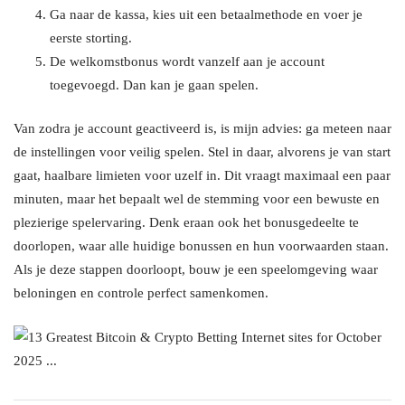
Ga naar de kassa, kies uit een betaalmethode en voer je
eerste storting.
De welkomstbonus wordt vanzelf aan je account
toegevoegd. Dan kan je gaan spelen.
Van zodra je account geactiveerd is, is mijn advies: ga meteen naar
de instellingen voor veilig spelen. Stel in daar, alvorens je van start
gaat, haalbare limieten voor uzelf in. Dit vraagt maximaal een paar
minuten, maar het bepaalt wel de stemming voor een bewuste en
plezierige spelervaring. Denk eraan ook het bonusgedeelte te
doorlopen, waar alle huidige bonussen en hun voorwaarden staan.
Als je deze stappen doorloopt, bouw je een speelomgeving waar
beloningen en controle perfect samenkomen.