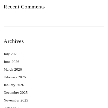
Recent Comments
Archives
July 2026
June 2026
March 2026
February 2026
January 2026
December 2025
November 2025
October 2025