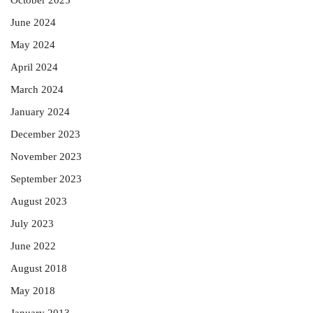
June 2024
May 2024
April 2024
March 2024
January 2024
December 2023
November 2023
September 2023
August 2023
July 2023
June 2022
August 2018
May 2018
January 2013