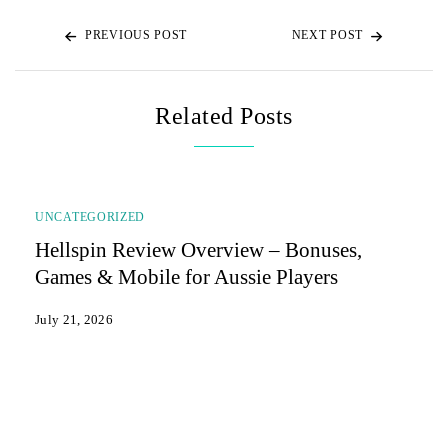
PREVIOUS POST
NEXT POST
Related Posts
UNCATEGORIZED
Hellspin Review Overview – Bonuses,
Games & Mobile for Aussie Players
July 21, 2026