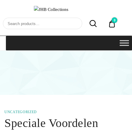
JHB
Collections
0
₹0.00
UNCATEGORIZED
Speciale Voordelen