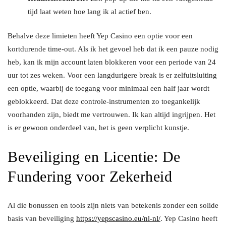
tijd laat weten hoe lang ik al actief ben.
Behalve deze limieten heeft Yep Casino een optie voor een
kortdurende time-out. Als ik het gevoel heb dat ik een pauze nodig
heb, kan ik mijn account laten blokkeren voor een periode van 24
uur tot zes weken. Voor een langdurigere break is er zelfuitsluiting
een optie, waarbij de toegang voor minimaal een half jaar wordt
geblokkeerd. Dat deze controle-instrumenten zo toegankelijk
voorhanden zijn, biedt me vertrouwen. Ik kan altijd ingrijpen. Het
is er gewoon onderdeel van, het is geen verplicht kunstje.
Beveiliging en Licentie: De
Fundering voor Zekerheid
Al die bonussen en tools zijn niets van betekenis zonder een solide
basis van beveiliging
https://yepscasino.eu/nl-nl/
. Yep Casino heeft