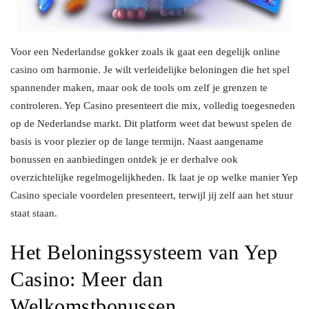
Voor een Nederlandse gokker zoals ik gaat een degelijk online
casino om harmonie. Je wilt verleidelijke beloningen die het spel
spannender maken, maar ook de tools om zelf je grenzen te
controleren. Yep Casino presenteert die mix, volledig toegesneden
op de Nederlandse markt. Dit platform weet dat bewust spelen de
basis is voor plezier op de lange termijn. Naast aangename
bonussen en aanbiedingen ontdek je er derhalve ook
overzichtelijke regelmogelijkheden. Ik laat je op welke manier Yep
Casino speciale voordelen presenteert, terwijl jij zelf aan het stuur
staat staan.
Het Beloningssysteem van Yep
Casino: Meer dan
Welkomstbonussen