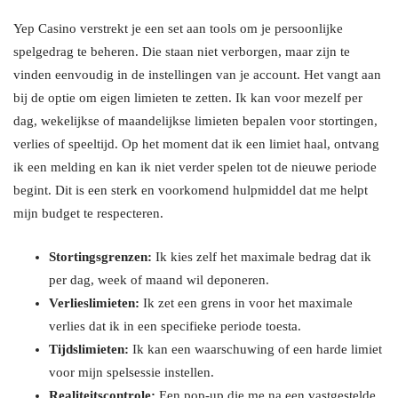
Yep Casino verstrekt je een set aan tools om je persoonlijke
spelgedrag te beheren. Die staan niet verborgen, maar zijn te
vinden eenvoudig in de instellingen van je account. Het vangt aan
bij de optie om eigen limieten te zetten. Ik kan voor mezelf per
dag, wekelijkse of maandelijkse limieten bepalen voor stortingen,
verlies of speeltijd. Op het moment dat ik een limiet haal, ontvang
ik een melding en kan ik niet verder spelen tot de nieuwe periode
begint. Dit is een sterk en voorkomend hulpmiddel dat me helpt
mijn budget te respecteren.
Stortingsgrenzen:
Ik kies zelf het maximale bedrag dat ik
per dag, week of maand wil deponeren.
Verlieslimieten:
Ik zet een grens in voor het maximale
verlies dat ik in een specifieke periode toesta.
Tijdslimieten:
Ik kan een waarschuwing of een harde limiet
voor mijn spelsessie instellen.
Realiteitscontrole:
Een pop-up die me na een vastgestelde