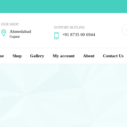
OUR SHOP:
SUPPORT HOTLINE:
Ahmedabad
+91 8735 00 6944
Gujarat
me
Shop
Gallery
My account
About
Contact Us