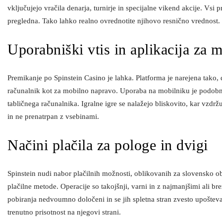
vključujejo vračila denarja, turnirje in specijalne vikend akcije. Vsi 
pregledna. Tako lahko realno ovrednotite njihovo resnično vrednost.
Uporabniški vtis in aplikacija za 
Premikanje po Spinstein Casino je lahka. Platforma je narejena tako,
računalnik kot za mobilno napravo. Uporaba na mobilniku je podobno
tabličnega računalnika. Igralne igre se nalažejo bliskovito, kar vzdr
in ne prenatrpan z vsebinami.
Načini plačila za pologe in dvigi
Spinstein nudi nabor plačilnih možnosti, oblikovanih za slovensko o
plačilne metode. Operacije so takojšnji, varni in z najmanjšimi ali brez
pobiranja nedvoumno določeni in se jih spletna stran zvesto upošteva.
trenutno prisotnost na njegovi strani.