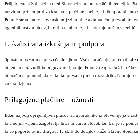
Priljubljenost Spinsteina med Slovenci sloni na različnih temeljih. Pl
razvidno pri podpori za krajevne plačilne načine, ki jih uporabljamo
Pomoč strankam v slovenskem jeziku ni le avtomatični prevod, temveč
uglednih ustvarjalcev, hkrati pa tudi one, ki ustrezajo našim specifi
Lokalizirana izkušnja in podpora
Spinstein pozornost posveča detajlom. Vse sporočanje, od email obves
dojemanje navodil in odgovorno igranje. Pomoč reagira brž in učinko
domačnost pomeni, da se lahko povsem preda razvedrilu. Ni nujno obr
zmeraj izjema.
Prilagojene plačilne možnosti
Eden najbolj oprijemljivih plusov za uporabnike iz Slovenije je enos
ki smo jih vajeni. Zagotavlja hiter in varen vložek ter, kar je še pome
ki so pogosto ovira drugod. Ta skrb do detajlov kaže iskreno dojema