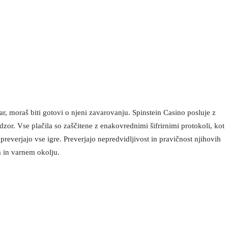
ar, moraš biti gotovi o njeni zavarovanju. Spinstein Casino posluje z
dzor. Vse plačila so zaščitene z enakovrednimi šifrirnimi protokoli, kot
reverjajo vse igre. Preverjajo nepredvidljivost in pravičnost njihovih
m in varnem okolju.