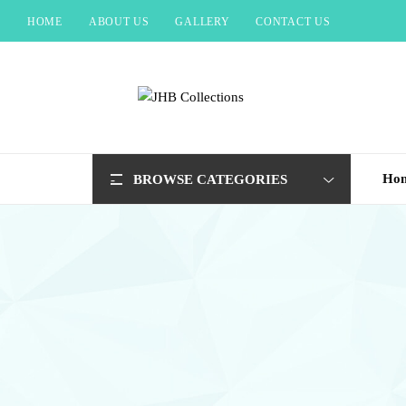
HOME
ABOUT US
GALLERY
CONTACT US
JHB
Collections
Ho
BROWSE CATEGORIES