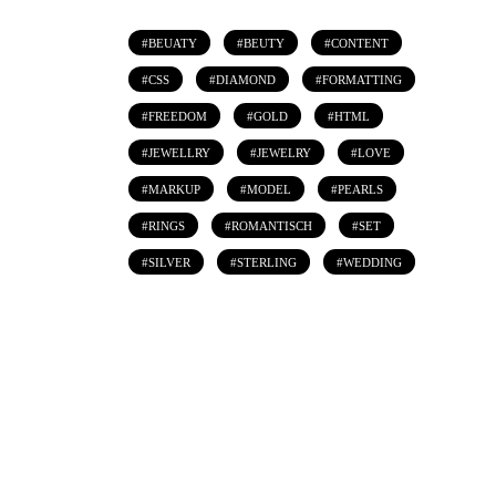
BEUATY
BEUTY
CONTENT
CSS
DIAMOND
FORMATTING
FREEDOM
GOLD
HTML
JEWELLRY
JEWELRY
LOVE
MARKUP
MODEL
PEARLS
RINGS
ROMANTISCH
SET
SILVER
STERLING
WEDDING