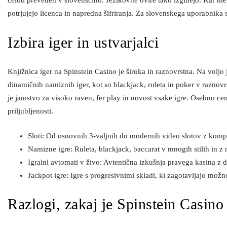
celoti preveden v slovenščino. Jezikovne ovire tako izginejo. Kar me je
potrjujejo licenca in napredna šifriranja. Za slovenskega uporabnika st
Izbira iger in ustvarjalci
Knjižnica iger na Spinstein Casino je široka in raznovrstna. Na voljo
dinamičnih namiznih iger, kot so blackjack, ruleta in poker v raznovrs
je jamstvo za visoko raven, fer play in novost vsake igre. Osebno cen
priljubljenosti.
Sloti: Od osnovnih 3-valjnih do modernih video slotov z komp
Namizne igre: Ruleta, blackjack, baccarat v mnogih stilih in z 
Igralni avtomati v živo: Avtentična izkušnja pravega kasina z
Jackpot igre: Igre s progresivnimi skladi, ki zagotavljajo možn
Razlogi, zakaj je Spinstein Casino 