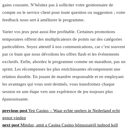
gains courants. N’hésitez pas à solliciter votre gestionnaire de
compte ou le service client pour toute question ou suggestion ; votre
feedback nous sert à améliorer le programme.
Varier vos jeux peut aussi être profitable. Certaines promotions
temporaires offrent des multiplicateurs de points sur des catégories
particulières. Soyez attentif à nos communications, car c’est souvent
par ce biais que nous dévoilons les offres flash et les événements
exclusifs. Enfin, abordez le programme comme un marathon, pas un
sprint. Les récompenses les plus enrichissantes récompensent une
relation durable. En jouant de manière responsable et en employant
les avantages qui vous sont destinés, vous transformez chaque
session en une étape vers une expérience de jeu toujours plus
épanouissante.
Post
previous post
Yep Casino – Waar echte spelers in Nederland echt
genot vinden
navigation
next post
Mindaz, amit a Casina Casino bónuszairól tudnod kell