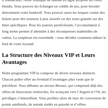
d’transaction. Notre boutique de fidélité en ligne propose un choix
étendu. Vous pouvez les échanger en crédits de jeu, pour booster
directement votre bankroll. Vous pouvez aussi les troquer contre des
tickets pour des tournois à prix assurés ou des tours gratuits sur des
titres spécifiques. Pour les joueurs persévérants, l’accumulation à
long terme permet d’atteindre à des récompenses matérielles de
valeur. La souplesse est essentielle : vous décidez comment utiliser le
fruit de votre loyauté.
La Structure des Niveaux VIP et Leurs
Avantages
Notre programme VIP se compose de divers niveaux distincts.
Chacun palier offre un éventail d’avantages plus vaste que le
précédent. Vous débutez au niveau Bronze, qui comprend déjà des
offres de bienvenue renforcées. En avançant vers l’Argent et l’Or, les
privilèges s’intensifient. Vous profitez alors de taux de conversion de
points améliorés, de retraits traités en priorité et d’offres