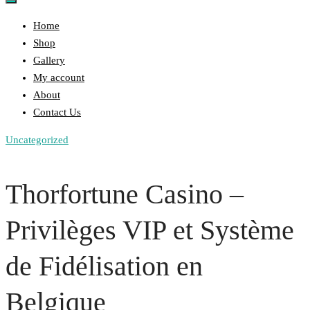
Home
Shop
Gallery
My account
About
Contact Us
Uncategorized
Thorfortune Casino –
Privilèges VIP et Système
de Fidélisation en
Belgique