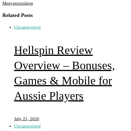
Magyarországon
Related Posts
Uncategorized
Hellspin Review
Overview – Bonuses,
Games & Mobile for
Aussie Players
July 21, 2026
Uncategorized