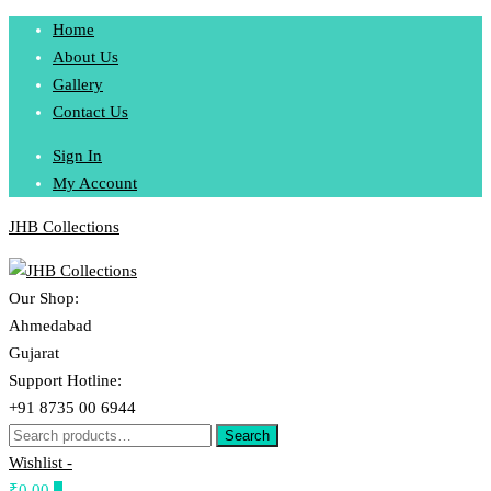
Skip
Home
to
About Us
content
Gallery
Contact Us
Sign In
My Account
JHB Collections
Our Shop:
Ahmedabad
Gujarat
Support Hotline:
+91 8735 00 6944
Search
Search
for:
Wishlist -
₹0.00
0