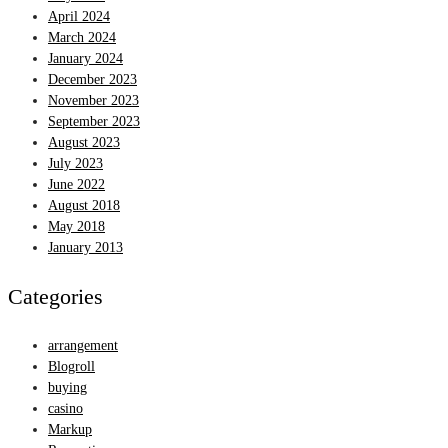
April 2024
March 2024
January 2024
December 2023
November 2023
September 2023
August 2023
July 2023
June 2022
August 2018
May 2018
January 2013
Categories
arrangement
Blogroll
buying
casino
Markup