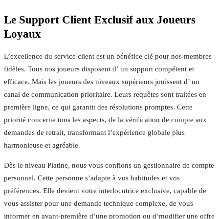
Le Support Client Exclusif aux Joueurs
Loyaux
L’excellence du service client est un bénéfice clé pour nos membres
fidèles. Tous nos joueurs disposent d’ un support compétent et
efficace. Mais les joueurs des niveaux supérieurs jouissent d’ un
canal de communication prioritaire. Leurs requêtes sont traitées en
première ligne, ce qui garantit des résolutions promptes. Cette
priorité concerne tous les aspects, de la vérification de compte aux
demandes de retrait, transformant l’expérience globale plus
harmonieuse et agréable.
Dès le niveau Platine, nous vous confions un gestionnaire de compte
personnel. Cette personne s’adapte à vos habitudes et vos
préférences. Elle devient votre interlocutrice exclusive, capable de
vous assister pour une demande technique complexe, de vous
informer en avant-première d’une promotion ou d’modifier une offre