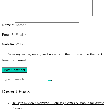
Name
*
Email
*
Website
Save my name, email, and website in this browser for the next
time I comment.
Search
Search
for:
Recent Posts
Hellspin Review Overview – Bonuses, Games & Mobile for Aussie
Players