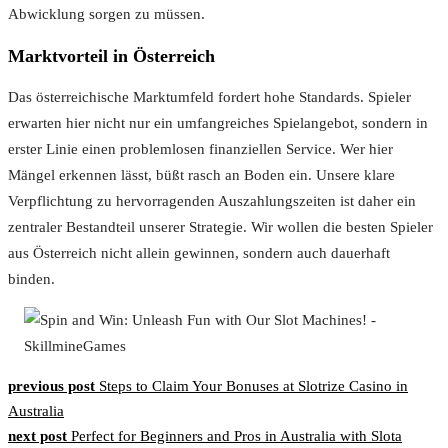
Abwicklung sorgen zu müssen.
Marktvorteil in Österreich
Das österreichische Marktumfeld fordert hohe Standards. Spieler
erwarten hier nicht nur ein umfangreiches Spielangebot, sondern in
erster Linie einen problemlosen finanziellen Service. Wer hier
Mängel erkennen lässt, büßt rasch an Boden ein. Unsere klare
Verpflichtung zu hervorragenden Auszahlungszeiten ist daher ein
zentraler Bestandteil unserer Strategie. Wir wollen die besten Spieler
aus Österreich nicht allein gewinnen, sondern auch dauerhaft
binden.
Post
previous post
Steps to Claim Your Bonuses at Slotrize Casino in
Australia
navigation
next post
Perfect for Beginners and Pros in Australia with Slota