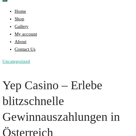
Home
Shop
Gallery
My account
About
Contact Us
Uncategorized
Yep Casino – Erlebe
blitzschnelle
Gewinnauszahlungen in
Österreich