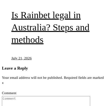
Is Rainbet legal in
Australia? Steps and
methods
July 21, 2026
Leave a Reply
Your email address will not be published.
Required fields are marked
*
Comment