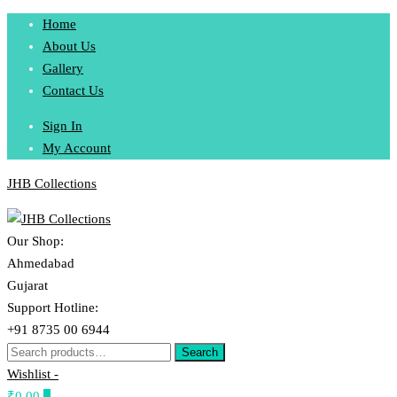
Skip
Home
to
About Us
content
Gallery
Contact Us
Sign In
My Account
JHB Collections
Our Shop:
Ahmedabad
Gujarat
Support Hotline:
+91 8735 00 6944
Search
Search
for:
Wishlist -
₹0.00
0