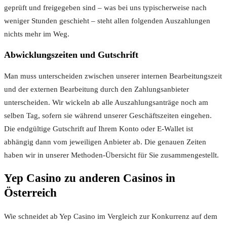
geprüft und freigegeben sind – was bei uns typischerweise nach
weniger Stunden geschieht – steht allen folgenden Auszahlungen
nichts mehr im Weg.
Abwicklungszeiten und Gutschrift
Man muss unterscheiden zwischen unserer internen Bearbeitungszeit
und der externen Bearbeitung durch den Zahlungsanbieter
unterscheiden. Wir wickeln ab alle Auszahlungsanträge noch am
selben Tag, sofern sie während unserer Geschäftszeiten eingehen.
Die endgültige Gutschrift auf Ihrem Konto oder E-Wallet ist
abhängig dann vom jeweiligen Anbieter ab. Die genauen Zeiten
haben wir in unserer Methoden-Übersicht für Sie zusammengestellt.
Yep Casino zu anderen Casinos in
Österreich
Wie schneidet ab Yep Casino im Vergleich zur Konkurrenz auf dem