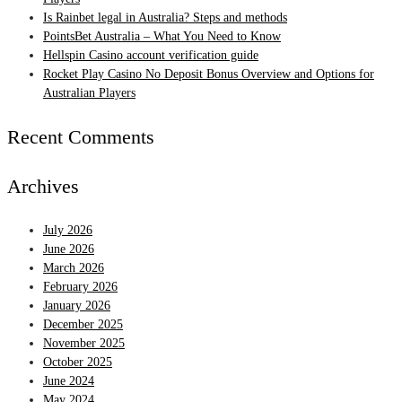
Is Rainbet legal in Australia? Steps and methods
PointsBet Australia – What You Need to Know
Hellspin Casino account verification guide
Rocket Play Casino No Deposit Bonus Overview and Options for
Australian Players
Recent Comments
Archives
July 2026
June 2026
March 2026
February 2026
January 2026
December 2025
November 2025
October 2025
June 2024
May 2024