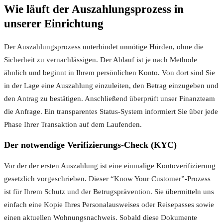
Wie läuft der Auszahlungsprozess in
unserer Einrichtung
Der Auszahlungsprozess unterbindet unnötige Hürden, ohne die
Sicherheit zu vernachlässigen. Der Ablauf ist je nach Methode
ähnlich und beginnt in Ihrem persönlichen Konto. Von dort sind Sie
in der Lage eine Auszahlung einzuleiten, den Betrag einzugeben und
den Antrag zu bestätigen. Anschließend überprüft unser Finanzteam
die Anfrage. Ein transparentes Status-System informiert Sie über jede
Phase Ihrer Transaktion auf dem Laufenden.
Der notwendige Verifizierungs-Check (KYC)
Vor der der ersten Auszahlung ist eine einmalige Kontoverifizierung
gesetzlich vorgeschrieben. Dieser “Know Your Customer”-Prozess
ist für Ihrem Schutz und der Betrugsprävention. Sie übermitteln uns
einfach eine Kopie Ihres Personalausweises oder Reisepasses sowie
einen aktuellen Wohnungsnachweis. Sobald diese Dokumente