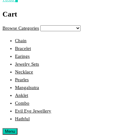
Cart
Browse Categories
Chain
Bracelet
Earings
Jewelry Sets
Necklace
Pearles
Mangalsutra
Anklet
Combo
Evil Eye Jewellery
Hathful
Menu