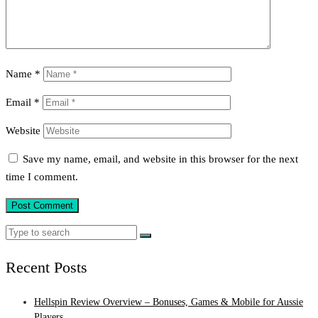
Name
*
Email
*
Website
Save my name, email, and website in this browser for the next
time I comment.
Search
Search
for:
Recent Posts
Hellspin Review Overview – Bonuses, Games & Mobile for Aussie
Players