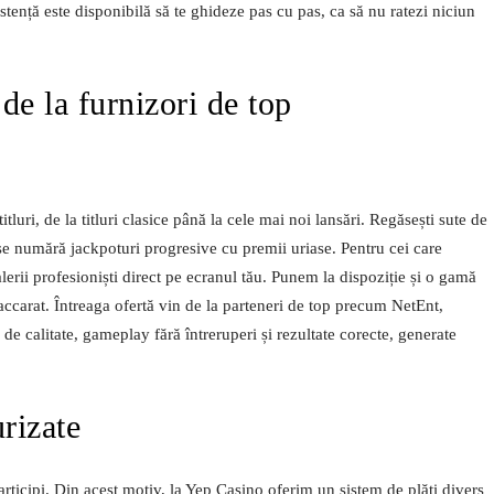
stență este disponibilă să te ghideze pas cu pas, ca să nu ratezi niciun
de la furnizori de top
tluri, de la titluri clasice până la cele mai noi lansări. Regăsești sute de
 se numără jackpoturi progresive cu premii uriase. Pentru cei care
lerii profesioniști direct pe ecranul tău. Punem la dispoziție și o gamă
accarat. Întreaga ofertă vin de la parteneri de top precum NetEnt,
e calitate, gameplay fără întreruperi și rezultate corecte, generate
urizate
articipi. Din acest motiv, la Yep Casino oferim un sistem de plăți divers