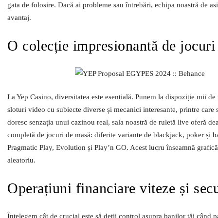
gata de folosire. Dacă ai probleme sau întrebări, echipa noastră de asi
avantaj.
O colecție impresionantă de jocuri 
La Yep Casino, diversitatea este esențială. Punem la dispoziție mii de ti
sloturi video cu subiecte diverse și mecanici interesante, printre care
doresc senzația unui cazinou real, sala noastră de ruletă live oferă dea
completă de jocuri de masă: diferite variante de blackjack, poker și b
Pragmatic Play, Evolution și Play’n GO. Acest lucru înseamnă grafică d
aleatoriu.
Operațiuni financiare viteze și sec
Înțelegem cât de crucial este să deții control asupra banilor tăi când p