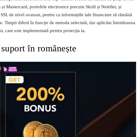
 și Mastercard, portofele electronice precum Skrill și Neteller, și
 SSL de nivel avansat, pentru ca informațiile tale financiare să rămână
de. Timpii diferă în funcție de metoda selectată, dar aplicăm întotdeauna
ui, care este implementată pentru protecția ta.
i suport în românește