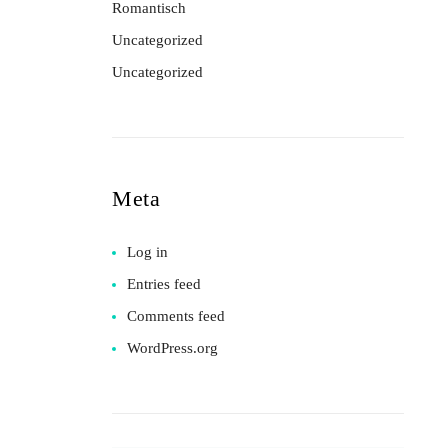
Romantisch
Uncategorized
Uncategorized
Meta
Log in
Entries feed
Comments feed
WordPress.org