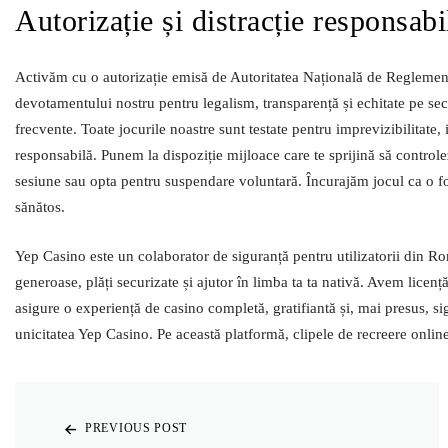
Autorizație și distracție responsabi
Activăm cu o autorizație emisă de Autoritatea Națională de Reglemen
devotamentului nostru pentru legalism, transparență și echitate pe se
frecvente. Toate jocurile noastre sunt testate pentru imprevizibilitate,
responsabilă. Punem la dispoziție mijloace care te sprijină să controlez
sesiune sau opta pentru suspendare voluntară. Încurajăm jocul ca o for
sănătos.
Yep Casino este un colaborator de siguranță pentru utilizatorii din 
generoase, plăți securizate și ajutor în limba ta ta nativă. Avem licen
asigure o experiență de casino completă, gratifiantă și, mai presus, sigu
unicitatea Yep Casino. Pe această platformă, clipele de recreere onlin
PREVIOUS POST