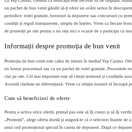
La Yep Casino, credem că dedicația este necesar să fie răsplătit. Atitud
un pachet de bun venit gândit să-ți ofere un avânt serios în descoperi
periodice: rotiri gratuite, bonusuri la depunere sau concursuri cu pr
condiții și reguli transparente, simplu de înțeles. Vrem ca fiecare bo
de promoții pe site pentru a nu rata nici o ocazie de a participa cu ma
Informații despre promoția de bun venit
Promoția de bun venit este calea de intrare în mediul Yep Casino. Ofe
un bonus procentual sau cu un pachet de rotiri gratuite. Procentele ex
clar pe site. Cel mai important este să citești termenii și condițiile asoc
Această claritate ne diferențiază. Vrem ca relația noastră să înceapă p
Cum să beneficiezi de oferte
Pentru a activa orice ofertă, primul pas este să îți creezi și să îți verif
„Promoții”, alege oferta dorită și asigură-te că o selectezi înainte de
unui cod promoțional special în caseta de depunere. După ce depunerea 