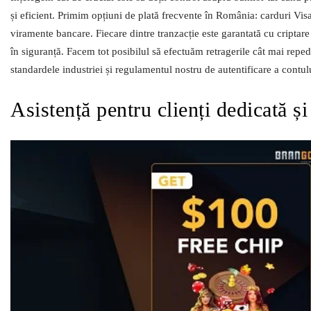
și eficient. Primim opțiuni de plată frecvente în România: carduri Visa
viramente bancare. Fiecare dintre tranzacție este garantată cu criptare
în siguranță. Facem tot posibilul să efectuăm retragerile cât mai repe
standardele industriei și regulamentul nostru de autentificare a contul
Asistență pentru clienți dedicată ș