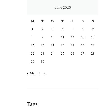
June 2026
M
T
W
T
F
S
S
1
2
3
4
5
6
7
8
9
10
11
12
13
14
15
16
17
18
19
20
21
22
23
24
25
26
27
28
29
30
« Mar
Jul »
Tags