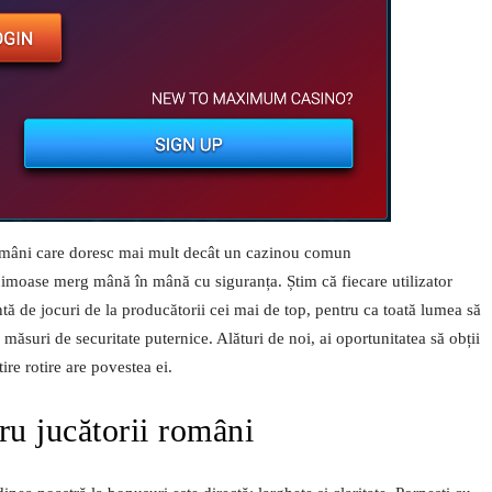
 români care doresc mai mult decât un cazinou comun
imoase merg mână în mână cu siguranța. Știm că fiecare utilizator
ntă de jocuri de la producătorii cei mai de top, pentru ca toată lumea să
 măsuri de securitate puternice. Alături de noi, ai oportunitatea să obții
ire rotire are povestea ei.
ru jucătorii români