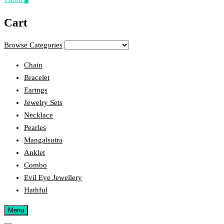
Cart
Browse Categories
Chain
Bracelet
Earings
Jewelry Sets
Necklace
Pearles
Mangalsutra
Anklet
Combo
Evil Eye Jewellery
Hathful
Menu