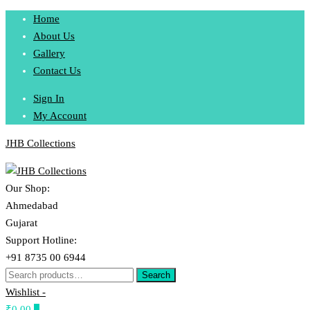
Skip
Home
to
About Us
content
Gallery
Contact Us
Sign In
My Account
JHB Collections
Our Shop:
Ahmedabad
Gujarat
Support Hotline:
+91 8735 00 6944
Search
Search
for:
Wishlist -
₹0.00
0