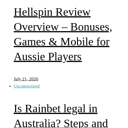
Hellspin Review
Overview – Bonuses,
Games & Mobile for
Aussie Players
July 21, 2026
Uncategorized
Is Rainbet legal in
Australia? Steps and