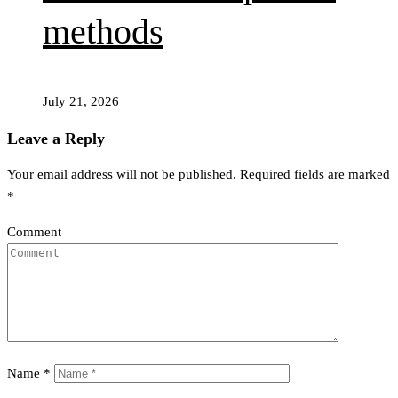
methods
July 21, 2026
Leave a Reply
Your email address will not be published.
Required fields are marked
*
Comment
Name
*