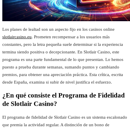
Los planes de lealtad son un aspecto fijo en los casinos online
slotlaircasino.eu
. Prometen recompensar a los usuarios más
constantes, pero la letra pequeña suele determinar si la experiencia
termina siendo positiva o decepcionante. En Slotlair Casino, este
programa es una parte fundamental de lo que presentan. Lo hemos
puesto a prueba durante semanas, sumando puntos y cambiando
premios, para obtener una apreciación práctica. Esta crítica, escrita
desde España, examina si subir de nivel justifica el esfuerzo.
¿En qué consiste el Programa de Fidelidad
de Slotlair Casino?
El programa de fidelidad de Slotlair Casino es un sistema escalonado
que premia la actividad regular. A distinción de un bono de