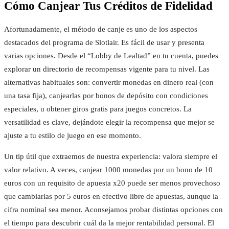
Cómo Canjear Tus Créditos de Fidelidad
Afortunadamente, el método de canje es uno de los aspectos
destacados del programa de Slotlair. Es fácil de usar y presenta
varias opciones. Desde el “Lobby de Lealtad” en tu cuenta, puedes
explorar un directorio de recompensas vigente para tu nivel. Las
alternativas habituales son: convertir monedas en dinero real (con
una tasa fija), canjearlas por bonos de depósito con condiciones
especiales, u obtener giros gratis para juegos concretos. La
versatilidad es clave, dejándote elegir la recompensa que mejor se
ajuste a tu estilo de juego en ese momento.
Un tip útil que extraemos de nuestra experiencia: valora siempre el
valor relativo. A veces, canjear 1000 monedas por un bono de 10
euros con un requisito de apuesta x20 puede ser menos provechoso
que cambiarlas por 5 euros en efectivo libre de apuestas, aunque la
cifra nominal sea menor. Aconsejamos probar distintas opciones con
el tiempo para descubrir cuál da la mejor rentabilidad personal. El