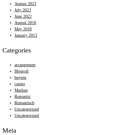
August 2023
July 2023
June 2022
August 2018
May 2018
January 2013
Categories
arrangement
Blogroll
buying
casino
Markup
Romantic
Romantisch
Uncategorized
Uncategorized
Meta