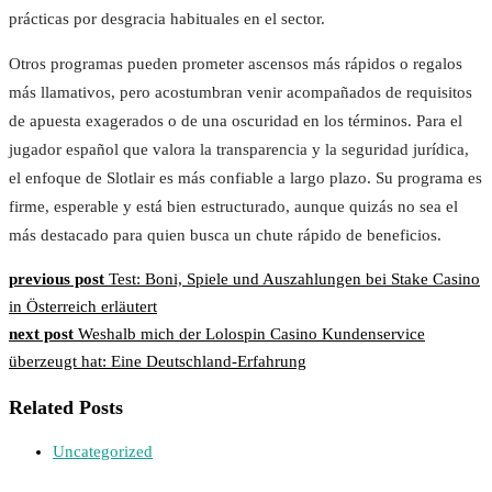
prácticas por desgracia habituales en el sector.
Otros programas pueden prometer ascensos más rápidos o regalos
más llamativos, pero acostumbran venir acompañados de requisitos
de apuesta exagerados o de una oscuridad en los términos. Para el
jugador español que valora la transparencia y la seguridad jurídica,
el enfoque de Slotlair es más confiable a largo plazo. Su programa es
firme, esperable y está bien estructurado, aunque quizás no sea el
más destacado para quien busca un chute rápido de beneficios.
Post
previous post
Test: Boni, Spiele und Auszahlungen bei Stake Casino
in Österreich erläutert
navigation
next post
Weshalb mich der Lolospin Casino Kundenservice
überzeugt hat: Eine Deutschland-Erfahrung
Related Posts
Uncategorized