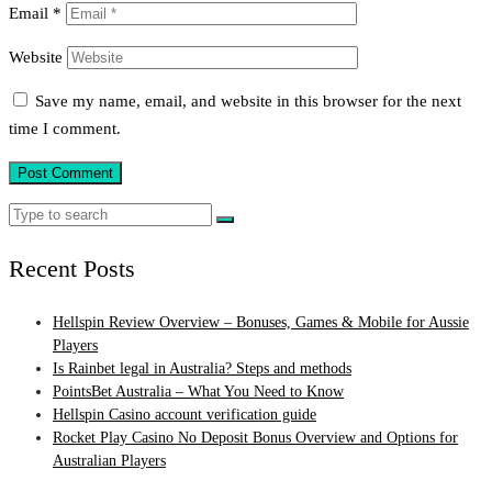
Email
*
Website
Save my name, email, and website in this browser for the next
time I comment.
Search
Search
for:
Recent Posts
Hellspin Review Overview – Bonuses, Games & Mobile for Aussie
Players
Is Rainbet legal in Australia? Steps and methods
PointsBet Australia – What You Need to Know
Hellspin Casino account verification guide
Rocket Play Casino No Deposit Bonus Overview and Options for
Australian Players