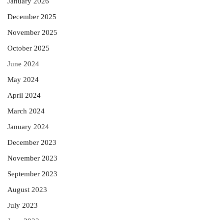
January 2026
December 2025
November 2025
October 2025
June 2024
May 2024
April 2024
March 2024
January 2024
December 2023
November 2023
September 2023
August 2023
July 2023