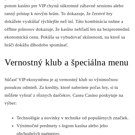
potom kasíno pre VIP chystá súkromné zábavné sessions alebo
ranný prístup k novým hrám. To dokazuje, že čerstvé hry
dokážete vyskúšať rýchlejšie než iní. Táto kombinácia online a
offline prínosov dokazuje, že kasíno nehľadí len na bezprostrednú
ekonomickú cenu. Pokúša sa vybudovať skúsenosti, na ktoré sa
hráči dokážu dlhodobo spomínať.
Vernostný klub a špeciálna menu
Súčasť VIP ekosystému je aj vernostný klub so výnimočnou
ponukou odmieň. Za kredity, ktoré naberiete počas hry, si tu
môžete vybrať z rôznych darčekov. Casea Casino poskytuje na
výber:
Technológie a novinky v technike od populárnych značiek.
Výnimočné predmety s logom kasína alebo jeho
obchodných partnerov.