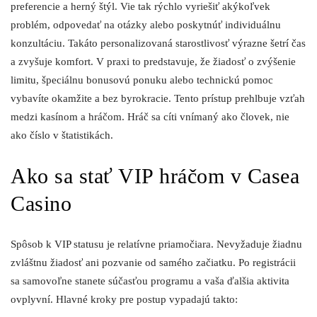
preferencie a herný štýl. Vie tak rýchlo vyriešiť akýkoľvek
problém, odpovedať na otázky alebo poskytnúť individuálnu
konzultáciu. Takáto personalizovaná starostlivosť výrazne šetrí čas
a zvyšuje komfort. V praxi to predstavuje, že žiadosť o zvýšenie
limitu, špeciálnu bonusovú ponuku alebo technickú pomoc
vybavíte okamžite a bez byrokracie. Tento prístup prehlbuje vzťah
medzi kasínom a hráčom. Hráč sa cíti vnímaný ako človek, nie
ako číslo v štatistikách.
Ako sa stať VIP hráčom v Casea
Casino
Spôsob k VIP statusu je relatívne priamočiara. Nevyžaduje žiadnu
zvláštnu žiadosť ani pozvanie od samého začiatku. Po registrácii
sa samovoľne stanete súčasťou programu a vaša ďalšia aktivita
ovplyvní. Hlavné kroky pre postup vypadajú takto: