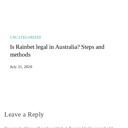
UNCATEGORIZED
Is Rainbet legal in Australia? Steps and
methods
July 21, 2026
Leave a Reply