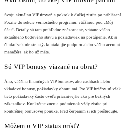
Ako zistím, do akej VIP úrovne patrím?
Svoju aktuálnu VIP úroveň a pokrok k ďalšej zistíte po prihlásení.
Pozrite do sekcie vernostného programu, väčšinou pod „Môj
účet“. Detaily sú tam prehľadne znázornené, vrátane vášho
aktuálneho bodového stavu a požiadaviek na postúpenie. Ak si
čímkoľvek nie ste istý, kontaktujte podporu alebo vášho account
manažéra, ak ho už máte.
Sú VIP bonusy viazané na obrat?
Áno, väčšina finančných VIP bonusov, ako cashback alebo
vkladové bonusy, požiadavky obratu má. Pre VIP hráčov sú však
tieto požiadavky často oveľa priaznivejšie ako pre bežných
zákazníkov. Konkrétne znenie podmienok vždy zistíte pri
konkrétnej bonusovej ponuke. Pred čerpaním si ich preštudujte.
Môžem o VIP status prísť?