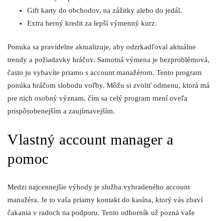
Gift karty do obchodov, na zážitky alebo do jedál.
Extra herný kredit za lepší výmenný kurz.
Ponuka sa pravidelne aktualizuje, aby odzrkadľoval aktuálne
trendy a požiadavky hráčov. Samotná výmena je bezproblémová,
často ju vybavíte priamo s account manažérom. Tento program
ponúka hráčom slobodu voľby. Môžu si zvoliť odmenu, ktorá má
pre nich osobný význam, čím sa celý program mení oveľa
prispôsobenejším a zaujímavejším.
Vlastný account manager a
pomoc
Medzi najcennejšie výhody je služba vyhradeného account
manažéra. Je to vaša priamy kontakt do kasína, ktorý vás zbaví
čakania v radoch na podporu. Tento odborník už pozná vaše