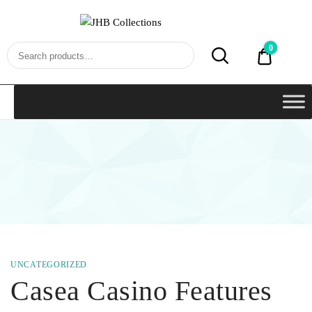
JHB
Collections
0
₹0.00
UNCATEGORIZED
Casea Casino Features