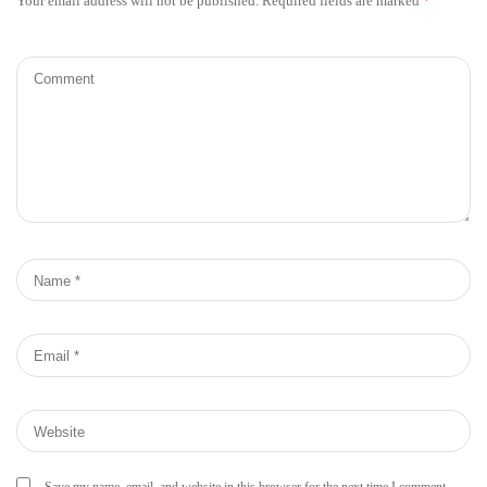
Your email address will not be published.
Required fields are marked
*
Save my name, email, and website in this browser for the next time I comment.