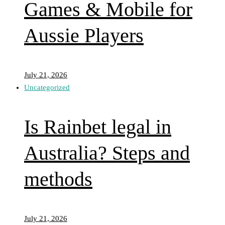
Games & Mobile for
Aussie Players
July 21, 2026
Uncategorized
Is Rainbet legal in
Australia? Steps and
methods
July 21, 2026