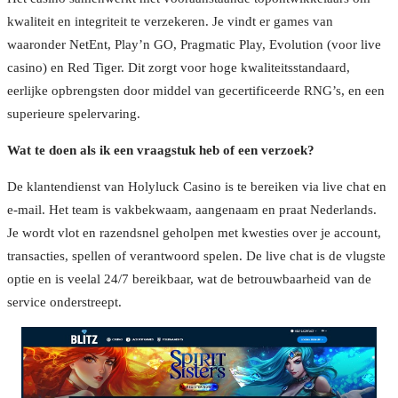
kwaliteit en integriteit te verzekeren. Je vindt er games van
waaronder NetEnt, Play’n GO, Pragmatic Play, Evolution (voor live
casino) en Red Tiger. Dit zorgt voor hoge kwaliteitsstandaard,
eerlijke opbrengsten door middel van gecertificeerde RNG’s, en een
superieure spelervaring.
Wat te doen als ik een vraagstuk heb of een verzoek?
De klantendienst van Holyluck Casino is te bereiken via live chat en
e-mail. Het team is vakbekwaam, aangenaam en praat Nederlands.
Je wordt vlot en razendsnel geholpen met kwesties over je account,
transacties, spellen of verantwoord spelen. De live chat is de vlugste
optie en is veelal 24/7 bereikbaar, wat de betrouwbaarheid van de
service onderstreept.