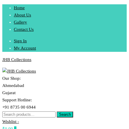
Skip
Home
to
About Us
content
Gallery
Contact Us
Sign In
My Account
JHB Collections
Our Shop:
Ahmedabad
Gujarat
Support Hotline:
+91 8735 00 6944
Search
Search
for:
Wishlist -
₹0.00
0