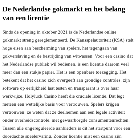
De Nederlandse gokmarkt en het belang
van een licentie
Sinds de opening in oktober 2021 is de Nederlandse online
gokmarkt streng gereglementeerd. De Kansspelautoriteit (KSA) stelt
hoge eisen aan bescherming van spelers, het tegengaan van
gokverslaving en de bestrijding van witwassen. Voor een casino dat
het Nederlandse publiek wil bedienen, is een licentie daarom veel
meer dan een stukje papier. Het is een openbare toezegging. Het
betekent dat het casino zich overgeeft aan grondige controles, zijn
software op eerlijkheid laat testen en transparant is over haar
werkwijze. Holyluck Casino heeft die cruciale licentie. Dat legt
meteen een wettelijke basis voor vertrouwen. Spelers krijgen
vertrouwen: ze weten dat ze deelnemen aan een legale activiteit
onder overheidscontrole, met gewaarborgde consumentenrechten.
Tussen alle ongereguleerde aanbieders is dit het startpunt voor een
doordachte speelervaring. Zonder licentie mist een casino zijn