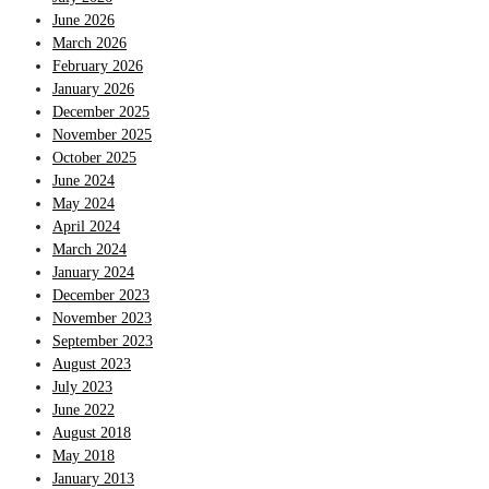
June 2026
March 2026
February 2026
January 2026
December 2025
November 2025
October 2025
June 2024
May 2024
April 2024
March 2024
January 2024
December 2023
November 2023
September 2023
August 2023
July 2023
June 2022
August 2018
May 2018
January 2013