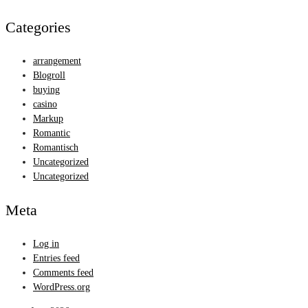
Categories
arrangement
Blogroll
buying
casino
Markup
Romantic
Romantisch
Uncategorized
Uncategorized
Meta
Log in
Entries feed
Comments feed
WordPress.org