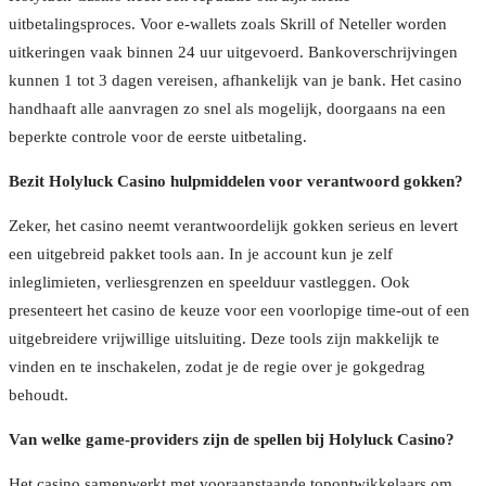
uitbetalingsproces. Voor e-wallets zoals Skrill of Neteller worden
uitkeringen vaak binnen 24 uur uitgevoerd. Bankoverschrijvingen
kunnen 1 tot 3 dagen vereisen, afhankelijk van je bank. Het casino
handhaaft alle aanvragen zo snel als mogelijk, doorgaans na een
beperkte controle voor de eerste uitbetaling.
Bezit Holyluck Casino hulpmiddelen voor verantwoord gokken?
Zeker, het casino neemt verantwoordelijk gokken serieus en levert
een uitgebreid pakket tools aan. In je account kun je zelf
inleglimieten, verliesgrenzen en speelduur vastleggen. Ook
presenteert het casino de keuze voor een voorlopige time-out of een
uitgebreidere vrijwillige uitsluiting. Deze tools zijn makkelijk te
vinden en te inschakelen, zodat je de regie over je gokgedrag
behoudt.
Van welke game-providers zijn de spellen bij Holyluck Casino?
Het casino samenwerkt met vooraanstaande topontwikkelaars om