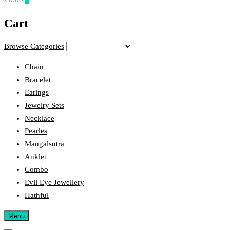
Cart
Browse Categories
Chain
Bracelet
Earings
Jewelry Sets
Necklace
Pearles
Mangalsutra
Anklet
Combo
Evil Eye Jewellery
Hathful
Menu