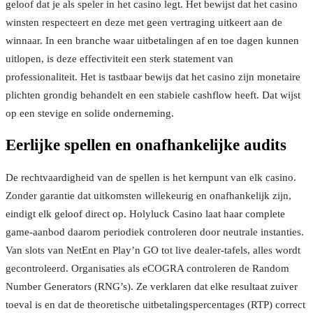
geloof dat je als speler in het casino legt. Het bewijst dat het casino
winsten respecteert en deze met geen vertraging uitkeert aan de
winnaar. In een branche waar uitbetalingen af en toe dagen kunnen
uitlopen, is deze effectiviteit een sterk statement van
professionaliteit. Het is tastbaar bewijs dat het casino zijn monetaire
plichten grondig behandelt en een stabiele cashflow heeft. Dat wijst
op een stevige en solide onderneming.
Eerlijke spellen en onafhankelijke audits
De rechtvaardigheid van de spellen is het kernpunt van elk casino.
Zonder garantie dat uitkomsten willekeurig en onafhankelijk zijn,
eindigt elk geloof direct op. Holyluck Casino laat haar complete
game-aanbod daarom periodiek controleren door neutrale instanties.
Van slots van NetEnt en Play’n GO tot live dealer-tafels, alles wordt
gecontroleerd. Organisaties als eCOGRA controleren de Random
Number Generators (RNG’s). Ze verklaren dat elke resultaat zuiver
toeval is en dat de theoretische uitbetalingspercentages (RTP) correct