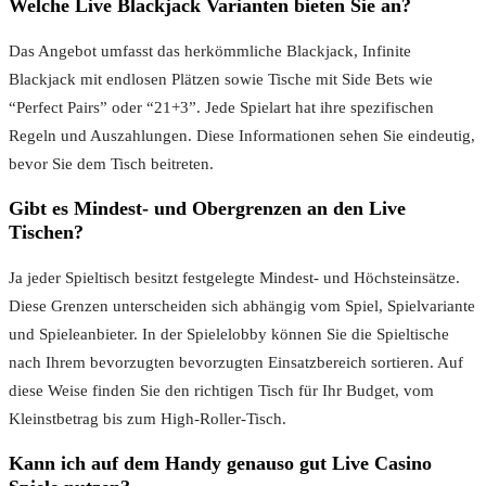
Welche Live Blackjack Varianten bieten Sie an?
Das Angebot umfasst das herkömmliche Blackjack, Infinite
Blackjack mit endlosen Plätzen sowie Tische mit Side Bets wie
“Perfect Pairs” oder “21+3”. Jede Spielart hat ihre spezifischen
Regeln und Auszahlungen. Diese Informationen sehen Sie eindeutig,
bevor Sie dem Tisch beitreten.
Gibt es Mindest- und Obergrenzen an den Live
Tischen?
Ja jeder Spieltisch besitzt festgelegte Mindest- und Höchsteinsätze.
Diese Grenzen unterscheiden sich abhängig vom Spiel, Spielvariante
und Spieleanbieter. In der Spielelobby können Sie die Spieltische
nach Ihrem bevorzugten bevorzugten Einsatzbereich sortieren. Auf
diese Weise finden Sie den richtigen Tisch für Ihr Budget, vom
Kleinstbetrag bis zum High-Roller-Tisch.
Kann ich auf dem Handy genauso gut Live Casino