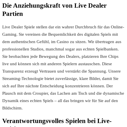
Die Anziehungskraft von Live Dealer
Partien
Live Dealer Spiele stellen dar ein wahrer Durchbruch für das Online-
Gaming. Sie vereinen die Bequemlichkeit des digitalen Spiels mit
dem authentischen Gefühl, im Casino zu sitzen. Wir übertragen aus
professionellen Studios, manchmal sogar aus echten Spielbanken.
Sie beobachten jede Bewegung des Dealers, platzieren Ihre Chips
live und können sich mit anderen Spielern austauschen. Diese
Transparenz erzeugt Vertrauen und verstärkt die Spannung. Unsere
Streaming-Technologie bietet zuverlässige, klare Bilder, damit Sie
sich auf Ihre nächste Entscheidung konzentrieren können. Der
Plausch mit dem Croupier, das Lachen am Tisch und die dynamische
Dynamik eines echten Spiels – all das bringen wir für Sie auf den
Bildschirm.
Verantwortungsvolles Spielen bei Live-