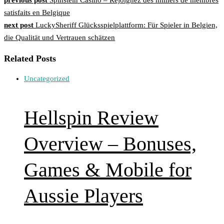
Post
previous post
Spinstein Casino – Rejoignez des milliers de membres
satisfaits en Belgique
navigation
next post
LuckySheriff Glücksspielplattform: Für Spieler in Belgien,
die Qualität und Vertrauen schätzen
Related Posts
Uncategorized
Hellspin Review
Overview – Bonuses,
Games & Mobile for
Aussie Players