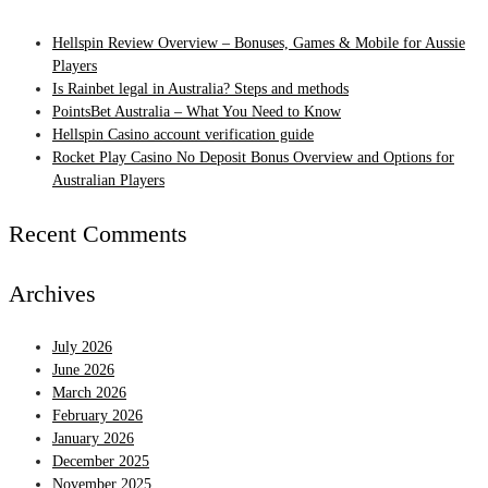
Hellspin Review Overview – Bonuses, Games & Mobile for Aussie
Players
Is Rainbet legal in Australia? Steps and methods
PointsBet Australia – What You Need to Know
Hellspin Casino account verification guide
Rocket Play Casino No Deposit Bonus Overview and Options for
Australian Players
Recent Comments
Archives
July 2026
June 2026
March 2026
February 2026
January 2026
December 2025
November 2025