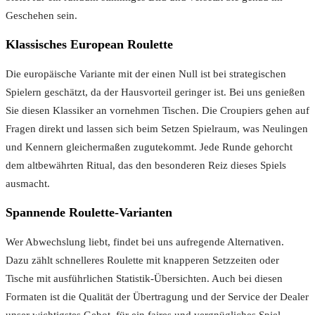
Geschehen sein.
Klassisches European Roulette
Die europäische Variante mit der einen Null ist bei strategischen
Spielern geschätzt, da der Hausvorteil geringer ist. Bei uns genießen
Sie diesen Klassiker an vornehmen Tischen. Die Croupiers gehen auf
Fragen direkt und lassen sich beim Setzen Spielraum, was Neulingen
und Kennern gleichermaßen zugutekommt. Jede Runde gehorcht
dem altbewährten Ritual, das den besonderen Reiz dieses Spiels
ausmacht.
Spannende Roulette-Varianten
Wer Abwechslung liebt, findet bei uns aufregende Alternativen.
Dazu zählt schnelleres Roulette mit knapperen Setzzeiten oder
Tische mit ausführlichen Statistik-Übersichten. Auch bei diesen
Formaten ist die Qualität der Übertragung und der Service der Dealer
unser wichtigstes Gebot, für ein faires und vergnügliches Spiel.