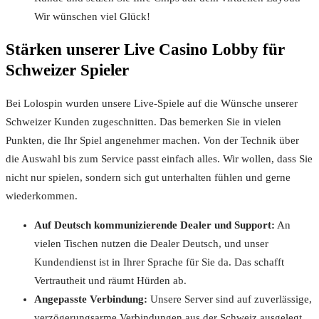
Wir wünschen viel Glück!
Stärken unserer Live Casino Lobby für
Schweizer Spieler
Bei Lolospin wurden unsere Live-Spiele auf die Wünsche unserer
Schweizer Kunden zugeschnitten. Das bemerken Sie in vielen
Punkten, die Ihr Spiel angenehmer machen. Von der Technik über
die Auswahl bis zum Service passt einfach alles. Wir wollen, dass Sie
nicht nur spielen, sondern sich gut unterhalten fühlen und gerne
wiederkommen.
Auf Deutsch kommunizierende Dealer und Support:
An
vielen Tischen nutzen die Dealer Deutsch, und unser
Kundendienst ist in Ihrer Sprache für Sie da. Das schafft
Vertrautheit und räumt Hürden ab.
Angepasste Verbindung:
Unsere Server sind auf zuverlässige,
verzögerungsarme Verbindungen aus der Schweiz ausgelegt.