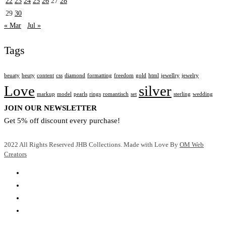
22
23
24
25
26
27
28
29
30
« Mar
Jul »
Tags
beuaty
beuty
content
css
diamond
formatting
freedom
gold
html
jewellry
jewelry
Love
silver
markup
model
pearls
rings
romantisch
set
sterling
wedding
JOIN OUR NEWSLETTER
Get 5% off discount every purchase!
2022 All Rights Reserved JHB Collections. Made with Love By
OM Web
Creators