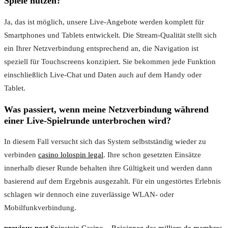
Spiele nutzen?
Ja, das ist möglich, unsere Live-Angebote werden komplett für
Smartphones und Tablets entwickelt. Die Stream-Qualität stellt sich
ein Ihrer Netzverbindung entsprechend an, die Navigation ist
speziell für Touchscreens konzipiert. Sie bekommen jede Funktion
einschließlich Live-Chat und Daten auch auf dem Handy oder
Tablet.
Was passiert, wenn meine Netzverbindung während
einer Live-Spielrunde unterbrochen wird?
In diesem Fall versucht sich das System selbstständig wieder zu
verbinden
casino lolospin legal
. Ihre schon gesetzten Einsätze
innerhalb dieser Runde behalten ihre Gültigkeit und werden dann
basierend auf dem Ergebnis ausgezahlt. Für ein ungestörtes Erlebnis
schlagen wir dennoch eine zuverlässige WLAN- oder
Mobilfunkverbindung.