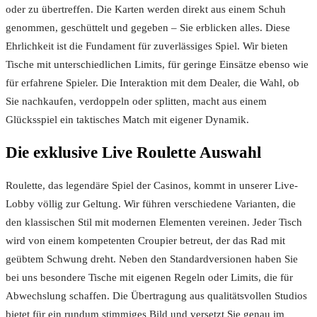
oder zu übertreffen. Die Karten werden direkt aus einem Schuh
genommen, geschüttelt und gegeben – Sie erblicken alles. Diese
Ehrlichkeit ist die Fundament für zuverlässiges Spiel. Wir bieten
Tische mit unterschiedlichen Limits, für geringe Einsätze ebenso wie
für erfahrene Spieler. Die Interaktion mit dem Dealer, die Wahl, ob
Sie nachkaufen, verdoppeln oder splitten, macht aus einem
Glücksspiel ein taktisches Match mit eigener Dynamik.
Die exklusive Live Roulette Auswahl
Roulette, das legendäre Spiel der Casinos, kommt in unserer Live-
Lobby völlig zur Geltung. Wir führen verschiedene Varianten, die
den klassischen Stil mit modernen Elementen vereinen. Jeder Tisch
wird von einem kompetenten Croupier betreut, der das Rad mit
geübtem Schwung dreht. Neben den Standardversionen haben Sie
bei uns besondere Tische mit eigenen Regeln oder Limits, die für
Abwechslung schaffen. Die Übertragung aus qualitätsvollen Studios
bietet für ein rundum stimmiges Bild und versetzt Sie genau im