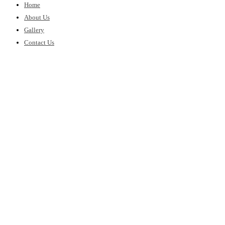
Home
About Us
Gallery
Contact Us