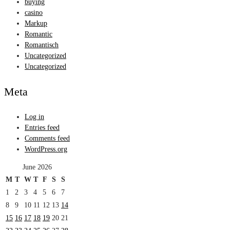
buying
casino
Markup
Romantic
Romantisch
Uncategorized
Uncategorized
Meta
Log in
Entries feed
Comments feed
WordPress.org
June 2026
M
T
W
T
F
S
S
1
2
3
4
5
6
7
8
9
10
11
12
13
14
15
16
17
18
19
20
21