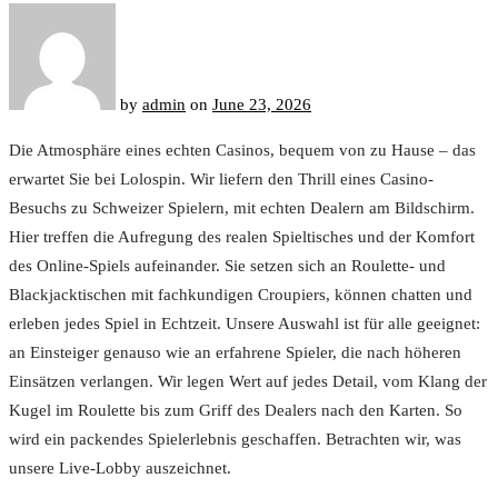
by
admin
on
June 23, 2026
Die Atmosphäre eines echten Casinos, bequem von zu Hause – das
erwartet Sie bei Lolospin. Wir liefern den Thrill eines Casino-
Besuchs zu Schweizer Spielern, mit echten Dealern am Bildschirm.
Hier treffen die Aufregung des realen Spieltisches und der Komfort
des Online-Spiels aufeinander. Sie setzen sich an Roulette- und
Blackjacktischen mit fachkundigen Croupiers, können chatten und
erleben jedes Spiel in Echtzeit. Unsere Auswahl ist für alle geeignet:
an Einsteiger genauso wie an erfahrene Spieler, die nach höheren
Einsätzen verlangen. Wir legen Wert auf jedes Detail, vom Klang der
Kugel im Roulette bis zum Griff des Dealers nach den Karten. So
wird ein packendes Spielerlebnis geschaffen. Betrachten wir, was
unsere Live-Lobby auszeichnet.