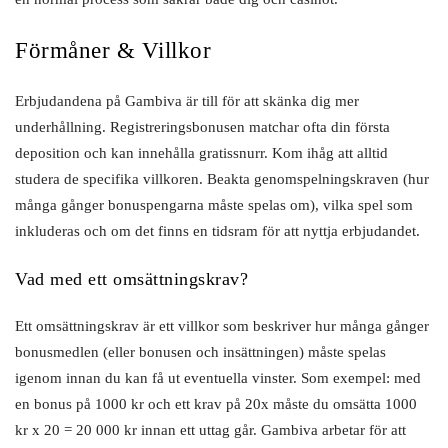
Förmåner & Villkor
Erbjudandena på Gambiva är till för att skänka dig mer
underhållning. Registreringsbonusen matchar ofta din första
deposition och kan innehålla gratissnurr. Kom ihåg att alltid
studera de specifika villkoren. Beakta genomspelningskraven (hur
många gånger bonuspengarna måste spelas om), vilka spel som
inkluderas och om det finns en tidsram för att nyttja erbjudandet.
Vad med ett omsättningskrav?
Ett omsättningskrav är ett villkor som beskriver hur många gånger
bonusmedlen (eller bonusen och insättningen) måste spelas
igenom innan du kan få ut eventuella vinster. Som exempel: med
en bonus på 1000 kr och ett krav på 20x måste du omsätta 1000
kr x 20 = 20 000 kr innan ett uttag går. Gambiva arbetar för att