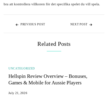
bra att kontrollera villkoren för det specifika spelet du vill spela.
PREVIOUS POST
NEXT POST
Related Posts
UNCATEGORIZED
Hellspin Review Overview – Bonuses,
Games & Mobile for Aussie Players
July 21, 2026