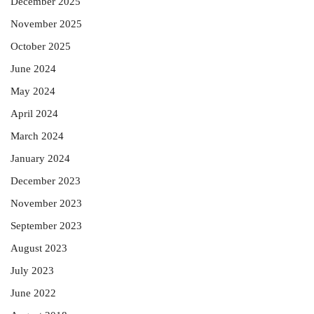
December 2025
November 2025
October 2025
June 2024
May 2024
April 2024
March 2024
January 2024
December 2023
November 2023
September 2023
August 2023
July 2023
June 2022