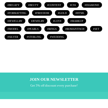
BEUATY
BEUTY
CONTENT
CSS
DIAMOND
FORMATTING
FREEDOM
GOLD
HTML
JEWELLRY
JEWELRY
LOVE
MARKUP
MODEL
PEARLS
RINGS
ROMANTISCH
SET
SILVER
STERLING
WEDDING
JOIN OUR NEWSLETTER
Get 5% off discount every purchase!