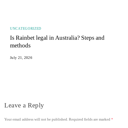
UNCATEGORIZED
Is Rainbet legal in Australia? Steps and
methods
July 21, 2026
Leave a Reply
Your email address will not be published.
Required fields are marked
*