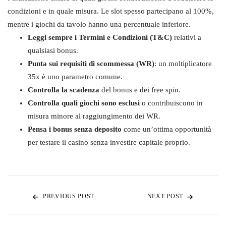
condizioni e in quale misura. Le slot spesso partecipano al 100%,
mentre i giochi da tavolo hanno una percentuale inferiore.
Leggi sempre i Termini e Condizioni (T&C)
relativi a
qualsiasi bonus.
Punta sui requisiti di scommessa (WR)
: un moltiplicatore
35x è uno parametro comune.
Controlla la scadenza
del bonus e dei free spin.
Controlla quali giochi sono esclusi
o contribuiscono in
misura minore al raggiungimento dei WR.
Pensa i bonus senza deposito
come un’ottima opportunità
per testare il casino senza investire capitale proprio.
PREVIOUS POST
NEXT POST