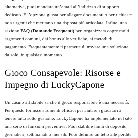
alternativa, puoi mandare un’email all’indirizzo di supporto
dedicato. È l’opzione giusta per allegare documenti o per richieste
non urgenti che meritano una risposta più articolata. Infine, una
sezione
FAQ (Domande Frequenti)
ben organizzata copre molti
argomenti comuni, dai bonus alle verifiche, ai metodi di
pagamento. Frequentemente ti permette di trovare una soluzione
da solo, in qualsiasi momento.
Gioco Consapevole: Risorse e
Impegno di LuckyCapone
Un casino affidabile sa che il gioco responsabile è una necessità.
Per questo fornisce strumenti efficaci per aiutare i giocatori a
tenere tutto sotto gestione. LuckyCapone ha implementato nel sito
una serie di funzioni preventive. Puoi stabilire limiti di deposito
giornalieri, settimanali o mensili. Puoi definire un tetto alle perdite