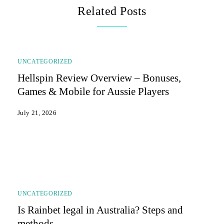
Related Posts
UNCATEGORIZED
Hellspin Review Overview – Bonuses,
Games & Mobile for Aussie Players
July 21, 2026
UNCATEGORIZED
Is Rainbet legal in Australia? Steps and
methods