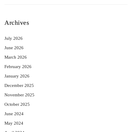
Archives
July 2026
June 2026
March 2026
February 2026
January 2026
December 2025
November 2025
October 2025
June 2024
May 2024