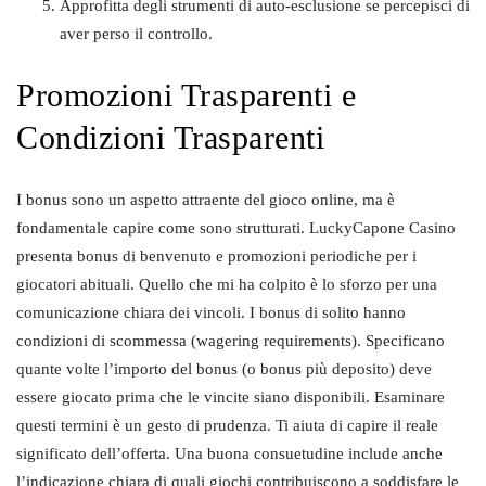
Approfitta degli strumenti di auto-esclusione se percepisci di
aver perso il controllo.
Promozioni Trasparenti e
Condizioni Trasparenti
I bonus sono un aspetto attraente del gioco online, ma è
fondamentale capire come sono strutturati. LuckyCapone Casino
presenta bonus di benvenuto e promozioni periodiche per i
giocatori abituali. Quello che mi ha colpito è lo sforzo per una
comunicazione chiara dei vincoli. I bonus di solito hanno
condizioni di scommessa (wagering requirements). Specificano
quante volte l’importo del bonus (o bonus più deposito) deve
essere giocato prima che le vincite siano disponibili. Esaminare
questi termini è un gesto di prudenza. Ti aiuta di capire il reale
significato dell’offerta. Una buona consuetudine include anche
l’indicazione chiara di quali giochi contribuiscono a soddisfare le