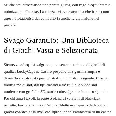
sai che stai affrontando una partita giusta, con regole equilibrate e
ottimizzata nelle rese. La finezza visiva e acustica che forniscono
questi protagonisti del comparto fa anche la distinzione nel
piacere.
Svago Garantito: Una Biblioteca
di Giochi Vasta e Selezionata
Sicurezza ed equità valgono poco senza un elenco di giochi di
qualità. LuckyCapone Casino propone una gamma ampia e
diversificata, studiata per i gusti di un pubblico esigente. Ci sono
moltissime di slot, dai tipi classici a tre rulli alle video slot
moderne con grafiche 3D, storie coinvolgenti e bonus originali.
Per chi ama i tavoli, la parte è piena di versioni di blackjack,
roulette, baccarat e poker. Non fa difetto uno spazio dedicato ai
giochi con dealer in live, che riproducono l’atmosfera di un casino