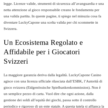
legge. Licenze valide, strumenti di sicurezza all’avanguardia e una
netta attenzione al gioco responsabile creano le fondamenta per
una valida partita. In queste pagine, ti spiego nel minuzia cosa fa
diventare LuckyCapone una scelta valida per chi scommette in
Svizzera.
Un Ecosistema Regolato e
Affidabile per i Giocatori
Svizzeri
La maggiore garanzia deriva dalla legalità. LuckyCapone Casino
agisce con una licenza ufficiale rilasciata dall’ESBK, l’Autorità di
gioco svizzera (Eidgenössische Spielbankenkommission). Non è
un semplice pezzo di carta. Vuol dire che ogni azione, dalla
gestione dei soldi all’equità dei giochi, passa sotto il controllo
periodico e rigoroso di un ente statale. A questa tutela si affianca la