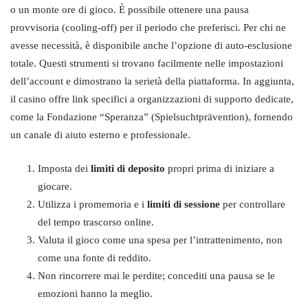
o un monte ore di gioco. È possibile ottenere una pausa
provvisoria (cooling-off) per il periodo che preferisci. Per chi ne
avesse necessità, è disponibile anche l’opzione di auto-esclusione
totale. Questi strumenti si trovano facilmente nelle impostazioni
dell’account e dimostrano la serietà della piattaforma. In aggiunta,
il casino offre link specifici a organizzazioni di supporto dedicate,
come la Fondazione “Speranza” (Spielsuchtprävention), fornendo
un canale di aiuto esterno e professionale.
Imposta dei
limiti di deposito
propri prima di iniziare a
giocare.
Utilizza i promemoria e i
limiti di sessione
per controllare
del tempo trascorso online.
Valuta il gioco come una spesa per l’intrattenimento, non
come una fonte di reddito.
Non rincorrere mai le perdite; concediti una pausa se le
emozioni hanno la meglio.