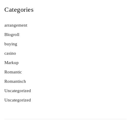
Categories
arrangement
Blogroll
buying
casino
Markup
Romantic
Romantisch
Uncategorized
Uncategorized