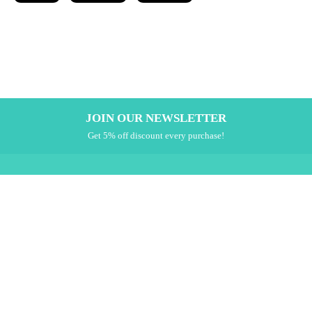
JOIN OUR NEWSLETTER
Get 5% off discount every purchase!