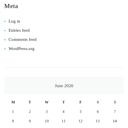
Meta
Log in
Entries feed
Comments feed
WordPress.org
June 2026
M
T
W
T
F
S
S
1
2
3
4
5
6
7
8
9
10
11
12
13
14