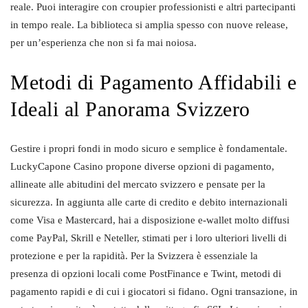
reale. Puoi interagire con croupier professionisti e altri partecipanti
in tempo reale. La biblioteca si amplia spesso con nuove release,
per un’esperienza che non si fa mai noiosa.
Metodi di Pagamento Affidabili e
Ideali al Panorama Svizzero
Gestire i propri fondi in modo sicuro e semplice è fondamentale.
LuckyCapone Casino propone diverse opzioni di pagamento,
allineate alle abitudini del mercato svizzero e pensate per la
sicurezza. In aggiunta alle carte di credito e debito internazionali
come Visa e Mastercard, hai a disposizione e-wallet molto diffusi
come PayPal, Skrill e Neteller, stimati per i loro ulteriori livelli di
protezione e per la rapidità. Per la Svizzera è essenziale la
presenza di opzioni locali come PostFinance e Twint, metodi di
pagamento rapidi e di cui i giocatori si fidano. Ogni transazione, in