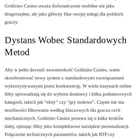
Goldzino Casino uważa doświadczenie mobilne nie jako
drugorzędne, ale jako główny filar swojej usługi dla polskich
graczy.
Dystans Wobec Standardowych
Metod
Aby w pełni docenić nowatorskość Goldzino Casino, warto
skonfrontować nowy system z standardowymi rozwiązaniami
wykorzystywanymi przez konkurencję. W wielu kasynach online
filtry sprowadzają się do wyboru dostawcy i kilku podstawowych
kategorii, takich jak “sloty” czy “gry stołowe”. Często nie ma
możliwości filtrowania według kluczowych dla gracza cech
mechanicznych. Goldzino Casino posuwa się o kilka kroków
dalej, ujmując filtry jako kompleksowe narzędzie personalizacji.
Połączenie technicznych parametrów, takich jak RTP czy