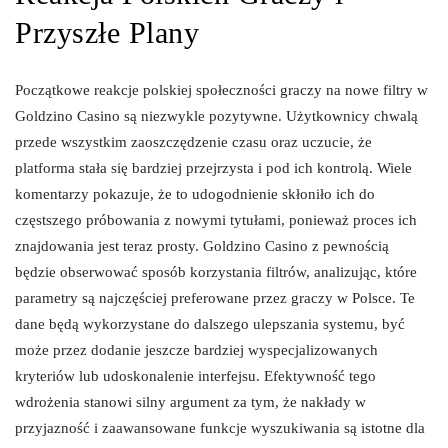
Przyszłe Plany
Początkowe reakcje polskiej społeczności graczy na nowe filtry w
Goldzino Casino są niezwykle pozytywne. Użytkownicy chwalą
przede wszystkim zaoszczędzenie czasu oraz uczucie, że
platforma stała się bardziej przejrzysta i pod ich kontrolą. Wiele
komentarzy pokazuje, że to udogodnienie skłoniło ich do
częstszego próbowania z nowymi tytułami, ponieważ proces ich
znajdowania jest teraz prosty. Goldzino Casino z pewnością
będzie obserwować sposób korzystania filtrów, analizując, które
parametry są najczęściej preferowane przez graczy w Polsce. Te
dane będą wykorzystane do dalszego ulepszania systemu, być
może przez dodanie jeszcze bardziej wyspecjalizowanych
kryteriów lub udoskonalenie interfejsu. Efektywność tego
wdrożenia stanowi silny argument za tym, że nakłady w
przyjazność i zaawansowane funkcje wyszukiwania są istotne dla