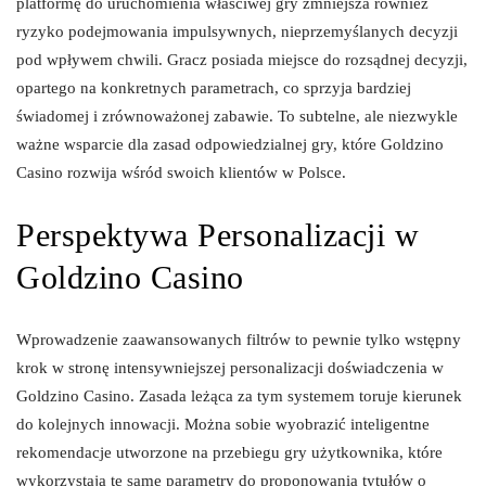
platformę do uruchomienia właściwej gry zmniejsza również
ryzyko podejmowania impulsywnych, nieprzemyślanych decyzji
pod wpływem chwili. Gracz posiada miejsce do rozsądnej decyzji,
opartego na konkretnych parametrach, co sprzyja bardziej
świadomej i zrównoważonej zabawie. To subtelne, ale niezwykle
ważne wsparcie dla zasad odpowiedzialnej gry, które Goldzino
Casino rozwija wśród swoich klientów w Polsce.
Perspektywa Personalizacji w
Goldzino Casino
Wprowadzenie zaawansowanych filtrów to pewnie tylko wstępny
krok w stronę intensywniejszej personalizacji doświadczenia w
Goldzino Casino. Zasada leżąca za tym systemem toruje kierunek
do kolejnych innowacji. Można sobie wyobrazić inteligentne
rekomendacje utworzone na przebiegu gry użytkownika, które
wykorzystają te same parametry do proponowania tytułów o