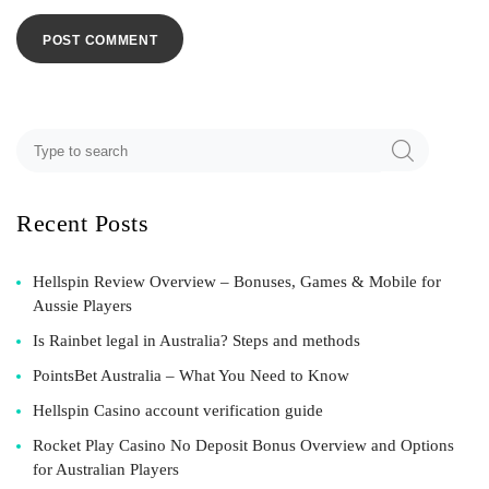
Recent Posts
Hellspin Review Overview – Bonuses, Games & Mobile for
Aussie Players
Is Rainbet legal in Australia? Steps and methods
PointsBet Australia – What You Need to Know
Hellspin Casino account verification guide
Rocket Play Casino No Deposit Bonus Overview and Options
for Australian Players