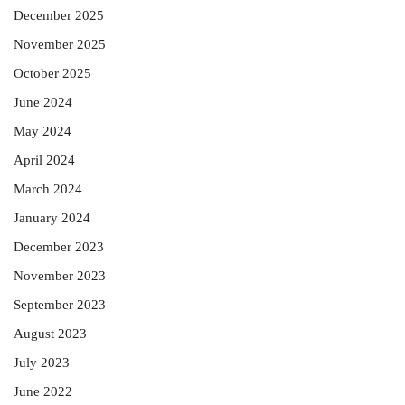
December 2025
November 2025
October 2025
June 2024
May 2024
April 2024
March 2024
January 2024
December 2023
November 2023
September 2023
August 2023
July 2023
June 2022