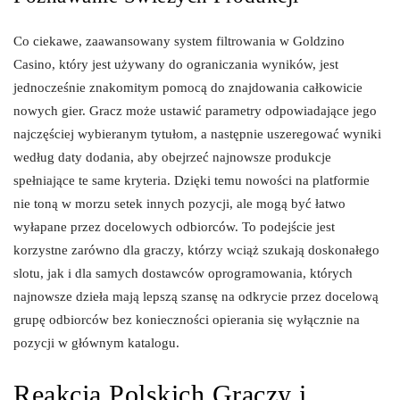
Co ciekawe, zaawansowany system filtrowania w Goldzino
Casino, który jest używany do ograniczania wyników, jest
jednocześnie znakomitym pomocą do znajdowania całkowicie
nowych gier. Gracz może ustawić parametry odpowiadające jego
najczęściej wybieranym tytułom, a następnie uszeregować wyniki
według daty dodania, aby obejrzeć najnowsze produkcje
spełniające te same kryteria. Dzięki temu nowości na platformie
nie toną w morzu setek innych pozycji, ale mogą być łatwo
wyłapane przez docelowych odbiorców. To podejście jest
korzystne zarówno dla graczy, którzy wciąż szukają doskonałego
slotu, jak i dla samych dostawców oprogramowania, których
najnowsze dzieła mają lepszą szansę na odkrycie przez docelową
grupę odbiorców bez konieczności opierania się wyłącznie na
pozycji w głównym katalogu.
Reakcja Polskich Graczy i