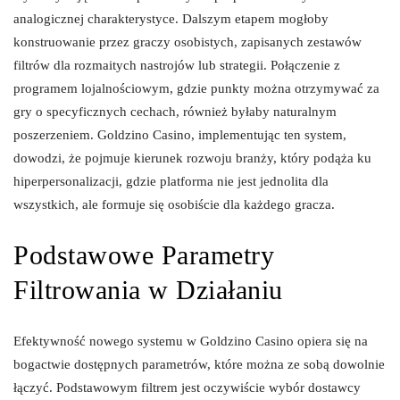
analogicznej charakterystyce. Dalszym etapem mogłoby
konstruowanie przez graczy osobistych, zapisanych zestawów
filtrów dla rozmaitych nastrojów lub strategii. Połączenie z
programem lojalnościowym, gdzie punkty można otrzymywać za
gry o specyficznych cechach, również byłaby naturalnym
poszerzeniem. Goldzino Casino, implementując ten system,
dowodzi, że pojmuje kierunek rozwoju branży, który podąża ku
hiperpersonalizacji, gdzie platforma nie jest jednolita dla
wszystkich, ale formuje się osobiście dla każdego gracza.
Podstawowe Parametry
Filtrowania w Działaniu
Efektywność nowego systemu w Goldzino Casino opiera się na
bogactwie dostępnych parametrów, które można ze sobą dowolnie
łączyć. Podstawowym filtrem jest oczywiście wybór dostawcy