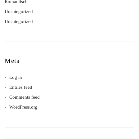
Romantisch
Uncategorized
Uncategorized
Meta
Log in
Entries feed
Comments feed
WordPress.org