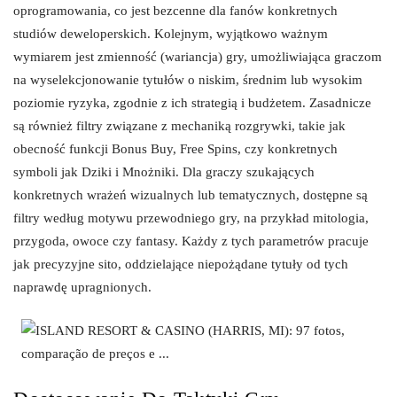
oprogramowania, co jest bezcenne dla fanów konkretnych
studiów deweloperskich. Kolejnym, wyjątkowo ważnym
wymiarem jest zmienność (wariancja) gry, umożliwiająca graczom
na wyselekcjonowanie tytułów o niskim, średnim lub wysokim
poziomie ryzyka, zgodnie z ich strategią i budżetem. Zasadnicze
są również filtry związane z mechaniką rozgrywki, takie jak
obecność funkcji Bonus Buy, Free Spins, czy konkretnych
symboli jak Dziki i Mnożniki. Dla graczy szukających
konkretnych wrażeń wizualnych lub tematycznych, dostępne są
filtry według motywu przewodniego gry, na przykład mitologia,
przygoda, owoce czy fantasy. Każdy z tych parametrów pracuje
jak precyzyjne sito, oddzielające niepożądane tytuły od tych
naprawdę upragnionych.