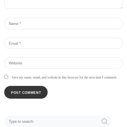
Save my name, email, and website in this browser for the next time I comment.