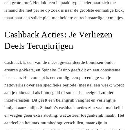
een grote troef. Het lokt een bepaald type speler naar zich toe
iemand die niet per se op zoek is naar de grootste eenmalige kick,
maar naar een solide plek met heldere en rechtvaardige extraatjes.
Cashback Acties: Je Verliezen
Deels Terugkrijgen
Cashback is een van de meest gewaardeerde bonussen onder
ervaren gokkers, en Spinalto Casino geeft dit op een consistente
basis aan. Het concept is eenvoudig: een percentage van je
nettoverlies over een specifieke periode (meestal een week) wordt
aan je uitbetaald als bonusgeld of soms als speelgeld zonder
inzetvereisten. Dit geeft een belangrijk vangnet en verlengt je
budget aanzienlijk. Spinalto’s cashback acties zijn vaak makkelijk
en vragen geen extra storting, wat ze zeer toegankelijk maakt. Het
aandeel en het maximumbedrag verschillen, maar zijn in