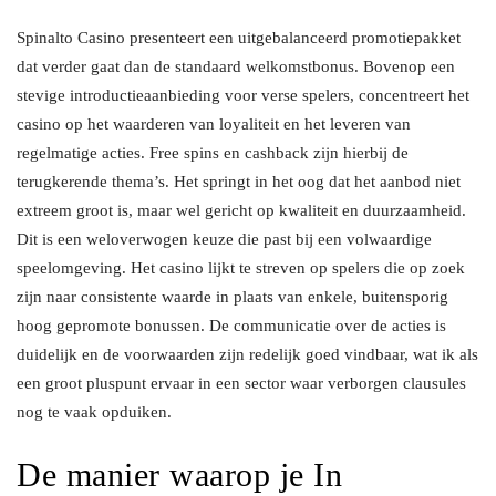
Spinalto Casino presenteert een uitgebalanceerd promotiepakket
dat verder gaat dan de standaard welkomstbonus. Bovenop een
stevige introductieaanbieding voor verse spelers, concentreert het
casino op het waarderen van loyaliteit en het leveren van
regelmatige acties. Free spins en cashback zijn hierbij de
terugkerende thema’s. Het springt in het oog dat het aanbod niet
extreem groot is, maar wel gericht op kwaliteit en duurzaamheid.
Dit is een weloverwogen keuze die past bij een volwaardige
speelomgeving. Het casino lijkt te streven op spelers die op zoek
zijn naar consistente waarde in plaats van enkele, buitensporig
hoog gepromote bonussen. De communicatie over de acties is
duidelijk en de voorwaarden zijn redelijk goed vindbaar, wat ik als
een groot pluspunt ervaar in een sector waar verborgen clausules
nog te vaak opduiken.
De manier waarop je In