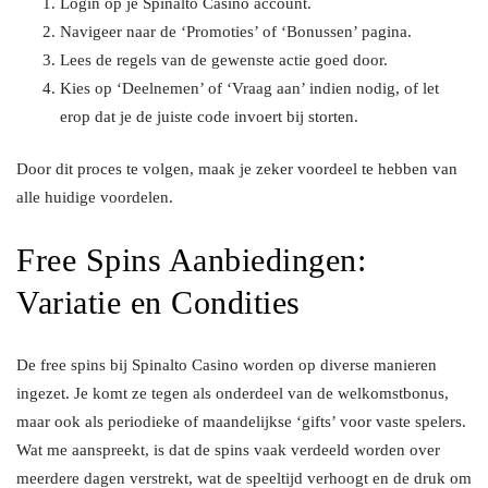
Login op je Spinalto Casino account.
Navigeer naar de ‘Promoties’ of ‘Bonussen’ pagina.
Lees de regels van de gewenste actie goed door.
Kies op ‘Deelnemen’ of ‘Vraag aan’ indien nodig, of let
erop dat je de juiste code invoert bij storten.
Door dit proces te volgen, maak je zeker voordeel te hebben van
alle huidige voordelen.
Free Spins Aanbiedingen:
Variatie en Condities
De free spins bij Spinalto Casino worden op diverse manieren
ingezet. Je komt ze tegen als onderdeel van de welkomstbonus,
maar ook als periodieke of maandelijkse ‘gifts’ voor vaste spelers.
Wat me aanspreekt, is dat de spins vaak verdeeld worden over
meerdere dagen verstrekt, wat de speeltijd verhoogt en de druk om