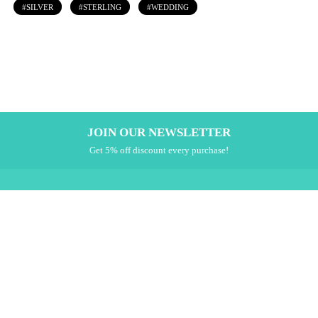
SILVER
STERLING
WEDDING
JOIN OUR NEWSLETTER
Get 5% off discount every purchase!