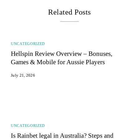
Related Posts
UNCATEGORIZED
Hellspin Review Overview – Bonuses,
Games & Mobile for Aussie Players
July 21, 2026
UNCATEGORIZED
Is Rainbet legal in Australia? Steps and