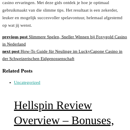
casino ervaringen. Met deze gids ontdek je hoe je optimaal
gebruikmaakt van die slimme tips. Het resultaat is een zekerder,
leuker en mogelijk succesvoller spelavontuur, helemaal afgestemd
op wat jij wenst.
Post
previous post
Slimmere Spelen, Sneller Winnen bij Foxygold Casino
in Nederland
navigation
next post
How-To Guide für Neulinge im LuckyCapone Casino in
der Schweizerischen Eidgenossenschaft
Related Posts
Uncategorized
Hellspin Review
Overview – Bonuses,