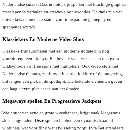
Nederlandse smaak. Daarin ontdek je spellen met krachtige graphics,
meeslepende verhalen en creatieve bonusrondes. De titels zijn van
ontwikkelaars met een status voor transparante gameplay en
spannende extra’s.
Klassiekers En Moderne Video Slots
Klassieke fruitautomaten met een moderne update zijn nog
voortdurend een hit. Lyra Bet beveelt vaak versies aan met extra
wildsymbolen of free spins met multipliers. Ook video slots met
Nederlandse thema’s, zoals over historie, folklore of de omgeving,
ontvangen een plek in de spotlight. Die bekende elementen geven
een laagje extra plezier toe aan het draaien.
Megaways spellen En Progressieve Jackpots
Wie houdt van actie en grote winstkansen, krijgt vaak Megaways
slots aangeraden. Deze spellen hebben een dynamisch aantal
winlijnen, wat voor flink wat afwisseling zorgt. Lyra Bet attendeert