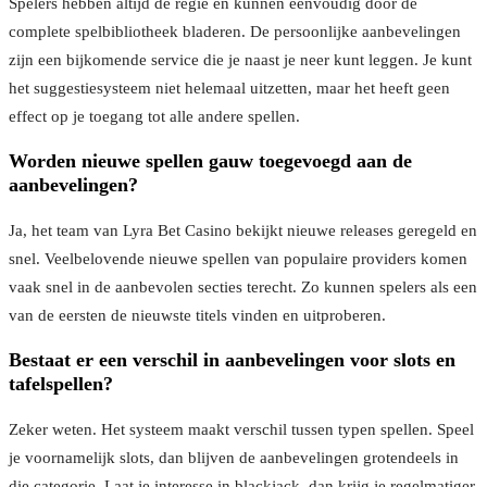
Spelers hebben altijd de regie en kunnen eenvoudig door de
complete spelbibliotheek bladeren. De persoonlijke aanbevelingen
zijn een bijkomende service die je naast je neer kunt leggen. Je kunt
het suggestiesysteem niet helemaal uitzetten, maar het heeft geen
effect op je toegang tot alle andere spellen.
Worden nieuwe spellen gauw toegevoegd aan de
aanbevelingen?
Ja, het team van Lyra Bet Casino bekijkt nieuwe releases geregeld en
snel. Veelbelovende nieuwe spellen van populaire providers komen
vaak snel in de aanbevolen secties terecht. Zo kunnen spelers als een
van de eersten de nieuwste titels vinden en uitproberen.
Bestaat er een verschil in aanbevelingen voor slots en
tafelspellen?
Zeker weten. Het systeem maakt verschil tussen typen spellen. Speel
je voornamelijk slots, dan blijven de aanbevelingen grotendeels in
die categorie. Laat je interesse in blackjack, dan krijg je regelmatiger