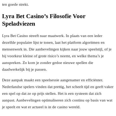
ten goede strekt.
Lyra Bet Casino’s Filosofie Voor
Speladviezen
Lyra Bet Casino streeft naar maatwerk. In plaats van een ieder
dezelfde populaire lijst te tonen, laat het platform algoritmen en
mensenwerk in. Die aanbevelingen kijken naar jouw speelstijl, of je
bij voorkeur kleine of grote risico’s neemt, en welke thema’s je
aanspreken. Zo kom je zonder gedoe nieuwe spellen die
daadwerkelijk bij je passen.
Deze aanpak maakt een speelsessie aangenamer en efficiënter.
Nederlandse spelers vinden dat prettig, het scheelt tijd en geeft vaker
een spel op dat ze op prijs stellen. Het is een systeem dat zich
aanpast. Aanbevelingen optimaliseren zich continu op basis van wat
je speelt en wat er actueel is in de casino wereld.