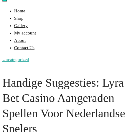
Home
Shop
Gallery
My account
About
Contact Us
Uncategorized
Handige Suggesties: Lyra
Bet Casino Aangeraden
Spellen Voor Nederlandse
Spelers