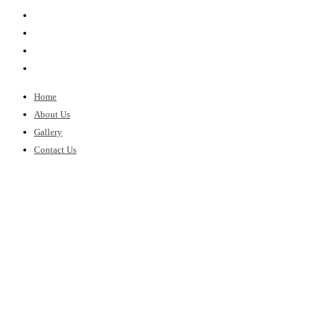
Home
About Us
Gallery
Contact Us