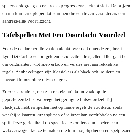
spelers ook graag op een reeks progressieve jackpot slots. De prijzen
daarin kunnen oplopen tot sommen die een leven veranderen, een
aantrekkelijk vooruitzicht.
Tafelspellen Met Een Doordacht Voordeel
Voor de deelnemer die vaak nadenkt over de komende zet, heeft
Lyra Bet Casino een uitgekiende collectie tafelspellen. Hier gaat het
om originaliteit, vlot spelverloop en versies met aantrekkelijke
regels. Aanbevelingen zijn klassiekers als blackjack, roulette en
baccarat in meerdere uitvoeringen.
Europese roulette, met zijn enkele nul, komt vaak op de
geprefereerde lijst vanwege het geringere huisvoordeel. Bij
blackjack hebben spellen met optimale regels de voorkeur, zoals
waarbij je kaarten kunt splitsen of je inzet kan verdubbelen na een
split. Deze gerichtheid op specificaties ondersteunt spelers een
weloverwogen keuze te maken die hun mogelijkheden en spelplezier