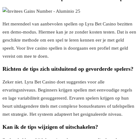
Het merendeel van aanbevolen spellen op Lyra Bet Casino bezitten
een demo-modus. Hiermee kan je ze zonder kosten testen. Dat is een
geschikte methode om een spel te leren kennen eer je met geld
speelt. Voor live casino spellen is doorgaans een profiel met geld
vereist om mee te doen.
Richten de tips zich uitsluitend op gevorderde spelers?
Zeker niet. Lyra Bet Casino doet suggesties voor alle
ervaringsniveaus. Beginners krijgen spellen met eenvoudige regels
en lage variabiliteit gesuggereerd. Ervaren spelers krijgen op hun
beurt uitdagendere titels met complexe bonusfeatures of tafelspellen
met strategie. Het systeem adapteert het gesignaleerde niveau.
Kan ik de tips wijzigen of uitschakelen?