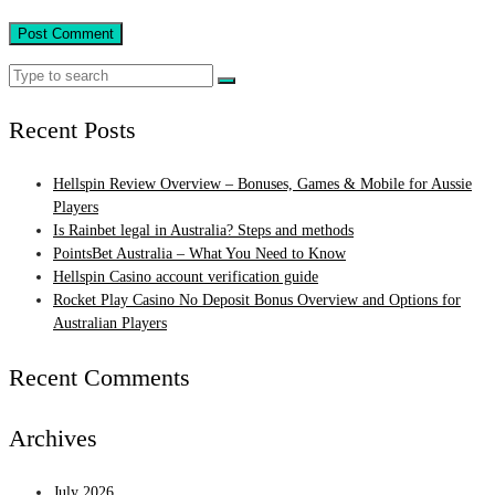
Search
Search
for:
Recent Posts
Hellspin Review Overview – Bonuses, Games & Mobile for Aussie
Players
Is Rainbet legal in Australia? Steps and methods
PointsBet Australia – What You Need to Know
Hellspin Casino account verification guide
Rocket Play Casino No Deposit Bonus Overview and Options for
Australian Players
Recent Comments
Archives
July 2026