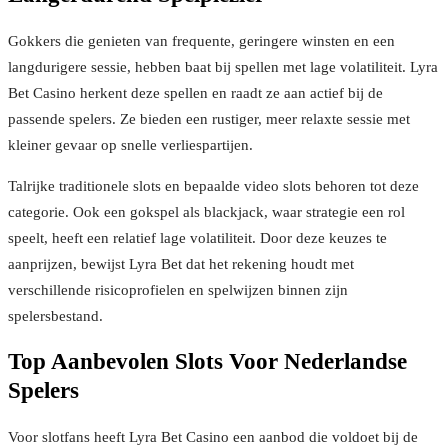
Gokkers die genieten van frequente, geringere winsten en een
langdurigere sessie, hebben baat bij spellen met lage volatiliteit. Lyra
Bet Casino herkent deze spellen en raadt ze aan actief bij de
passende spelers. Ze bieden een rustiger, meer relaxte sessie met
kleiner gevaar op snelle verliespartijen.
Talrijke traditionele slots en bepaalde video slots behoren tot deze
categorie. Ook een gokspel als blackjack, waar strategie een rol
speelt, heeft een relatief lage volatiliteit. Door deze keuzes te
aanprijzen, bewijst Lyra Bet dat het rekening houdt met
verschillende risicoprofielen en spelwijzen binnen zijn
spelersbestand.
Top Aanbevolen Slots Voor Nederlandse
Spelers
Voor slotfans heeft Lyra Bet Casino een aanbod die voldoet bij de