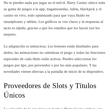
No te pierdes nada por jugar en el móvil. Harry Casino ofrece toda
su gama de juegos a la app, tragamonedas, ruleta, blackjack y el
casino en vivo, todo optimizado para que vaya fluido en
smartphones y tablets. Los gráficos se ven claros y la respuesta al
tacto es rápida, gracias a que los estudios que los hacen son los
mejores.
La adaptación es minuciosa. Los botones están diseñados para
dedos, las animaciones no ralentizan el juego y todas las funciones
especiales de cada título están activas. Puedes seleccionar los
juegos por tipo, por proveedor o por los más populares. Y las
novedades vienen directas a la pantalla de inicio de tu dispositivo.
Proveedores de Slots y Títulos
Únicos
La selección de la app tiene un motivo: Harry Casino trabaja con