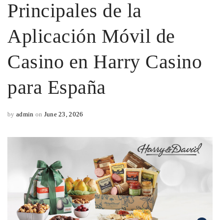
Principales de la
Aplicación Móvil de
Casino en Harry Casino
para España
by
admin
on
June 23, 2026