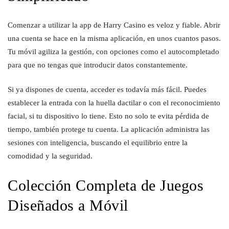
Comenzar a utilizar la app de Harry Casino es veloz y fiable. Abrir
una cuenta se hace en la misma aplicación, en unos cuantos pasos.
Tu móvil agiliza la gestión, con opciones como el autocompletado
para que no tengas que introducir datos constantemente.
Si ya dispones de cuenta, acceder es todavía más fácil. Puedes
establecer la entrada con la huella dactilar o con el reconocimiento
facial, si tu dispositivo lo tiene. Esto no solo te evita pérdida de
tiempo, también protege tu cuenta. La aplicación administra las
sesiones con inteligencia, buscando el equilibrio entre la
comodidad y la seguridad.
Colección Completa de Juegos
Diseñados a Móvil