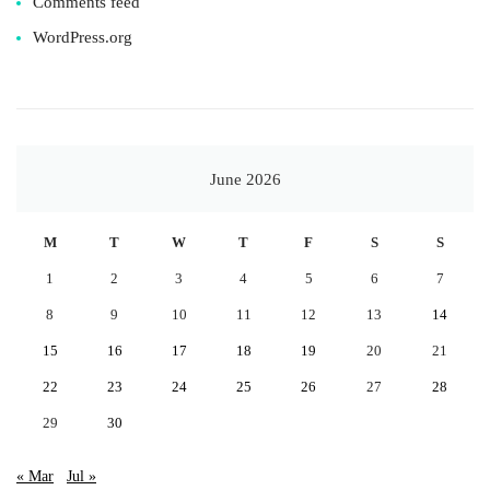
Comments feed
WordPress.org
June 2026
M
T
W
T
F
S
S
1
2
3
4
5
6
7
8
9
10
11
12
13
14
15
16
17
18
19
20
21
22
23
24
25
26
27
28
29
30
« Mar
Jul »