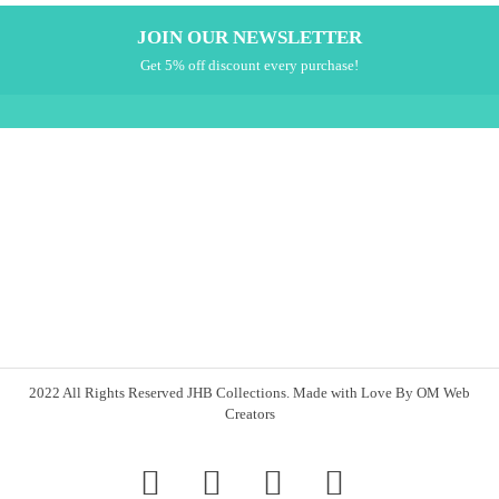
JOIN OUR NEWSLETTER
Get 5% off discount every purchase!
2022 All Rights Reserved JHB Collections. Made with Love By
OM Web
Creators