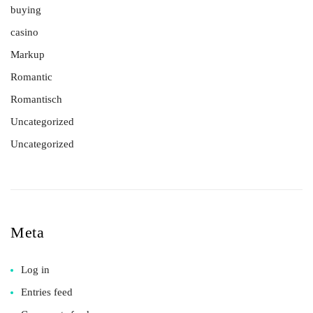
buying
casino
Markup
Romantic
Romantisch
Uncategorized
Uncategorized
Meta
Log in
Entries feed