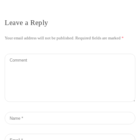
Leave a Reply
Your email address will not be published.
Required fields are marked
*