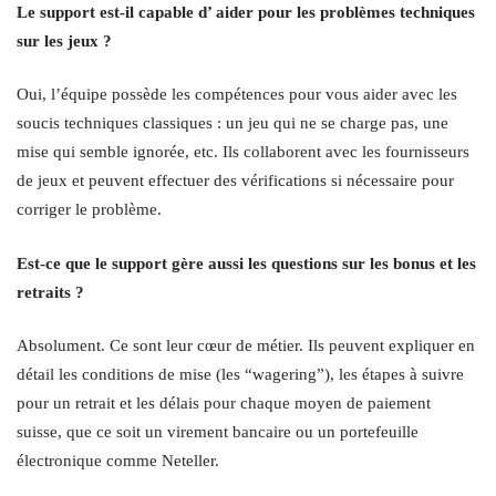
Le support est-il capable d’ aider pour les problèmes techniques
sur les jeux ?
Oui, l’équipe possède les compétences pour vous aider avec les
soucis techniques classiques : un jeu qui ne se charge pas, une
mise qui semble ignorée, etc. Ils collaborent avec les fournisseurs
de jeux et peuvent effectuer des vérifications si nécessaire pour
corriger le problème.
Est-ce que le support gère aussi les questions sur les bonus et les
retraits ?
Absolument. Ce sont leur cœur de métier. Ils peuvent expliquer en
détail les conditions de mise (les “wagering”), les étapes à suivre
pour un retrait et les délais pour chaque moyen de paiement
suisse, que ce soit un virement bancaire ou un portefeuille
électronique comme Neteller.