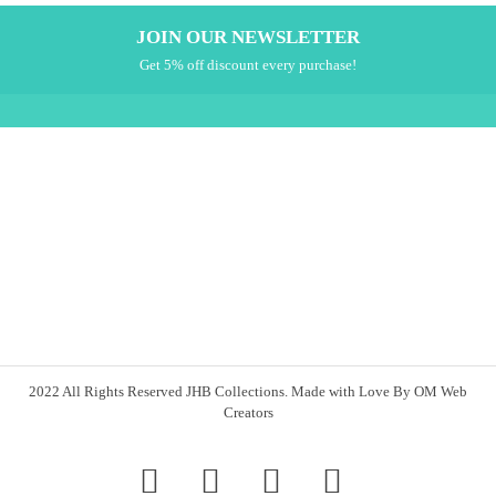
JOIN OUR NEWSLETTER
Get 5% off discount every purchase!
2022 All Rights Reserved JHB Collections. Made with Love By
OM Web
Creators