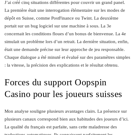
J’ai créé cinq situations différentes pour couvrir un grand panel.
La première était une interrogation élémentaire sur les modes de
dépôt en Suisse, comme PostFinance ou Twint. La deuxième
portait sur un bug logiciel sur une machine à sous. La 3e
concernait les conditions floues d’un bonus de bienvenue. La 4e
simulait un problème lors d’un retrait. La dernière situation, enfin,
était une demande précise sur leur approche de jeu responsable.
Chaque dialogue a été minuté et évalué sur des paramètres simples
: la vitesse, la précision des explications et le résultat obtenu.
Forces du support Oopspin
Casino pour les joueurs suisses
Mon analyse souligne plusieurs avantages clairs. La présence sur
plusieurs canaux correspond bien aux habitudes des joueurs d’ici.
La qualité du français est parfaite, sans cette maladresse des
traductions automatiques. Ils connaissent parfaitement les