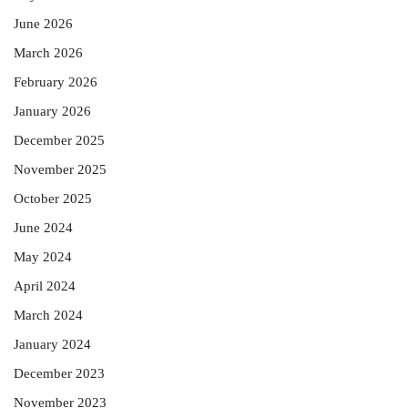
June 2026
March 2026
February 2026
January 2026
December 2025
November 2025
October 2025
June 2024
May 2024
April 2024
March 2024
January 2024
December 2023
November 2023