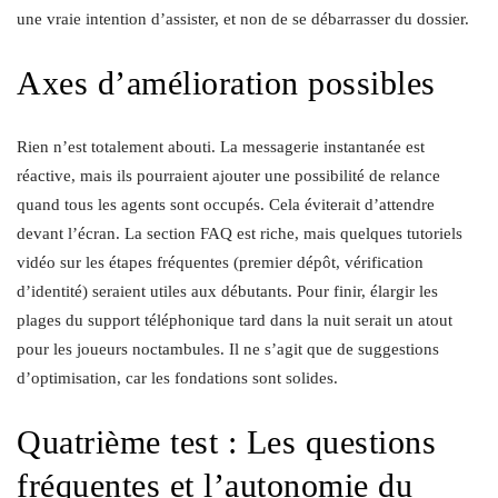
une vraie intention d’assister, et non de se débarrasser du dossier.
Axes d’amélioration possibles
Rien n’est totalement abouti. La messagerie instantanée est
réactive, mais ils pourraient ajouter une possibilité de relance
quand tous les agents sont occupés. Cela éviterait d’attendre
devant l’écran. La section FAQ est riche, mais quelques tutoriels
vidéo sur les étapes fréquentes (premier dépôt, vérification
d’identité) seraient utiles aux débutants. Pour finir, élargir les
plages du support téléphonique tard dans la nuit serait un atout
pour les joueurs noctambules. Il ne s’agit que de suggestions
d’optimisation, car les fondations sont solides.
Quatrième test : Les questions
fréquentes et l’autonomie du