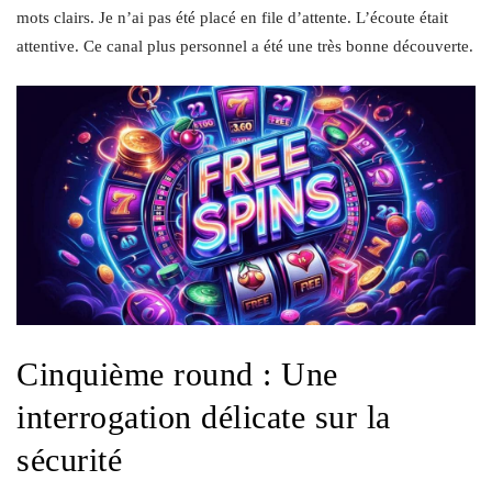
mots clairs. Je n’ai pas été placé en file d’attente. L’écoute était
attentive. Ce canal plus personnel a été une très bonne découverte.
Cinquième round : Une
interrogation délicate sur la
sécurité