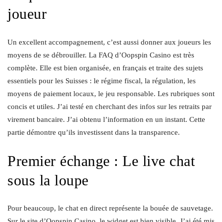
joueur
Un excellent accompagnement, c’est aussi donner aux joueurs les
moyens de se débrouiller. La FAQ d’Oopspin Casino est très
complète. Elle est bien organisée, en français et traite des sujets
essentiels pour les Suisses : le régime fiscal, la régulation, les
moyens de paiement locaux, le jeu responsable. Les rubriques sont
concis et utiles. J’ai testé en cherchant des infos sur les retraits par
virement bancaire. J’ai obtenu l’information en un instant. Cette
partie démontre qu’ils investissent dans la transparence.
Premier échange : Le live chat
sous la loupe
Pour beaucoup, le chat en direct représente la bouée de sauvetage.
Sur le site d’Oopspin Casino, le widget est bien visible. J’ai été mis