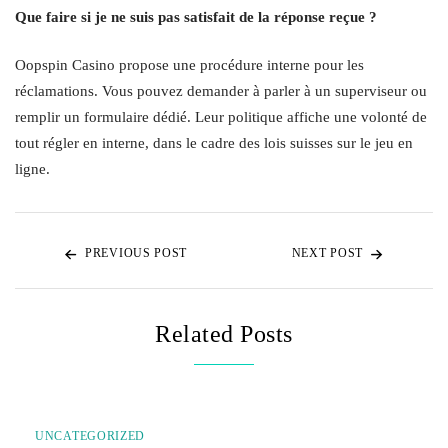
Que faire si je ne suis pas satisfait de la réponse reçue ?
Oopspin Casino propose une procédure interne pour les
réclamations. Vous pouvez demander à parler à un superviseur ou
remplir un formulaire dédié. Leur politique affiche une volonté de
tout régler en interne, dans le cadre des lois suisses sur le jeu en
ligne.
PREVIOUS POST
NEXT POST
Related Posts
UNCATEGORIZED