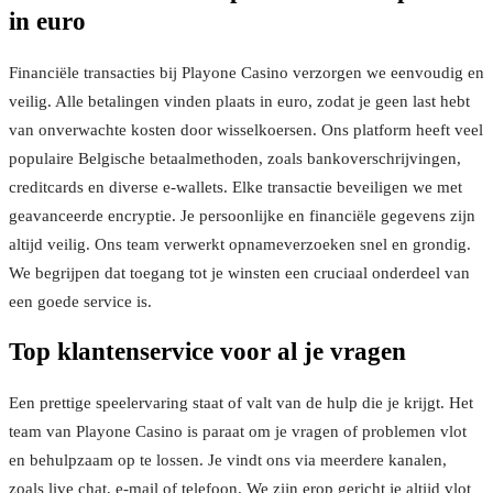
in euro
Financiële transacties bij Playone Casino verzorgen we eenvoudig en
veilig. Alle betalingen vinden plaats in euro, zodat je geen last hebt
van onverwachte kosten door wisselkoersen. Ons platform heeft veel
populaire Belgische betaalmethoden, zoals bankoverschrijvingen,
creditcards en diverse e-wallets. Elke transactie beveiligen we met
geavanceerde encryptie. Je persoonlijke en financiële gegevens zijn
altijd veilig. Ons team verwerkt opnameverzoeken snel en grondig.
We begrijpen dat toegang tot je winsten een cruciaal onderdeel van
een goede service is.
Top klantenservice voor al je vragen
Een prettige speelervaring staat of valt van de hulp die je krijgt. Het
team van Playone Casino is paraat om je vragen of problemen vlot
en behulpzaam op te lossen. Je vindt ons via meerdere kanalen,
zoals live chat, e-mail of telefoon. We zijn erop gericht je altijd vlot