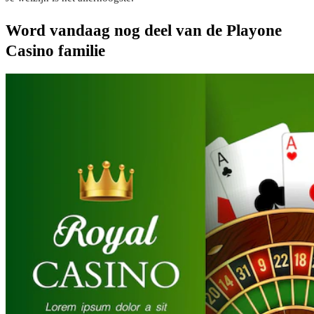
Word vandaag nog deel van de Playone
Casino familie