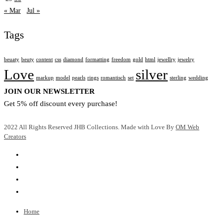
« Mar
Jul »
Tags
beuaty
beuty
content
css
diamond
formatting
freedom
gold
html
jewellry
jewelry
Love
silver
markup
model
pearls
rings
romantisch
set
sterling
wedding
JOIN OUR NEWSLETTER
Get 5% off discount every purchase!
2022 All Rights Reserved JHB Collections. Made with Love By
OM Web
Creators
Home