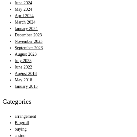
June 2024
May 2024
April 2024
March 2024
January 2024
December 2023
November 2023
September 2023
August 2023
July 2023
June 2022
August 2018
May 2018
January 2013
Categories
arrangement
Blogroll
buying
casino