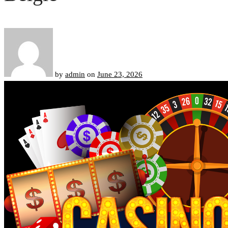
by
admin
on
June 23, 2026