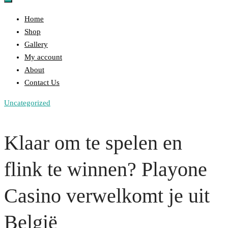
Home
Shop
Gallery
My account
About
Contact Us
Uncategorized
Klaar om te spelen en
flink te winnen? Playone
Casino verwelkomt je uit
België