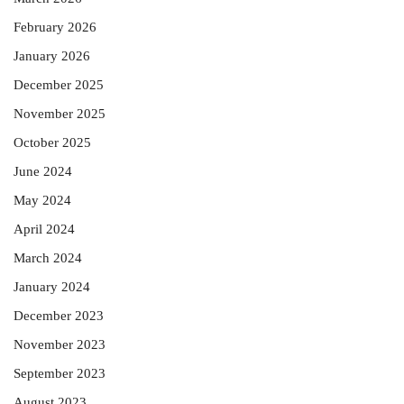
February 2026
January 2026
December 2025
November 2025
October 2025
June 2024
May 2024
April 2024
March 2024
January 2024
December 2023
November 2023
September 2023
August 2023