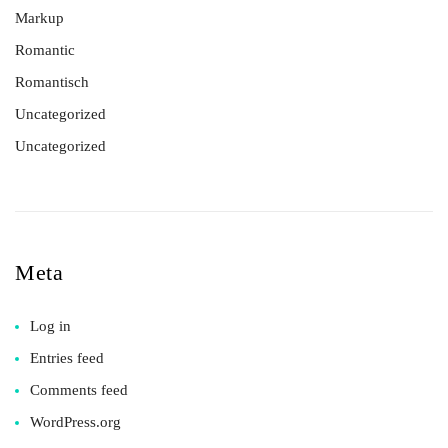
Markup
Romantic
Romantisch
Uncategorized
Uncategorized
Meta
Log in
Entries feed
Comments feed
WordPress.org