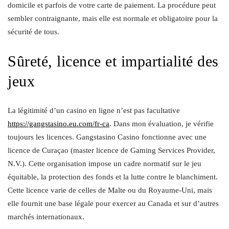
domicile et parfois de votre carte de paiement. La procédure peut
sembler contraignante, mais elle est normale et obligatoire pour la
sécurité de tous.
Sûreté, licence et impartialité des
jeux
La légitimité d’un casino en ligne n’est pas facultative
https://gangstasino.eu.com/fr-ca
. Dans mon évaluation, je vérifie
toujours les licences. Gangstasino Casino fonctionne avec une
licence de Curaçao (master licence de Gaming Services Provider,
N.V.). Cette organisation impose un cadre normatif sur le jeu
équitable, la protection des fonds et la lutte contre le blanchiment.
Cette licence varie de celles de Malte ou du Royaume-Uni, mais
elle fournit une base légale pour exercer au Canada et sur d’autres
marchés internationaux.