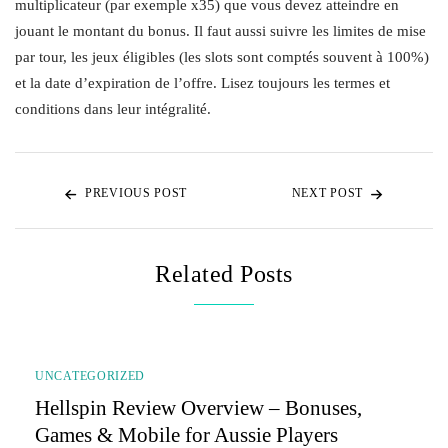
multiplicateur (par exemple x35) que vous devez atteindre en
jouant le montant du bonus. Il faut aussi suivre les limites de mise
par tour, les jeux éligibles (les slots sont comptés souvent à 100%)
et la date d’expiration de l’offre. Lisez toujours les termes et
conditions dans leur intégralité.
PREVIOUS POST
NEXT POST
Related Posts
UNCATEGORIZED
Hellspin Review Overview – Bonuses,
Games & Mobile for Aussie Players