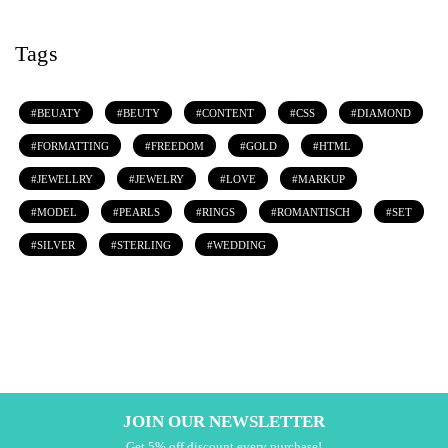
Tags
BEUATY
BEUTY
CONTENT
CSS
DIAMOND
FORMATTING
FREEDOM
GOLD
HTML
JEWELLRY
JEWELRY
LOVE
MARKUP
MODEL
PEARLS
RINGS
ROMANTISCH
SET
SILVER
STERLING
WEDDING
JOIN OUR NEWSLETTER
Get 5% off discount every purchase!