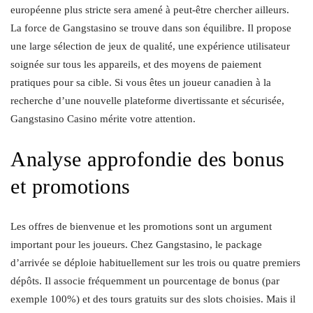
européenne plus stricte sera amené à peut-être chercher ailleurs.
La force de Gangstasino se trouve dans son équilibre. Il propose
une large sélection de jeux de qualité, une expérience utilisateur
soignée sur tous les appareils, et des moyens de paiement
pratiques pour sa cible. Si vous êtes un joueur canadien à la
recherche d’une nouvelle plateforme divertissante et sécurisée,
Gangstasino Casino mérite votre attention.
Analyse approfondie des bonus
et promotions
Les offres de bienvenue et les promotions sont un argument
important pour les joueurs. Chez Gangstasino, le package
d’arrivée se déploie habituellement sur les trois ou quatre premiers
dépôts. Il associe fréquemment un pourcentage de bonus (par
exemple 100%) et des tours gratuits sur des slots choisies. Mais il