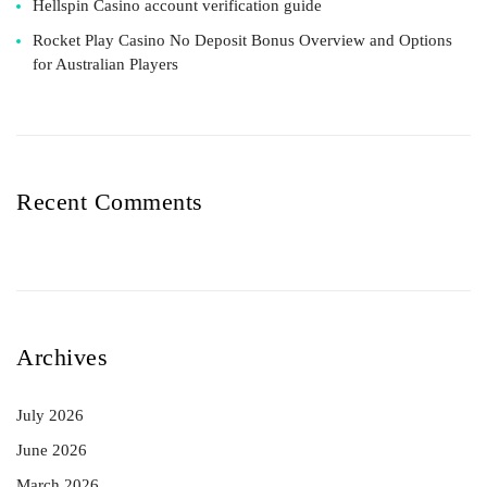
Hellspin Casino account verification guide
Rocket Play Casino No Deposit Bonus Overview and Options
for Australian Players
Recent Comments
Archives
July 2026
June 2026
March 2026