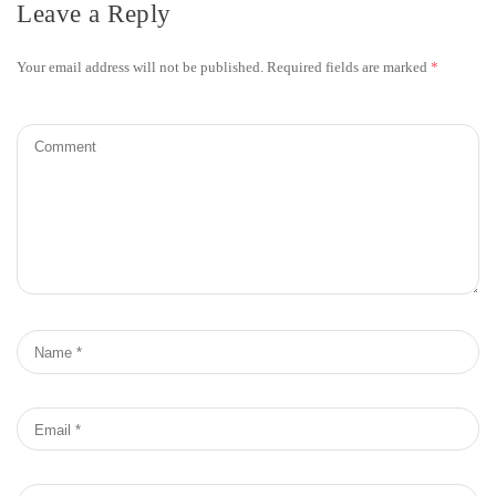
Leave a Reply
Your email address will not be published.
Required fields are marked
*