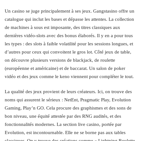
Un casino se juge principalement à ses jeux. Gangstasino offre un
catalogue qui inclut les bases et dépasse les attentes. La collection
de machines à sous est imposante, des titres classiques aux
dernières vidéo-slots avec des bonus élaborés. Il y en a pour tous
les types : des slots à faible volatilité pour les sessions longues, et
d’autres pour ceux qui convoitent le gros lot. Côté jeux de table,
on découvre plusieurs versions de blackjack, de roulette
(européenne et américaine) et de baccarat. Un salon de poker
vidéo et des jeux comme le keno viennent pour compléter le tout.
La qualité des jeux provient de leurs créateurs. Ici, on trouve des
noms qui assurent le sérieux : NetEnt, Pragmatic Play, Evolution
Gaming, Play’n GO. Cela procure des graphismes et des sons de
bon niveau, une équité attestée par des RNG audités, et des
fonctionnalités modernes. La section live casino, portée par
Evolution, est incontournable. Elle ne se borne pas aux tables
classiques. On y trouve des créations comme « Lightning Roulette