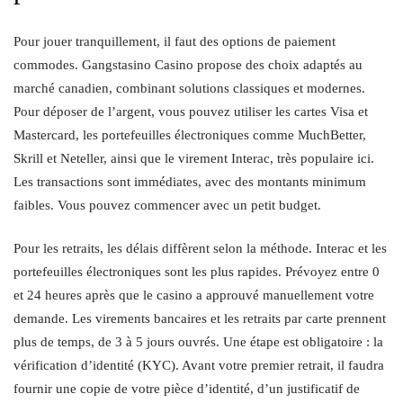
Pour jouer tranquillement, il faut des options de paiement
commodes. Gangstasino Casino propose des choix adaptés au
marché canadien, combinant solutions classiques et modernes.
Pour déposer de l’argent, vous pouvez utiliser les cartes Visa et
Mastercard, les portefeuilles électroniques comme MuchBetter,
Skrill et Neteller, ainsi que le virement Interac, très populaire ici.
Les transactions sont immédiates, avec des montants minimum
faibles. Vous pouvez commencer avec un petit budget.
Pour les retraits, les délais diffèrent selon la méthode. Interac et les
portefeuilles électroniques sont les plus rapides. Prévoyez entre 0
et 24 heures après que le casino a approuvé manuellement votre
demande. Les virements bancaires et les retraits par carte prennent
plus de temps, de 3 à 5 jours ouvrés. Une étape est obligatoire : la
vérification d’identité (KYC). Avant votre premier retrait, il faudra
fournir une copie de votre pièce d’identité, d’un justificatif de