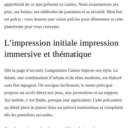
approfondi de ce que présente ce casino. Nous examinerons ses
jeux, ses bonus, ses méthodes de paiement et sa sécurité. Mon but
est précis : vous donner une vision précise pour déterminer si cette
plateforme peut vous convenir.
L’impression initiale impression
immersive et thématique
Dès la page d’accueil, Gangstasino Casino impose son style. Le
thème, une combinaison d’urbain et de rétro moderne, est élaboré
sans être tapageur. On navigue facilement, le menu principal
propose un accès direct aux jeux, aux promotions et au support.
Sur mobile, c’est fluide, presque une application. Cette précaution
au détail place le joueur dans un univers harmonieux et compétent
dès les premières secondes.