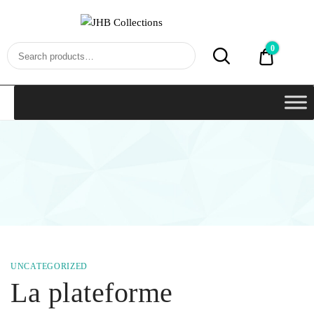
JHB
Collections
0
₹0.00
UNCATEGORIZED
La plateforme