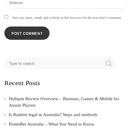
Save my name, email, and website in this browser for the next time I comment.
Recent Posts
Hellspin Review Overview – Bonuses, Games & Mobile for
Aussie Players
Is Rainbet legal in Australia? Steps and methods
PointsBet Australia – What You Need to Know