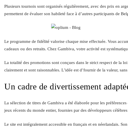
Plusieurs tournois sont organisés régulièrement, avec des prix en arge
permettent de évaluer son habileté face à d’autres participants de Bel
Le programme de fidélité valorise chaque mise effectuée. Vous accum
cadeaux ou des retraits. Chez Gambiva, votre activité est systématiq
La totalité des promotions sont conçues dans le strict respect de la l
clairement et sont raisonnables. L’idée est d’fournir de la valeur, san
Un cadre de divertissement adapté
La sélection de titres de Gambiva a été élaborée pour les préférences 
jeux récents du monde entier, fournies par des développeurs célèbres 
Le site est intégralement accessible en français et en néerlandais. Son