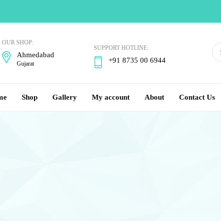
OUR SHOP:
SUPPORT HOTLINE:
Ahmedabad
+91 8735 00 6944
Gujarat
me
Shop
Gallery
My account
About
Contact Us