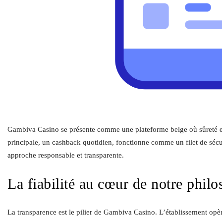
Gambiva Casino se présente comme une plateforme belge où sûreté e
principale, un cashback quotidien, fonctionne comme un filet de sécuri
approche responsable et transparente.
La fiabilité au cœur de notre philo
La transparence est le pilier de Gambiva Casino. L’établissement op