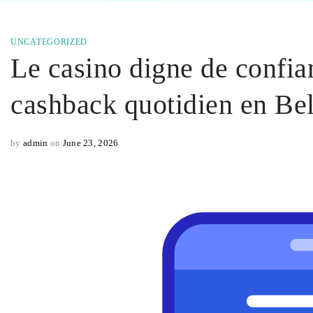
UNCATEGORIZED
Le casino digne de confi
cashback quotidien en Be
by
admin
on
June 23, 2026