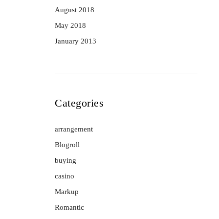
August 2018
May 2018
January 2013
Categories
arrangement
Blogroll
buying
casino
Markup
Romantic