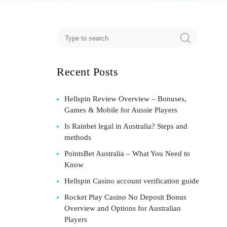
Recent Posts
Hellspin Review Overview – Bonuses,
Games & Mobile for Aussie Players
Is Rainbet legal in Australia? Steps and
methods
PointsBet Australia – What You Need to
Know
Hellspin Casino account verification guide
Rocket Play Casino No Deposit Bonus
Overview and Options for Australian
Players