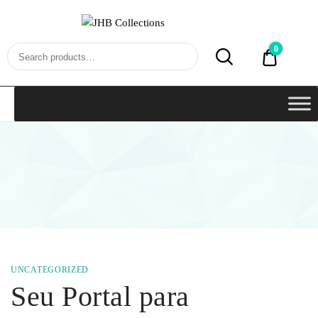
JHB
Collections
0
₹0.00
UNCATEGORIZED
Seu Portal para