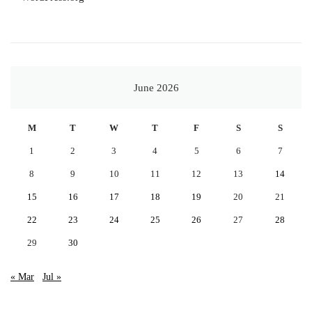
June 2026
M
T
W
T
F
S
S
1
2
3
4
5
6
7
8
9
10
11
12
13
14
15
16
17
18
19
20
21
22
23
24
25
26
27
28
29
30
« Mar
Jul »