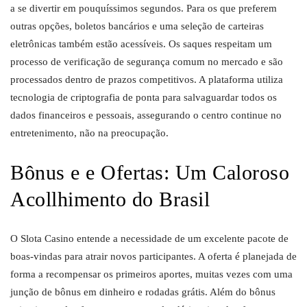
a se divertir em pouquíssimos segundos. Para os que preferem
outras opções, boletos bancários e uma seleção de carteiras
eletrônicas também estão acessíveis. Os saques respeitam um
processo de verificação de segurança comum no mercado e são
processados dentro de prazos competitivos. A plataforma utiliza
tecnologia de criptografia de ponta para salvaguardar todos os
dados financeiros e pessoais, assegurando o centro continue no
entretenimento, não na preocupação.
Bônus e e Ofertas: Um Caloroso
Acollhimento do Brasil
O Slota Casino entende a necessidade de um excelente pacote de
boas-vindas para atrair novos participantes. A oferta é planejada de
forma a recompensar os primeiros aportes, muitas vezes com uma
junção de bônus em dinheiro e rodadas grátis. Além do bônus