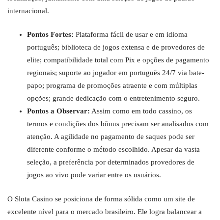
internacional.
Pontos Fortes:
Plataforma fácil de usar e em idioma
português; biblioteca de jogos extensa e de provedores de
elite; compatibilidade total com Pix e opções de pagamento
regionais; suporte ao jogador em português 24/7 via bate-
papo; programa de promoções atraente e com múltiplas
opções; grande dedicação com o entretenimento seguro.
Pontos a Observar:
Assim como em todo cassino, os
termos e condições dos bônus precisam ser analisados com
atenção. A agilidade no pagamento de saques pode ser
diferente conforme o método escolhido. Apesar da vasta
seleção, a preferência por determinados provedores de
jogos ao vivo pode variar entre os usuários.
O Slota Casino se posiciona de forma sólida como um site de
excelente nível para o mercado brasileiro. Ele logra balancear a