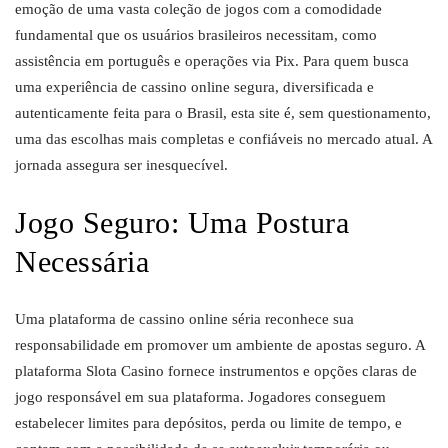
emoção de uma vasta coleção de jogos com a comodidade
fundamental que os usuários brasileiros necessitam, como
assistência em português e operações via Pix. Para quem busca
uma experiência de cassino online segura, diversificada e
autenticamente feita para o Brasil, esta site é, sem questionamento,
uma das escolhas mais completas e confiáveis no mercado atual. A
jornada assegura ser inesquecível.
Jogo Seguro: Uma Postura
Necessária
Uma plataforma de cassino online séria reconhece sua
responsabilidade em promover um ambiente de apostas seguro. A
plataforma Slota Casino fornece instrumentos e opções claras de
jogo responsável em sua plataforma. Jogadores conseguem
estabelecer limites para depósitos, perda ou limite de tempo, e