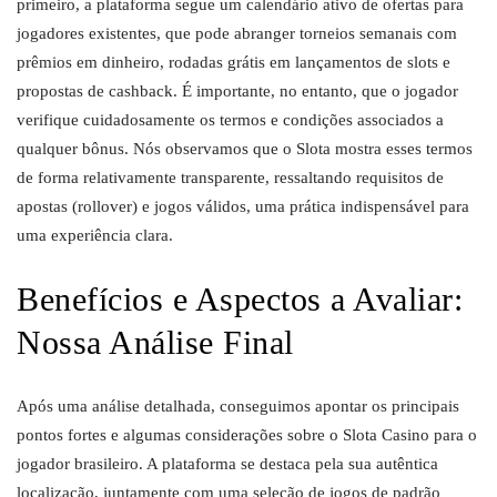
primeiro, a plataforma segue um calendário ativo de ofertas para
jogadores existentes, que pode abranger torneios semanais com
prêmios em dinheiro, rodadas grátis em lançamentos de slots e
propostas de cashback. É importante, no entanto, que o jogador
verifique cuidadosamente os termos e condições associados a
qualquer bônus. Nós observamos que o Slota mostra esses termos
de forma relativamente transparente, ressaltando requisitos de
apostas (rollover) e jogos válidos, uma prática indispensável para
uma experiência clara.
Benefícios e Aspectos a Avaliar:
Nossa Análise Final
Após uma análise detalhada, conseguimos apontar os principais
pontos fortes e algumas considerações sobre o Slota Casino para o
jogador brasileiro. A plataforma se destaca pela sua autêntica
localização, juntamente com uma seleção de jogos de padrão