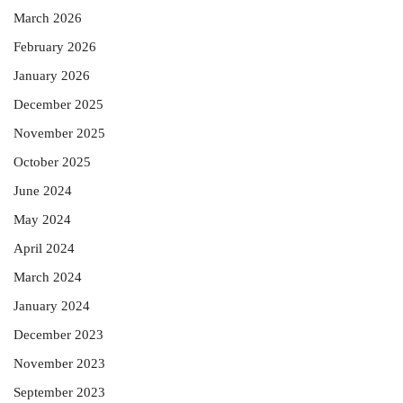
March 2026
February 2026
January 2026
December 2025
November 2025
October 2025
June 2024
May 2024
April 2024
March 2024
January 2024
December 2023
November 2023
September 2023