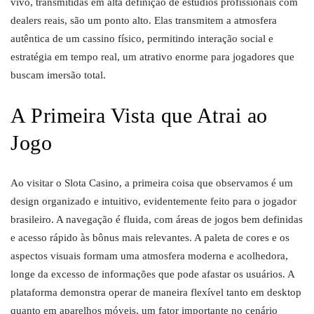
vivo, transmitidas em alta definição de estúdios profissionais com
dealers reais, são um ponto alto. Elas transmitem a atmosfera
autêntica de um cassino físico, permitindo interação social e
estratégia em tempo real, um atrativo enorme para jogadores que
buscam imersão total.
A Primeira Vista que Atrai ao
Jogo
Ao visitar o Slota Casino, a primeira coisa que observamos é um
design organizado e intuitivo, evidentemente feito para o jogador
brasileiro. A navegação é fluida, com áreas de jogos bem definidas
e acesso rápido às bônus mais relevantes. A paleta de cores e os
aspectos visuais formam uma atmosfera moderna e acolhedora,
longe da excesso de informações que pode afastar os usuários. A
plataforma demonstra operar de maneira flexível tanto em desktop
quanto em aparelhos móveis, um fator importante no cenário