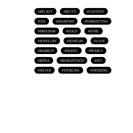
BEUATY
BEUTY
CONTENT
CSS
DIAMOND
FORMATTING
FREEDOM
GOLD
HTML
JEWELLRY
JEWELRY
LOVE
MARKUP
MODEL
PEARLS
RINGS
ROMANTISCH
SET
SILVER
STERLING
WEDDING