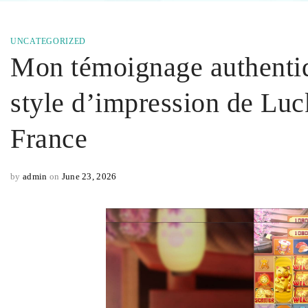
UNCATEGORIZED
Mon témoignage authentiqu
style d’impression de Lu
France
by
admin
on
June 23, 2026