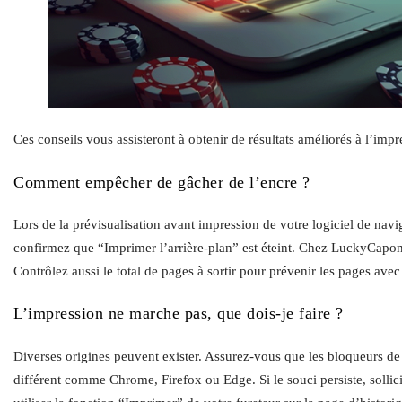
Ces conseils vous assisteront à obtenir de résultats améliorés à l’impr
Comment empêcher de gâcher de l’encre ?
Lors de la prévisualisation avant impression de votre logiciel de navi
confirmez que “Imprimer l’arrière-plan” est éteint. Chez LuckyCapone,
Contrôlez aussi le total de pages à sortir pour prévenir les pages ave
L’impression ne marche pas, que dois-je faire ?
Diverses origines peuvent exister. Assurez-vous que les bloqueurs de f
différent comme Chrome, Firefox ou Edge. Si le souci persiste, solli