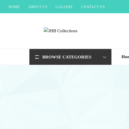
HOME
ABOUT US
GALLERY
CONTACT US
JHB
Collections
Ho
BROWSE CATEGORIES