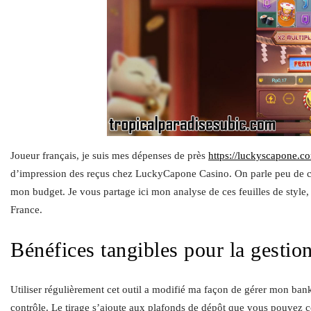
Joueur français, je suis mes dépenses de près
https://luckyscapone.co
d’impression des reçus chez LuckyCapone Casino. On parle peu de cet
mon budget. Je vous partage ici mon analyse de ces feuilles de style, l
France.
Bénéfices tangibles pour la gestio
Utiliser régulièrement cet outil a modifié ma façon de gérer mon bankr
contrôle. Le tirage s’ajoute aux plafonds de dépôt que vous pouvez co