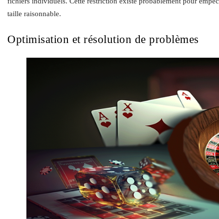
fichiers individuels. Cette restriction existe probablement pour emp
taille raisonnable.
Optimisation et résolution de problèmes