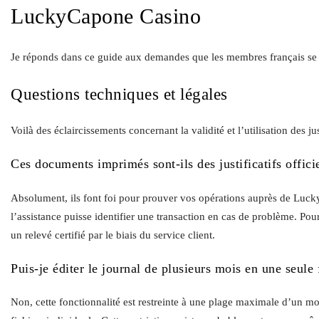
LuckyCapone Casino
Je réponds dans ce guide aux demandes que les membres français se 
Questions techniques et légales
Voilà des éclaircissements concernant la validité et l’utilisation des jus
Ces documents imprimés sont-ils des justificatifs offici
Absolument, ils font foi pour prouver vos opérations auprès de Lucky
l’assistance puisse identifier une transaction en cas de problème. Pour
un relevé certifié par le biais du service client.
Puis-je éditer le journal de plusieurs mois en une seule 
Non, cette fonctionnalité est restreinte à une plage maximale d’un mois