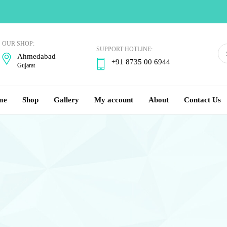
OUR SHOP:
SUPPORT HOTLINE:
Ahmedabad
+91 8735 00 6944
Gujarat
me
Shop
Gallery
My account
About
Contact Us