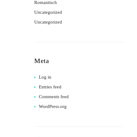
Romantisch
Uncategorized
Uncategorized
Meta
Log in
Entries feed
Comments feed
WordPress.org