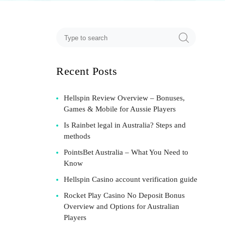
Recent Posts
Hellspin Review Overview – Bonuses,
Games & Mobile for Aussie Players
Is Rainbet legal in Australia? Steps and
methods
PointsBet Australia – What You Need to
Know
Hellspin Casino account verification guide
Rocket Play Casino No Deposit Bonus
Overview and Options for Australian
Players