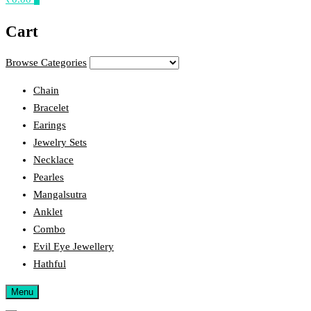
Cart
Browse Categories
Chain
Bracelet
Earings
Jewelry Sets
Necklace
Pearles
Mangalsutra
Anklet
Combo
Evil Eye Jewellery
Hathful
Menu