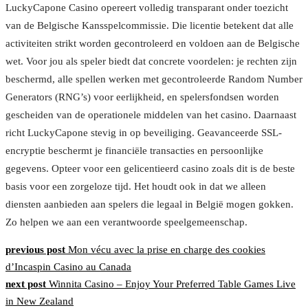
LuckyCapone Casino opereert volledig transparant onder toezicht
van de Belgische Kansspelcommissie. Die licentie betekent dat alle
activiteiten strikt worden gecontroleerd en voldoen aan de Belgische
wet. Voor jou als speler biedt dat concrete voordelen: je rechten zijn
beschermd, alle spellen werken met gecontroleerde Random Number
Generators (RNG’s) voor eerlijkheid, en spelersfondsen worden
gescheiden van de operationele middelen van het casino. Daarnaast
richt LuckyCapone stevig in op beveiliging. Geavanceerde SSL-
encryptie beschermt je financiële transacties en persoonlijke
gegevens. Opteer voor een gelicentieerd casino zoals dit is de beste
basis voor een zorgeloze tijd. Het houdt ook in dat we alleen
diensten aanbieden aan spelers die legaal in België mogen gokken.
Zo helpen we aan een verantwoorde speelgemeenschap.
Post
previous post
Mon vécu avec la prise en charge des cookies
d’Incaspin Casino au Canada
navigation
next post
Winnita Casino – Enjoy Your Preferred Table Games Live
in New Zealand