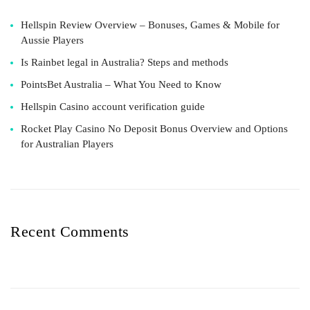
Hellspin Review Overview – Bonuses, Games & Mobile for
Aussie Players
Is Rainbet legal in Australia? Steps and methods
PointsBet Australia – What You Need to Know
Hellspin Casino account verification guide
Rocket Play Casino No Deposit Bonus Overview and Options
for Australian Players
Recent Comments