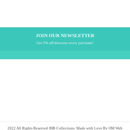
JOIN OUR NEWSLETTER
Get 5% off discount every purchase!
2022 All Rights Reserved JHB Collections. Made with Love By
OM Web