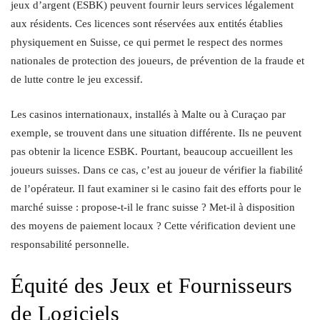
jeux d’argent (ESBK) peuvent fournir leurs services légalement
aux résidents. Ces licences sont réservées aux entités établies
physiquement en Suisse, ce qui permet le respect des normes
nationales de protection des joueurs, de prévention de la fraude et
de lutte contre le jeu excessif.
Les casinos internationaux, installés à Malte ou à Curaçao par
exemple, se trouvent dans une situation différente. Ils ne peuvent
pas obtenir la licence ESBK. Pourtant, beaucoup accueillent les
joueurs suisses. Dans ce cas, c’est au joueur de vérifier la fiabilité
de l’opérateur. Il faut examiner si le casino fait des efforts pour le
marché suisse : propose-t-il le franc suisse ? Met-il à disposition
des moyens de paiement locaux ? Cette vérification devient une
responsabilité personnelle.
Équité des Jeux et Fournisseurs
de Logiciels