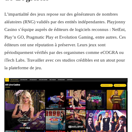
L’impartialité des jeux repose sur des générateurs de nombres
aléatoires (RNG) validés par des entités indépendantes. Playjonny
Casino s’équipe auprès de éditeurs de logiciels reconnus : NetEnt,
Play’n GO, Pragmatic Play et Evolution Gaming, entre autres. Ces
éditeurs ont une réputation à préserver. Leurs jeux sont
périodiquement vérifiés par des organismes comme eCOGRA ou
iTech Labs. Travailler avec ces studios crédibles est un atout pour
la plateforme de jeu.