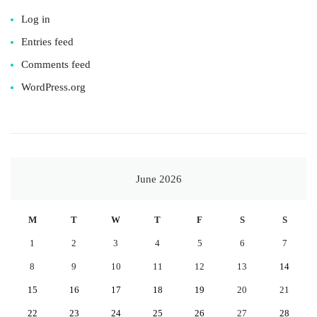
Log in
Entries feed
Comments feed
WordPress.org
June 2026
M
T
W
T
F
S
S
1
2
3
4
5
6
7
8
9
10
11
12
13
14
15
16
17
18
19
20
21
22
23
24
25
26
27
28