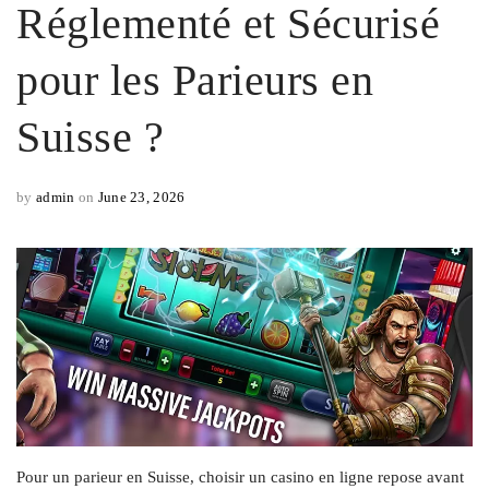
Réglementé et Sécurisé
pour les Parieurs en
Suisse ?
by
admin
on
June 23, 2026
Pour un parieur en Suisse, choisir un casino en ligne repose avant