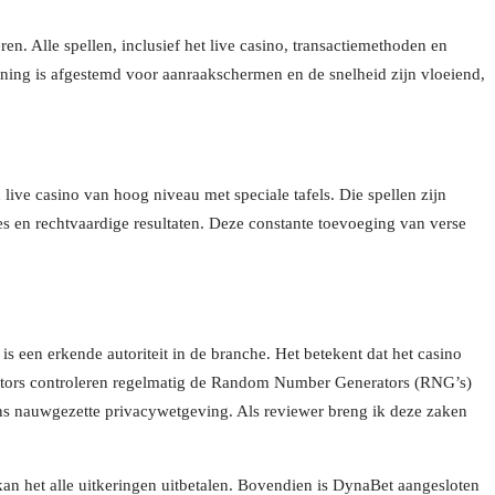
en. Alle spellen, inclusief het live casino, transactiemethoden en
ening is afgestemd voor aanraakschermen en de snelheid zijn vloeiend,
 live casino van hoog niveau met speciale tafels. Die spellen zijn
es en rechtvaardige resultaten. Deze constante toevoeging van verse
een erkende autoriteit in de branche. Het betekent dat het casino
auditors controleren regelmatig de Random Number Generators (RNG’s)
ens nauwgezette privacywetgeving. Als reviewer breng ik deze zaken
an het alle uitkeringen uitbetalen. Bovendien is DynaBet aangesloten