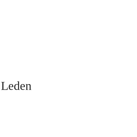
 Leden