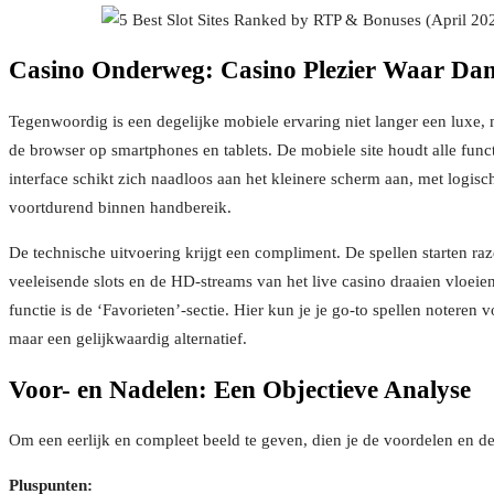
Casino Onderweg: Casino Plezier Waar Da
Tegenwoordig is een degelijke mobiele ervaring niet langer een luxe, 
de browser op smartphones en tablets. De mobiele site houdt alle funct
interface schikt zich naadloos aan het kleinere scherm aan, met logis
voortdurend binnen handbereik.
De technische uitvoering krijgt een compliment. De spellen starten r
veeleisende slots en de HD-streams van het live casino draaien vloei
functie is de ‘Favorieten’-sectie. Hier kun je je go-to spellen noteren
maar een gelijkwaardig alternatief.
Voor- en Nadelen: Een Objectieve Analyse
Om een eerlijk en compleet beeld te geven, dien je de voordelen en de 
Pluspunten: