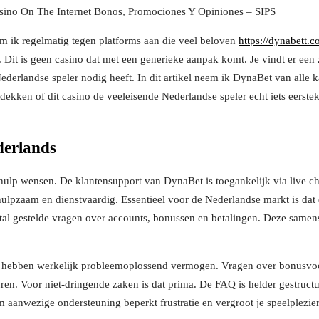
kom ik regelmatig tegen platforms aan die veel beloven
https://dynabett.c
. Dit is geen casino dat met een generieke aanpak komt. Je vindt er een
e Nederlandse speler nodig heeft. In dit artikel neem ik DynaBet van alle
dekken of dit casino de veeleisende Nederlandse speler echt iets eerstekl
derlands
ulp wensen. De klantensupport van DynaBet is toegankelijk via live chat e
ulpzaam en dienstvaardig. Essentieel voor de Nederlandse markt is dat 
stal gestelde vragen over accounts, bonussen en betalingen. Deze samens
 Ze hebben werkelijk probleemoplossend vermogen. Vragen over bonusvoorw
n. Voor niet-dringende zaken is dat prima. De FAQ is helder gestructu
anwezige ondersteuning beperkt frustratie en vergroot je speelplezier. 