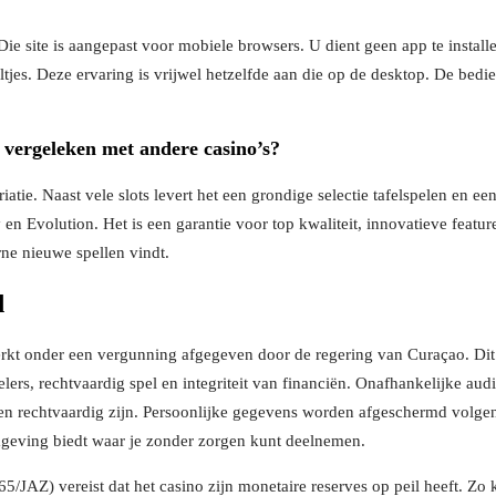
e site is aangepast voor mobiele browsers. U dient geen app te installer
tjes. Deze ervaring is vrijwel hetzelfde aan die op de desktop. De bedi
 vergeleken met andere casino’s?
atie. Naast vele slots levert het een grondige selectie tafelspelen en een
 Evolution. Het is een garantie voor top kwaliteit, innovatieve featur
arne nieuwe spellen vindt.
l
t onder een vergunning afgegeven door de regering van Curaçao. Dit is 
pelers, rechtvaardig spel en integriteit van financiën. Onafhankelijke 
ig en rechtvaardig zijn. Persoonlijke gegevens worden afgeschermd volg
omgeving biedt waar je zonder zorgen kunt deelnemen.
Z) vereist dat het casino zijn monetaire reserves op peil heeft. Zo k