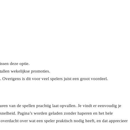
issen deze optie.
tallen wekelijkse promoties.
Overigens is dit voor veel spelers juist een groot voordeel.
en van de spellen prachtig laat opvallen. Je vindt er eenvoudig je
e snelheid. Pagina’s worden geladen zonder haperen en het hele
 overdacht over wat een speler praktisch nodig heeft, en dat apprecieer