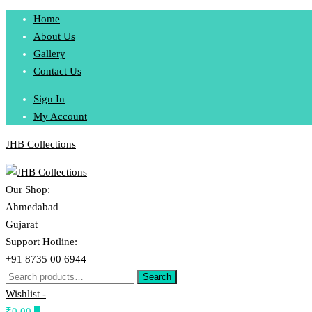
Skip
Home
to
About Us
content
Gallery
Contact Us
Sign In
My Account
JHB Collections
Our Shop:
Ahmedabad
Gujarat
Support Hotline:
+91 8735 00 6944
Search
Search
for:
Wishlist -
₹0.00
0