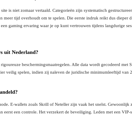
 site is niet zomaar vertaald. Categorieën zijn systematisch gestructur
 meer tijd overhoudt om te spelen. Die eerste indruk reikt dus dieper dan
r een gaming ervaring waar je op kunt vertrouwen tijdens langdurige ses
s uit Nederland?
t rigoureuze beschermingsmaatregelen. Alle data wordt gecodeerd met S
r veilig spelen, indien zij naleven de juridische minimumleeftijd van 21
handeld?
ode. E-wallets zoals Skrill of Neteller zijn vaak het snelst. Gewoonli
eerst een controle. Het verzekert de beveiliging. Leden met een VIP-st