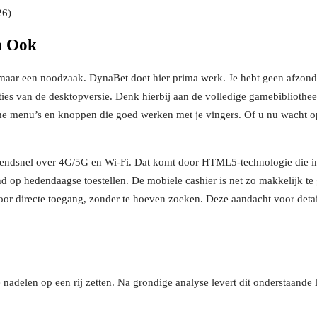
n Ook
maar een noodzaak. DynaBet doet hier prima werk. Je hebt geen afzonder
ies van de desktopversie. Denk hierbij aan de volledige gamebibliotheek
che menu’s en knoppen die goed werken met je vingers. Of u nu wacht op 
azendsnel over 4G/5G en Wi-Fi. Dat komt door HTML5-technologie die in 
end op hedendaagse toestellen. De mobiele cashier is net zo makkelijk t
 voor directe toegang, zonder te hoeven zoeken. Deze aandacht voor detai
nadelen op een rij zetten. Na grondige analyse levert dit onderstaande l