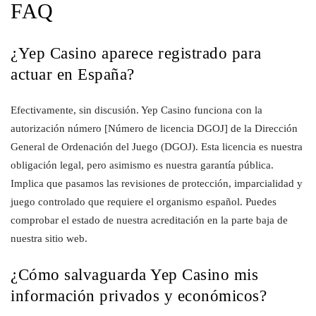
FAQ
¿Yep Casino aparece registrado para
actuar en España?
Efectivamente, sin discusión. Yep Casino funciona con la
autorización número [Número de licencia DGOJ] de la Dirección
General de Ordenación del Juego (DGOJ). Esta licencia es nuestra
obligación legal, pero asimismo es nuestra garantía pública.
Implica que pasamos las revisiones de protección, imparcialidad y
juego controlado que requiere el organismo español. Puedes
comprobar el estado de nuestra acreditación en la parte baja de
nuestra sitio web.
¿Cómo salvaguarda Yep Casino mis
información privados y económicos?