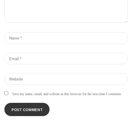
Save my name, email, and website in this browser for the next time I comment.