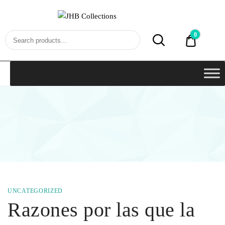
JHB
Collections
0
₹0.00
UNCATEGORIZED
Razones por las que la