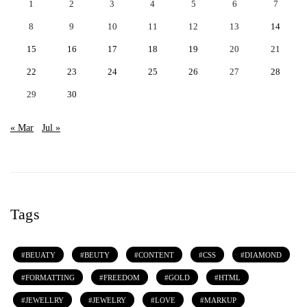
1
2
3
4
5
6
7
8
9
10
11
12
13
14
15
16
17
18
19
20
21
22
23
24
25
26
27
28
29
30
« Mar
Jul »
Tags
BEUATY
BEUTY
CONTENT
CSS
DIAMOND
FORMATTING
FREEDOM
GOLD
HTML
JEWELLRY
JEWELRY
LOVE
MARKUP