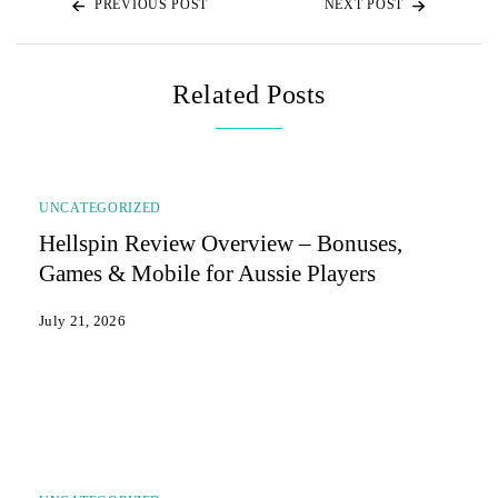
PREVIOUS POST
NEXT POST
Related Posts
UNCATEGORIZED
Hellspin Review Overview – Bonuses,
Games & Mobile for Aussie Players
July 21, 2026