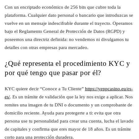
Con un encriptado económico de 256 bits que cubre toda la
plataforma. Cualquier dato personal o bancario que introduzcas se
vuelve en un mensaje indescifrable durante el trayecto. Operamos
bajo el Reglamento General de Protección de Datos (RGPD) y
poseemos una directriz definida: no vendemos ni divulgamos tu
detalles con otras empresas para mercadeo.
¿Qué representa el procedimiento KYC y
por qué tengo que pasar por él?
KYC quiere decir “Conoce a Tu Cliente”
https://yeppcasino.eu/es-
es/
. Es un trámite de validación que la ley nos exige a aplicar. Nos
remites una imagen de tu DNI o documento y un comprobante de
domicilio reciente. Ayuda para protegerte a ti: evita que otra
persona use tu personalidad para crear una cuenta, lucha el lavado
de capitales y confirma que eres mayor de 18 años. Es un trámite
corto para una protección duradera.