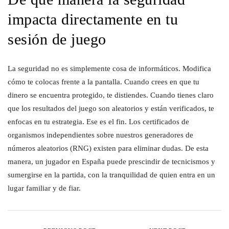
impacta directamente en tu
sesión de juego
La seguridad no es simplemente cosa de informáticos. Modifica
cómo te colocas frente a la pantalla. Cuando crees en que tu
dinero se encuentra protegido, te distiendes. Cuando tienes claro
que los resultados del juego son aleatorios y están verificados, te
enfocas en tu estrategia. Ese es el fin. Los certificados de
organismos independientes sobre nuestros generadores de
números aleatorios (RNG) existen para eliminar dudas. De esta
manera, un jugador en España puede prescindir de tecnicismos y
sumergirse en la partida, con la tranquilidad de quien entra en un
lugar familiar y de fiar.