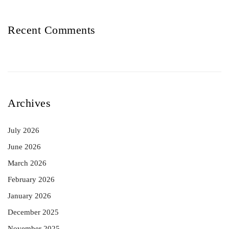
Recent Comments
Archives
July 2026
June 2026
March 2026
February 2026
January 2026
December 2025
November 2025