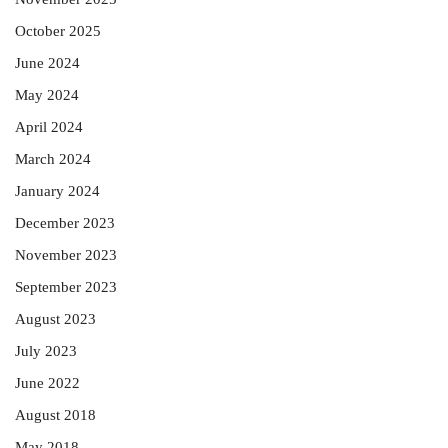
October 2025
June 2024
May 2024
April 2024
March 2024
January 2024
December 2023
November 2023
September 2023
August 2023
July 2023
June 2022
August 2018
May 2018