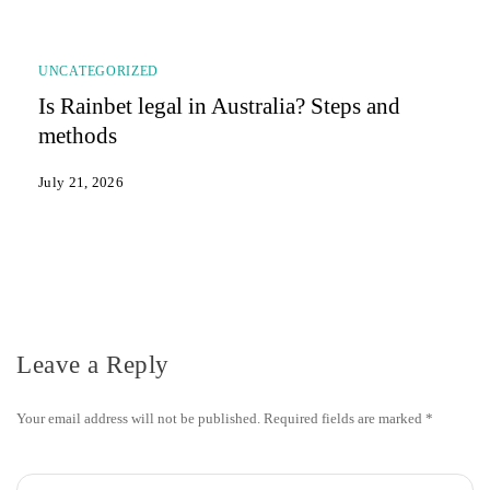
UNCATEGORIZED
Is Rainbet legal in Australia? Steps and
methods
July 21, 2026
Leave a Reply
Your email address will not be published.
Required fields are marked
*