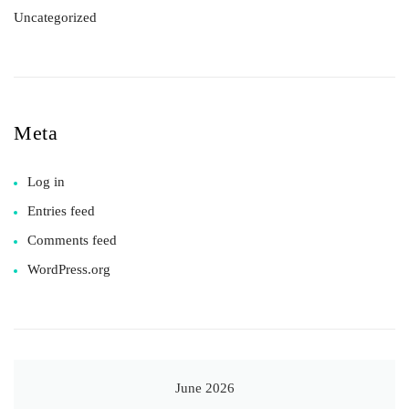
Uncategorized
Meta
Log in
Entries feed
Comments feed
WordPress.org
June 2026