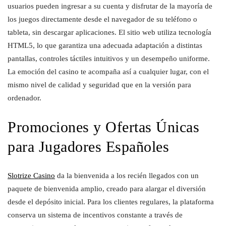
usuarios pueden ingresar a su cuenta y disfrutar de la mayoría de
los juegos directamente desde el navegador de su teléfono o
tableta, sin descargar aplicaciones. El sitio web utiliza tecnología
HTML5, lo que garantiza una adecuada adaptación a distintas
pantallas, controles táctiles intuitivos y un desempeño uniforme.
La emoción del casino te acompaña así a cualquier lugar, con el
mismo nivel de calidad y seguridad que en la versión para
ordenador.
Promociones y Ofertas Únicas
para Jugadores Españoles
Slotrize Casino
da la bienvenida a los recién llegados con un
paquete de bienvenida amplio, creado para alargar el diversión
desde el depósito inicial. Para los clientes regulares, la plataforma
conserva un sistema de incentivos constante a través de