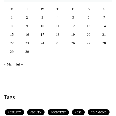
M
T
W
T
F
S
S
1
2
3
4
5
6
7
8
9
10
11
12
13
14
15
16
17
18
19
20
21
22
23
24
25
26
27
28
29
30
« Mar
Jul »
Tags
BEUATY
BEUTY
CONTENT
CSS
DIAMOND