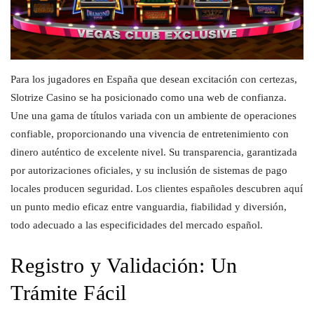
Para los jugadores en España que desean excitación con certezas,
Slotrize Casino se ha posicionado como una web de confianza.
Une una gama de títulos variada con un ambiente de operaciones
confiable, proporcionando una vivencia de entretenimiento con
dinero auténtico de excelente nivel. Su transparencia, garantizada
por autorizaciones oficiales, y su inclusión de sistemas de pago
locales producen seguridad. Los clientes españoles descubren aquí
un punto medio eficaz entre vanguardia, fiabilidad y diversión,
todo adecuado a las especificidades del mercado español.
Registro y Validación: Un
Trámite Fácil