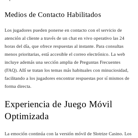
Medios de Contacto Habilitados
Los jugadores pueden ponerse en contacto con el servicio de
atención al cliente a través de un chat en vivo operativo las 24
horas del día, que ofrece respuestas al instante. Para consultas
menos prioritarias, está accesible el correo electrónico. La web
incluye además una sección amplia de Preguntas Frecuentes
(FAQ). Allí se tratan los temas más habituales con minuciosidad,
facilitando a los jugadores encontrar respuestas por sí mismos de
forma directa.
Experiencia de Juego Móvil
Optimizada
La emoción continúa con la versión móvil de Slotrize Casino. Los