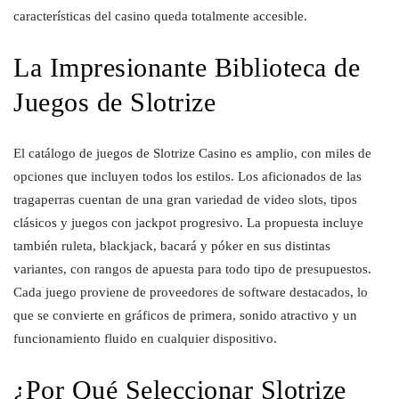
características del casino queda totalmente accesible.
La Impresionante Biblioteca de
Juegos de Slotrize
El catálogo de juegos de Slotrize Casino es amplio, con miles de
opciones que incluyen todos los estilos. Los aficionados de las
tragaperras cuentan de una gran variedad de video slots, tipos
clásicos y juegos con jackpot progresivo. La propuesta incluye
también ruleta, blackjack, bacará y póker en sus distintas
variantes, con rangos de apuesta para todo tipo de presupuestos.
Cada juego proviene de proveedores de software destacados, lo
que se convierte en gráficos de primera, sonido atractivo y un
funcionamiento fluido en cualquier dispositivo.
¿Por Qué Seleccionar Slotrize