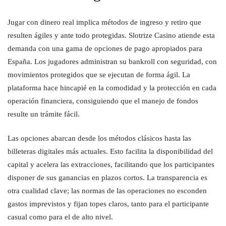
Jugar con dinero real implica métodos de ingreso y retiro que
resulten ágiles y ante todo protegidas. Slotrize Casino atiende esta
demanda con una gama de opciones de pago apropiados para
España. Los jugadores administran su bankroll con seguridad, con
movimientos protegidos que se ejecutan de forma ágil. La
plataforma hace hincapié en la comodidad y la protección en cada
operación financiera, consiguiendo que el manejo de fondos
resulte un trámite fácil.
Las opciones abarcan desde los métodos clásicos hasta las
billeteras digitales más actuales. Esto facilita la disponibilidad del
capital y acelera las extracciones, facilitando que los participantes
disponer de sus ganancias en plazos cortos. La transparencia es
otra cualidad clave; las normas de las operaciones no esconden
gastos imprevistos y fijan topes claros, tanto para el participante
casual como para el de alto nivel.