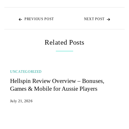
PREVIOUS POST
NEXT POST
Related Posts
UNCATEGORIZED
Hellspin Review Overview – Bonuses,
Games & Mobile for Aussie Players
July 21, 2026