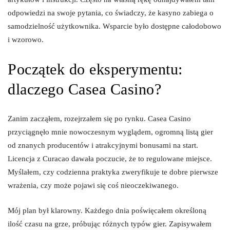
odpowiedzi na swoje pytania, co świadczy, że kasyno zabiega o
samodzielność użytkownika. Wsparcie było dostępne całodobowo
i wzorowo.
Początek do eksperymentu:
dlaczego Casea Casino?
Zanim zacząłem, rozejrzałem się po rynku. Casea Casino
przyciągnęło mnie nowoczesnym wyglądem, ogromną listą gier
od znanych producentów i atrakcyjnymi bonusami na start.
Licencja z Curacao dawała poczucie, że to regulowane miejsce.
Myślałem, czy codzienna praktyka zweryfikuje te dobre pierwsze
wrażenia, czy może pojawi się coś nieoczekiwanego.
Mój plan był klarowny. Każdego dnia poświęcałem określoną
ilość czasu na grze, próbując różnych typów gier. Zapisywałem