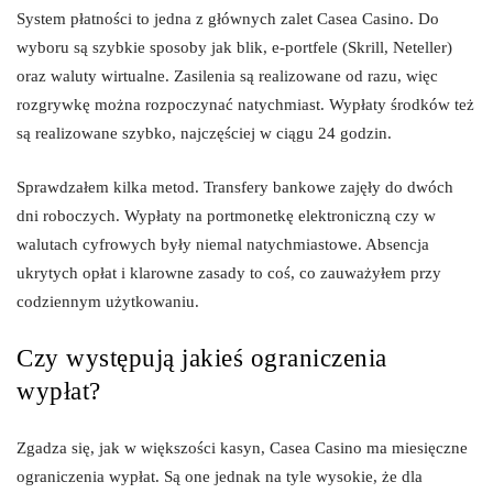
System płatności to jedna z głównych zalet Casea Casino. Do
wyboru są szybkie sposoby jak blik, e-portfele (Skrill, Neteller)
oraz waluty wirtualne. Zasilenia są realizowane od razu, więc
rozgrywkę można rozpoczynać natychmiast. Wypłaty środków też
są realizowane szybko, najczęściej w ciągu 24 godzin.
Sprawdzałem kilka metod. Transfery bankowe zajęły do dwóch
dni roboczych. Wypłaty na portmonetkę elektroniczną czy w
walutach cyfrowych były niemal natychmiastowe. Absencja
ukrytych opłat i klarowne zasady to coś, co zauważyłem przy
codziennym użytkowaniu.
Czy występują jakieś ograniczenia
wypłat?
Zgadza się, jak w większości kasyn, Casea Casino ma miesięczne
ograniczenia wypłat. Są one jednak na tyle wysokie, że dla