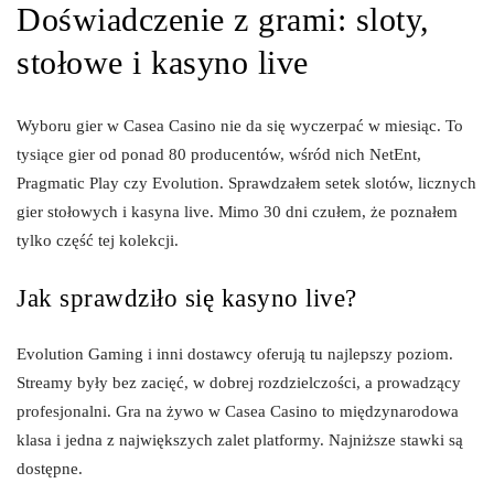
Doświadczenie z grami: sloty,
stołowe i kasyno live
Wyboru gier w Casea Casino nie da się wyczerpać w miesiąc. To
tysiące gier od ponad 80 producentów, wśród nich NetEnt,
Pragmatic Play czy Evolution. Sprawdzałem setek slotów, licznych
gier stołowych i kasyna live. Mimo 30 dni czułem, że poznałem
tylko część tej kolekcji.
Jak sprawdziło się kasyno live?
Evolution Gaming i inni dostawcy oferują tu najlepszy poziom.
Streamy były bez zacięć, w dobrej rozdzielczości, a prowadzący
profesjonalni. Gra na żywo w Casea Casino to międzynarodowa
klasa i jedna z największych zalet platformy. Najniższe stawki są
dostępne.