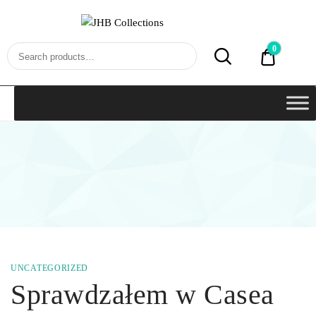
JHB
Collections
0
₹0.00
UNCATEGORIZED
Sprawdzałem w Casea