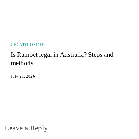
UNCATEGORIZED
Is Rainbet legal in Australia? Steps and
methods
July 21, 2026
Leave a Reply