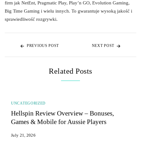
firm jak NetEnt, Pragmatic Play, Play’n GO, Evolution Gaming,
Big Time Gaming i wielu innych. To gwarantuje wysoką jakość i
sprawiedliwość rozgrywki.
PREVIOUS POST
NEXT POST
Related Posts
UNCATEGORIZED
Hellspin Review Overview – Bonuses,
Games & Mobile for Aussie Players
July 21, 2026