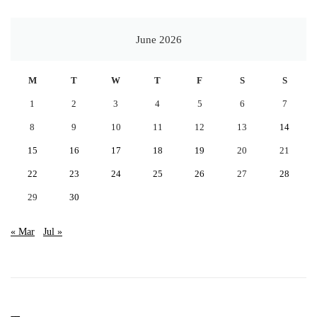
June 2026
M
T
W
T
F
S
S
1
2
3
4
5
6
7
8
9
10
11
12
13
14
15
16
17
18
19
20
21
22
23
24
25
26
27
28
29
30
« Mar
Jul »