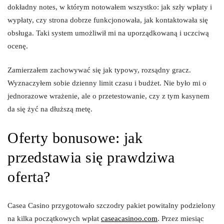
dokładny notes, w którym notowałem wszystko: jak szły wpłaty i
wypłaty, czy strona dobrze funkcjonowała, jak kontaktowała się
obsługa. Taki system umożliwił mi na uporządkowaną i uczciwą
ocenę.
Zamierzałem zachowywać się jak typowy, rozsądny gracz.
Wyznaczyłem sobie dzienny limit czasu i budżet. Nie było mi o
jednorazowe wrażenie, ale o przetestowanie, czy z tym kasynem
da się żyć na dłuższą metę.
Oferty bonusowe: jak
przedstawia się prawdziwa
oferta?
Casea Casino przygotowało szczodry pakiet powitalny podzielony
na kilka początkowych wpłat
caseacasinoo.com
. Przez miesiąc