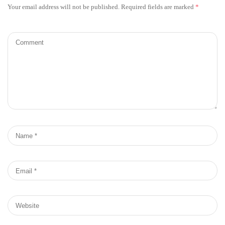
Your email address will not be published.
Required fields are marked
*