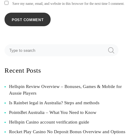
Save my name, email, and website in this browser for the next time I comment.
Recent Posts
Hellspin Review Overview – Bonuses, Games & Mobile for
Aussie Players
Is Rainbet legal in Australia? Steps and methods
PointsBet Australia – What You Need to Know
Hellspin Casino account verification guide
Rocket Play Casino No Deposit Bonus Overview and Options