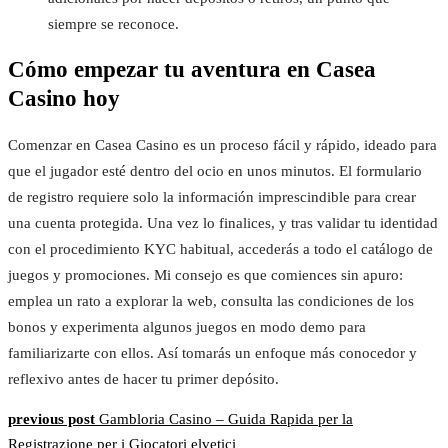
siempre se reconoce.
Cómo empezar tu aventura en Casea
Casino hoy
Comenzar en Casea Casino es un proceso fácil y rápido, ideado para
que el jugador esté dentro del ocio en unos minutos. El formulario
de registro requiere solo la información imprescindible para crear
una cuenta protegida. Una vez lo finalices, y tras validar tu identidad
con el procedimiento KYC habitual, accederás a todo el catálogo de
juegos y promociones. Mi consejo es que comiences sin apuro:
emplea un rato a explorar la web, consulta las condiciones de los
bonos y experimenta algunos juegos en modo demo para
familiarizarte con ellos. Así tomarás un enfoque más conocedor y
reflexivo antes de hacer tu primer depósito.
Post
previous post
Gambloria Casino – Guida Rapida per la
Registrazione per i Giocatori elvetici