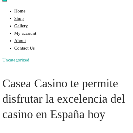
Home
Shop
Gallery
My account
About
Contact Us
Uncategorized
Casea Casino te permite
disfrutar la excelencia del
casino en España hoy