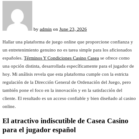
by
admin
on
June 23, 2026
Hallar una plataforma de juego online que proporcione confianza y
un entretenimiento genuino no es tarea simple para los aficionados
españoles.
Términos Y Condiciones Casino Casea
se ofrece como
una opción distinta, desarrollada específicamente para el jugador de
hoy. Mi análisis revela que esta plataforma cumple con la estricta
regulación de la Dirección General de Ordenación del Juego, pero
también pone el foco en la innovación y en la satisfacción del
cliente. El resultado es un acceso confiable y bien diseñado al casino
online.
El atractivo indiscutible de Casea Casino
para el jugador español