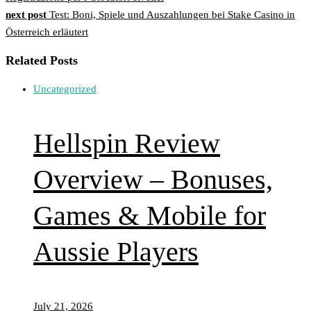
navigation
next post
Test: Boni, Spiele und Auszahlungen bei Stake Casino in
Österreich erläutert
Related Posts
Uncategorized
Hellspin Review
Overview – Bonuses,
Games & Mobile for
Aussie Players
July 21, 2026