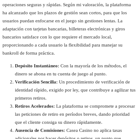
operaciones seguras y rápidas. Según mi valoración, la plataforma
ha alcanzado que los plazos de gestión sean cortos, para que los
usuarios puedan enfocarse en el juego sin gestiones lentas. La
adaptación con tarjetas bancarias, billeteras electrónicas y giros
bancarios satisface con lo que requiere el mercado local,
proporcionando a cada usuario la flexibilidad para manejar su
bankroll de forma práctica.
Depósito Instantáneo:
Con la mayoría de los métodos, el
dinero se abona en tu cuenta de juego al punto.
Verificación Sencilla:
Un procedimiento de verificación de
identidad rápido, exigido por ley, que contribuye a agilizar tus
primeros retiros.
Retiros Acelerados:
La plataforma se compromete a procesar
las peticiones de retiro en períodos breves, dando prioridad
que el cliente consiga su dinero rápidamente.
Ausencia de Comisiones:
Casea Casino no aplica tasas
adicionales por hacer depósitos o retiros, un punto que