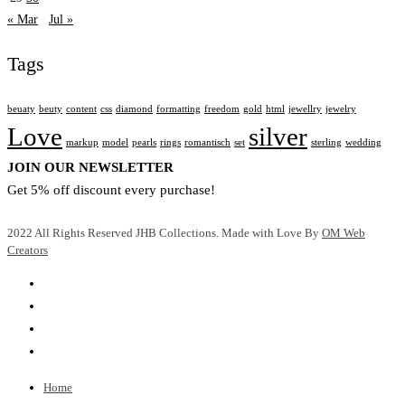
« Mar
Jul »
Tags
beuaty
beuty
content
css
diamond
formatting
freedom
gold
html
jewellry
jewelry
Love
silver
markup
model
pearls
rings
romantisch
set
sterling
wedding
JOIN OUR NEWSLETTER
Get 5% off discount every purchase!
2022 All Rights Reserved JHB Collections. Made with Love By
OM Web
Creators
Home