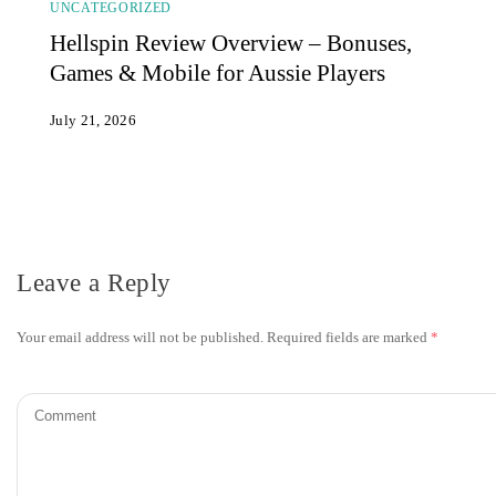
UNCATEGORIZED
Hellspin Review Overview – Bonuses,
Games & Mobile for Aussie Players
July 21, 2026
Leave a Reply
Your email address will not be published.
Required fields are marked
*