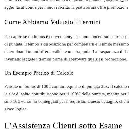
aggiunta al bonus per i nuovi iscritti, la piattaforma offre promozioni
Come Abbiamo Valutato i Termini
Per capire se un bonus è conveniente, ci siamo concentrati su tre aspet
di puntata, il tempo a disposizione per completarli e il limite massimo
determinanti tra un’offerta valida e una trappola. La trasparenza di J
invariata: leggete i termini prima di approvare qualsiasi promozione.
Un Esempio Pratico di Calcolo
Pensate un bonus di 100€ con un requisito di puntata 35x. Il calcol
le slot di solito contribuiscono per il 100% della puntata, mentre per 
solo 10€ verranno conteggiati per il requisito. Questo dettaglio, che 
gioco logica.
L’Assistenza Clienti sotto Esame