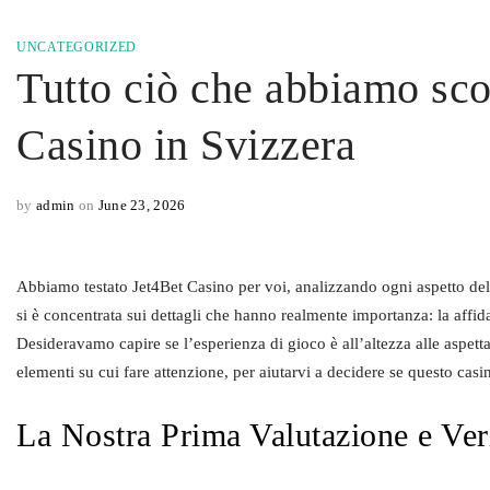
UNCATEGORIZED
Tutto ciò che abbiamo sco
Casino in Svizzera
by
admin
on
June 23, 2026
Abbiamo testato Jet4Bet Casino per voi, analizzando ogni aspetto del
si è concentrata sui dettagli che hanno realmente importanza: la affidab
Desideravamo capire se l’esperienza di gioco è all’altezza alle aspettat
elementi su cui fare attenzione, per aiutarvi a decidere se questo casin
La Nostra Prima Valutazione e Veri