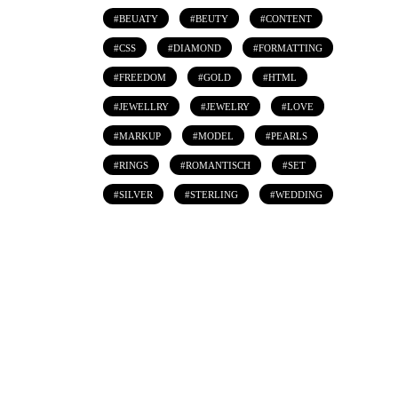
BEUATY
BEUTY
CONTENT
CSS
DIAMOND
FORMATTING
FREEDOM
GOLD
HTML
JEWELLRY
JEWELRY
LOVE
MARKUP
MODEL
PEARLS
RINGS
ROMANTISCH
SET
SILVER
STERLING
WEDDING