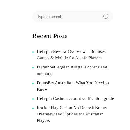
Recent Posts
Hellspin Review Overview – Bonuses,
Games & Mobile for Aussie Players
Is Rainbet legal in Australia? Steps and
methods
PointsBet Australia – What You Need to
Know
Hellspin Casino account verification guide
Rocket Play Casino No Deposit Bonus
Overview and Options for Australian
Players