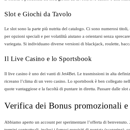
Slot e Giochi da Tavolo
Le slot sono la parte più nutrita del catalogo. Ci sono numerosi titoli,
per opzioni speciali e per volatilità aiutano a orientarsi senza sprecar
variegata. Si individuano diverse versioni di blackjack, roulette, bacc
Il Live Casino e lo Sportsbook
Il live casino è uno dei vanti di Jet4Bet. Le trasmissioni in alta defin
ricreano l’clima di un vero casino. Lo sportsbook è ben collegato nell
quote vantaggiose e la facoltà di puntare in diretta. Passare dalle slo
Verifica dei Bonus promozionali e 
Abbiamo aperto un account per sperimentare l’offerta di benvenuto. Je
termini contrattuali, inclusi i famosi requisiti di puntata (wagering), 