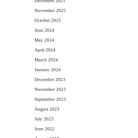
December 2025
November 2025
October 2025
June 2024
May 2024
April 2024
March 2024
January 2024
December 2023
November 2023
September 2023
August 2023
July 2023
June 2022