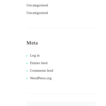
Uncategorized
Uncategorized
Meta
Log in
Entries feed
Comments feed
WordPress.org