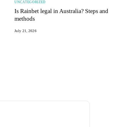
UNCATEGORIZED
Is Rainbet legal in Australia? Steps and
methods
July 21, 2026