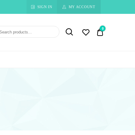
SIGN IN
MY ACCOUNT
0
₹0.00