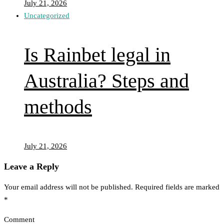
July 21, 2026
Uncategorized
Is Rainbet legal in
Australia? Steps and
methods
July 21, 2026
Leave a Reply
Your email address will not be published.
Required fields are marked
*
Comment