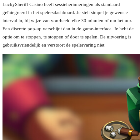
LuckySheriff Casino heeft sessieherinneringen als standaard
geïntegreerd in het spelersdashboard. Je stelt simpel je gewenste
interval in, bij wijze van voorbeeld elke 30 minuten of om het uur.
Een discrete pop-up verschijnt dan in de game-interface. Je hebt de
optie om te stoppen, te stoppen of door te spelen. De uitvoering is
gebruiksvriendelijk en verstoort de spelervaring niet.