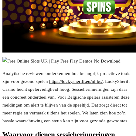
Analytische reviewers onderkennen hoe belangrijk proactieve tools
zijn voor gezond spelen
https://luckysheriff.eu/nl-be/
. LuckySheriff
Casino hecht spelerveiligheid hoog. Sessieherinneringen zijn daar
een concreet onderdeel van. Voor Belgische spelers assisteren deze
meldingen om alert te blijven van de speeltijd. Dat zorgt direct tot
meer regie en vermaak tijdens het spelen. We laten zien hoe zo’n
basale waarschuwing een steun kan zijn voor gezonde gewoontes.
Waarvoor dienen sessieherinneringen