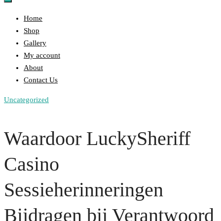
Home
Shop
Gallery
My account
About
Contact Us
Uncategorized
Waardoor LuckySheriff
Casino
Sessieherinneringen
Bijdragen bij Verantwoord