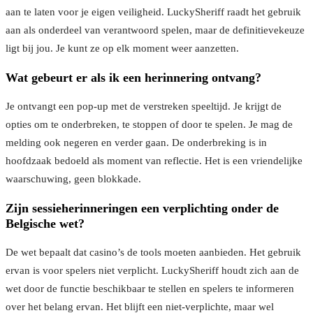
aan te laten voor je eigen veiligheid. LuckySheriff raadt het gebruik
aan als onderdeel van verantwoord spelen, maar de definitievekeuze
ligt bij jou. Je kunt ze op elk moment weer aanzetten.
Wat gebeurt er als ik een herinnering ontvang?
Je ontvangt een pop-up met de verstreken speeltijd. Je krijgt de
opties om te onderbreken, te stoppen of door te spelen. Je mag de
melding ook negeren en verder gaan. De onderbreking is in
hoofdzaak bedoeld als moment van reflectie. Het is een vriendelijke
waarschuwing, geen blokkade.
Zijn sessieherinneringen een verplichting onder de
Belgische wet?
De wet bepaalt dat casino’s de tools moeten aanbieden. Het gebruik
ervan is voor spelers niet verplicht. LuckySheriff houdt zich aan de
wet door de functie beschikbaar te stellen en spelers te informeren
over het belang ervan. Het blijft een niet-verplichte, maar wel