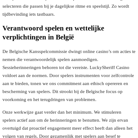
selecteren die passen bij je dagelijkse ritme en speelstijl. Zo wordt
tijdbevinding iets tastbaars.
Verantwoord spelen en wettelijke
verplichtingen in België
De Belgische Kansspelcommissie dwingt online casino’s om acties te
nemen die verantwoordelijk spelen aanmoedigen.
Sessieherinneringen behoren tot die vereiste. LuckySheriff Casino
voldoet aan de normen. Door spelers instrumenten voor zelfcontrole
aan te bieden, tonen we ons commitment aan ethisch opereren en
bescherming van spelers. Dit strookt bij de Belgische focus op
voorkoming en het terugdringen van problemen.
Onze werkwijze gaat verder dan het minimum. We stimuleren
spelers actief aan om de herinneringen te benutten. We zijn ervan
overtuigd dat proactief engagement meer effect heeft dan alleen het
volgen van regels. Door gezamenlijk met spelers aan besef te