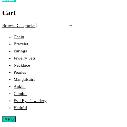
Cart
Browse Categories
Chain
Bracelet
Earings
Jewelry Sets
Necklace
Pearles
Mangalsutra
Anklet
Combo
Evil Eye Jewellery
Hathful
Menu