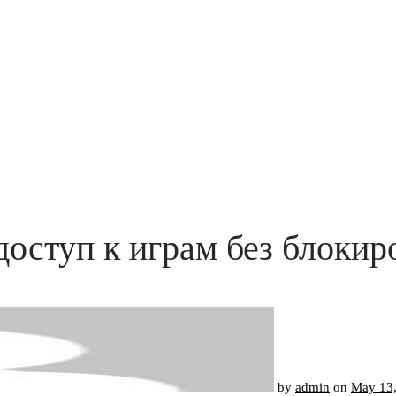
доступ к играм без блокир
by
admin
on
May 13