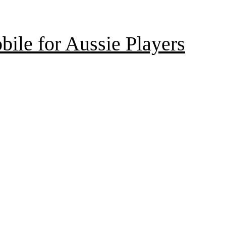
le for Aussie Players