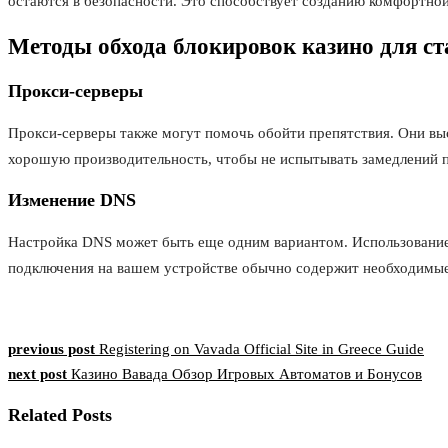
остаются в безопасности. Это способствует созданию комфортной
Методы обхода блокировок казино для ст
Прокси-серверы
Прокси-серверы также могут помочь обойти препятствия. Они выс
хорошую производительность, чтобы не испытывать замедлений пр
Изменение DNS
Настройка DNS может быть еще одним вариантом. Использование о
подключения на вашем устройстве обычно содержит необходимые 
Post
previous post
Registering on Vavada Official Site in Greece Guide
next post
Казино Вавада Обзор Игровых Автоматов и Бонусов
navigation
Related Posts