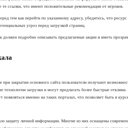
е те ссылки, что имеют положительные рекомендации от игроков.
Перед тем как перейти по указанному адресу, убедитесь, что ресу
тенциальных угроз перед загрузкой страниц.
 должен подробно описывать предлагаемые акции и иметь прозрачн
кала
же при закрытии основного сайта пользователи получают возможнос
 технологии загрузки и могут предлагать более быстрые отклики.
т появляться именно на таких порталах, что позволяет быть в кур
ую защиту личной информации. Многие из них оснащены современ