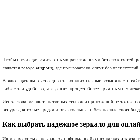
Чтобы наслаждаться азартными развлечениями без сложностей, р
является
вавада андроид
, где пользователи могут без препятстви
Важно тщательно исследовать функциональные возможности сайто
гибкость и удобство, что делает процесс более приятным и увлек
Использование альтернативных ссылок и приложений не только п
ресурсы, которые предлагают актуальные и безопасные способы 
Как выбрать надежное зеркало для онла
Ищите ресурсы с актуальной информацией о площадках для азарт