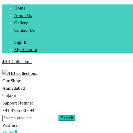
Skip
Home
to
About Us
content
Gallery
Contact Us
Sign In
My Account
JHB Collections
Our Shop:
Ahmedabad
Gujarat
Support Hotline:
+91 8735 00 6944
Search
Search
for:
Wishlist -
₹0.00
0