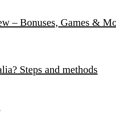
ew – Bonuses, Games & Mobi
ralia? Steps and methods
*