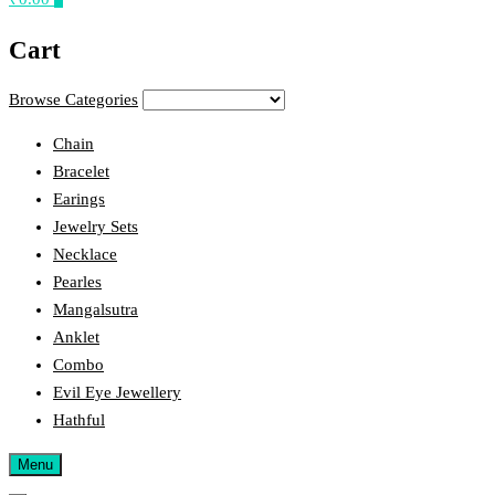
Cart
Browse Categories
Chain
Bracelet
Earings
Jewelry Sets
Necklace
Pearles
Mangalsutra
Anklet
Combo
Evil Eye Jewellery
Hathful
Menu