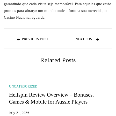
garantindo que cada visita seja memorável. Para aqueles que estão
prontos para abraçar um mundo onde a fortuna soa merecida, o
Casino Nacional aguarda.
PREVIOUS POST
NEXT POST
Related Posts
UNCATEGORIZED
Hellspin Review Overview – Bonuses,
Games & Mobile for Aussie Players
July 21, 2026