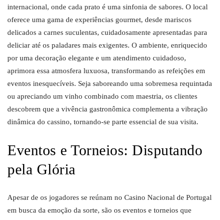
internacional, onde cada prato é uma sinfonia de sabores. O local
oferece uma gama de experiências gourmet, desde mariscos
delicados a carnes suculentas, cuidadosamente apresentadas para
deliciar até os paladares mais exigentes. O ambiente, enriquecido
por uma decoração elegante e um atendimento cuidadoso,
aprimora essa atmosfera luxuosa, transformando as refeições em
eventos inesquecíveis. Seja saboreando uma sobremesa requintada
ou apreciando um vinho combinado com maestria, os clientes
descobrem que a vivência gastronômica complementa a vibração
dinâmica do cassino, tornando-se parte essencial de sua visita.
Eventos e Torneios: Disputando
pela Glória
Apesar de os jogadores se reúnam no Casino Nacional de Portugal
em busca da emoção da sorte, são os eventos e torneios que