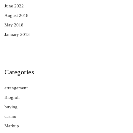
June 2022
August 2018
May 2018
January 2013
Categories
arrangement
Blogroll
buying
casino
Markup