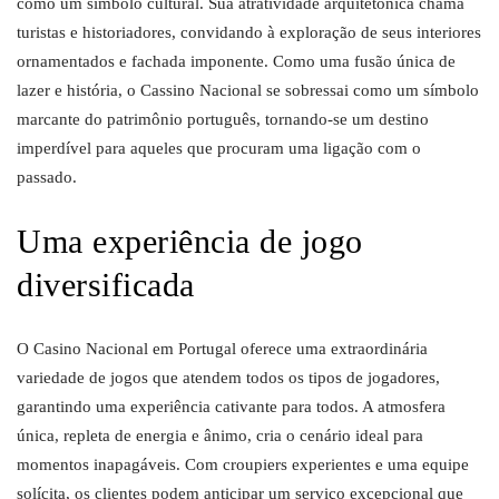
como um símbolo cultural. Sua atratividade arquitetônica chama
turistas e historiadores, convidando à exploração de seus interiores
ornamentados e fachada imponente. Como uma fusão única de
lazer e história, o Cassino Nacional se sobressai como um símbolo
marcante do patrimônio português, tornando-se um destino
imperdível para aqueles que procuram uma ligação com o
passado.
Uma experiência de jogo
diversificada
O Casino Nacional em Portugal oferece uma extraordinária
variedade de jogos que atendem todos os tipos de jogadores,
garantindo uma experiência cativante para todos. A atmosfera
única, repleta de energia e ânimo, cria o cenário ideal para
momentos inapagáveis. Com croupiers experientes e uma equipe
solícita, os clientes podem anticipar um serviço excepcional que