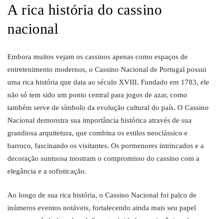
A rica história do cassino
nacional
Embora muitos vejam os cassinos apenas como espaços de
entretenimento modernos, o Cassino Nacional de Portugal possui
uma rica história que data ao século XVIII. Fundado em 1783, ele
não só tem sido um ponto central para jogos de azar, como
também serve de símbolo da evolução cultural do país. O Cassino
Nacional demonstra sua importância histórica através de sua
grandiosa arquitetura, que combina os estilos neoclássico e
barroco, fascinando os visitantes. Os pormenores intrincados e a
decoração suntuosa mostram o compromisso do cassino com a
elegância e a sofisticação.
Ao longo de sua rica história, o Cassino Nacional foi palco de
inúmeros eventos notáveis, fortalecendo ainda mais seu papel