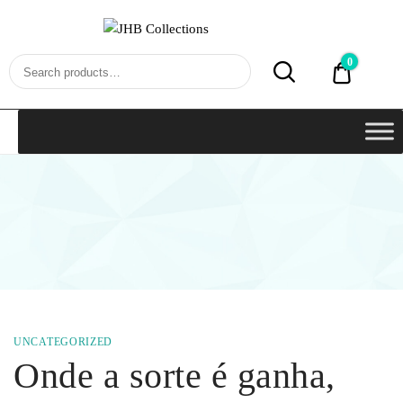
JHB
Collections
0
₹0.00
UNCATEGORIZED
Onde a sorte é ganha,