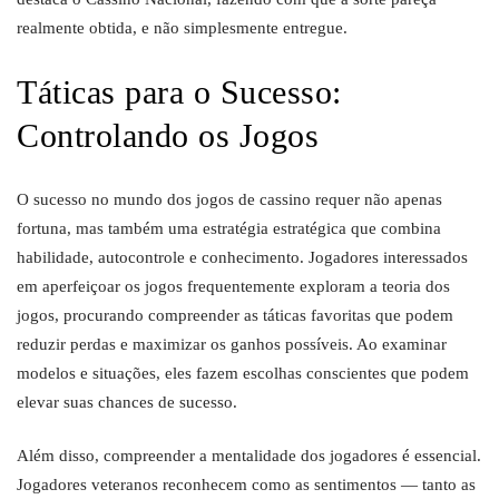
realmente obtida, e não simplesmente entregue.
Táticas para o Sucesso:
Controlando os Jogos
O sucesso no mundo dos jogos de cassino requer não apenas
fortuna, mas também uma estratégia estratégica que combina
habilidade, autocontrole e conhecimento. Jogadores interessados
em aperfeiçoar os jogos frequentemente exploram a teoria dos
jogos, procurando compreender as táticas favoritas que podem
reduzir perdas e maximizar os ganhos possíveis. Ao examinar
modelos e situações, eles fazem escolhas conscientes que podem
elevar suas chances de sucesso.
Além disso, compreender a mentalidade dos jogadores é essencial.
Jogadores veteranos reconhecem como as sentimentos — tanto as