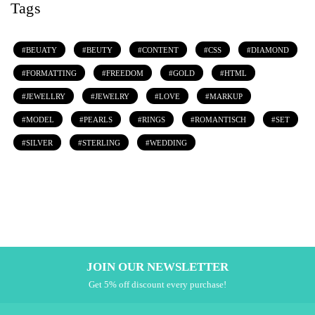
Tags
BEUATY
BEUTY
CONTENT
CSS
DIAMOND
FORMATTING
FREEDOM
GOLD
HTML
JEWELLRY
JEWELRY
LOVE
MARKUP
MODEL
PEARLS
RINGS
ROMANTISCH
SET
SILVER
STERLING
WEDDING
JOIN OUR NEWSLETTER
Get 5% off discount every purchase!