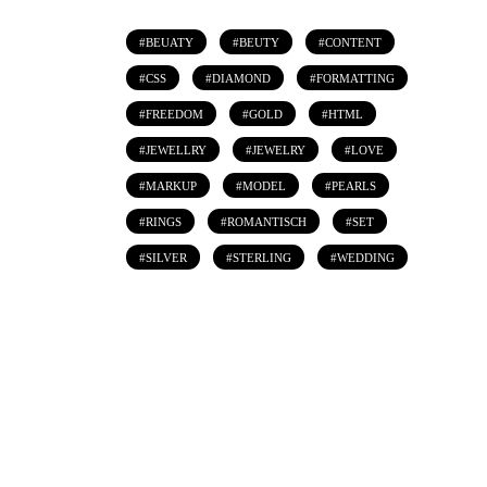
BEUATY
BEUTY
CONTENT
CSS
DIAMOND
FORMATTING
FREEDOM
GOLD
HTML
JEWELLRY
JEWELRY
LOVE
MARKUP
MODEL
PEARLS
RINGS
ROMANTISCH
SET
SILVER
STERLING
WEDDING