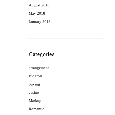
August 2018
May 2018
January 2013
Categories
arrangement
Blogroll
buying
casino
Markup
Romantic