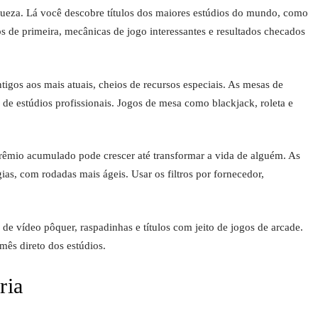
queza. Lá você descobre títulos dos maiores estúdios do mundo, como
s de primeira, mecânicas de jogo interessantes e resultados checados
tigos aos mais atuais, cheios de recursos especiais. As mesas de
de estúdios profissionais. Jogos de mesa como blackjack, roleta e
prêmio acumulado pode crescer até transformar a vida de alguém. As
gias, com rodadas mais ágeis. Usar os filtros por fornecedor,
 de vídeo pôquer, raspadinhas e títulos com jeito de jogos de arcade.
mês direto dos estúdios.
ria