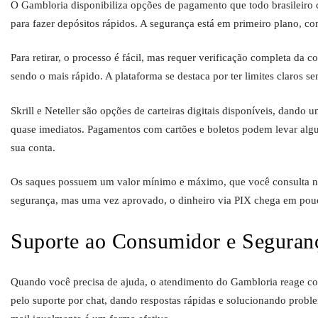
O Gambloria disponibiliza opções de pagamento que todo brasileiro c
para fazer depósitos rápidos. A segurança está em primeiro plano, co
Para retirar, o processo é fácil, mas requer verificação completa d
sendo o mais rápido. A plataforma se destaca por ter limites claros se
Skrill e Neteller são opções de carteiras digitais disponíveis, dando
quase imediatos. Pagamentos com cartões e boletos podem levar algun
sua conta.
Os saques possuem um valor mínimo e máximo, que você consulta na
segurança, mas uma vez aprovado, o dinheiro via PIX chega em pouc
Suporte ao Consumidor e Seguran
Quando você precisa de ajuda, o atendimento do Gambloria reage com
pelo suporte por chat, dando respostas rápidas e solucionando probl