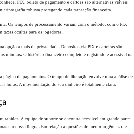
onhece. PIX, boleto de pagamento e cartões são alternativas viáveis
m criptografia robusta protegendo cada transação financeira.
a conta. Os tempos de processamento variam com o método, com o PIX
m taxas ocultas para os jogadores.
 uma opção a mais de privacidade. Depósitos via PIX e carteiras são
s minutos. O histórico financeiro completo é registrado e acessível na
 página de pagamentos. O tempo de liberação envolve uma análise de
as horas. A movimentação do seu dinheiro é totalmente clara.
ça
 rapidez. A equipe de suporte se encontra acessível em grande parte
emas em nossa língua. Em relação a questões de menor urgência, o e-