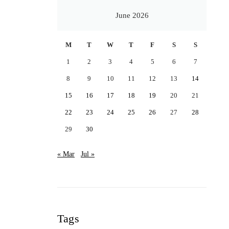
June 2026
M
T
W
T
F
S
S
1
2
3
4
5
6
7
8
9
10
11
12
13
14
15
16
17
18
19
20
21
22
23
24
25
26
27
28
29
30
« Mar
Jul »
Tags