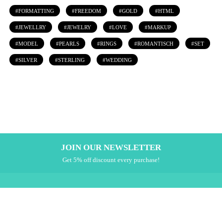
FORMATTING
FREEDOM
GOLD
HTML
JEWELLRY
JEWELRY
LOVE
MARKUP
MODEL
PEARLS
RINGS
ROMANTISCH
SET
SILVER
STERLING
WEDDING
JOIN OUR NEWSLETTER
Get 5% off discount every purchase!