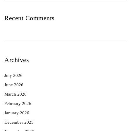
Recent Comments
Archives
July 2026
June 2026
March 2026
February 2026
January 2026
December 2025