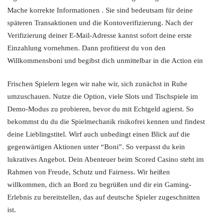
Mache korrekte Informationen . Sie sind bedeutsam für deine
späteren Transaktionen und die Kontoverifizierung. Nach der
Verifizierung deiner E-Mail-Adresse kannst sofort deine erste
Einzahlung vornehmen. Dann profitierst du von den
Willkommensboni und begibst dich unmittelbar in die Action ein
Frischen Spielern legen wir nahe wir, sich zunächst in Ruhe
umzuschauen. Nutze die Option, viele Slots und Tischspiele im
Demo-Modus zu probieren, bevor du mit Echtgeld agierst. So
bekommst du du die Spielmechanik risikofrei kennen und findest
deine Lieblingstitel. Wirf auch unbedingt einen Blick auf die
gegenwärtigen Aktionen unter “Boni”. So verpasst du kein
lukratives Angebot. Dein Abenteuer beim Scored Casino steht im
Rahmen von Freude, Schutz und Fairness. Wir heißen
willkommen, dich an Bord zu begrüßen und dir ein Gaming-
Erlebnis zu bereitstellen, das auf deutsche Spieler zugeschnitten
ist.