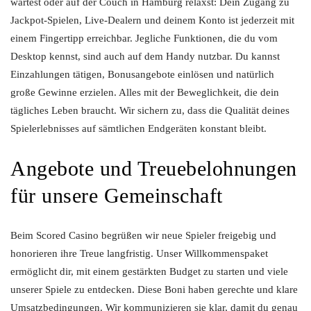
wartest oder auf der Couch in Hamburg relaxst: Dein Zugang zu
Jackpot-Spielen, Live-Dealern und deinem Konto ist jederzeit mit
einem Fingertipp erreichbar. Jegliche Funktionen, die du vom
Desktop kennst, sind auch auf dem Handy nutzbar. Du kannst
Einzahlungen tätigen, Bonusangebote einlösen und natürlich
große Gewinne erzielen. Alles mit der Beweglichkeit, die dein
tägliches Leben braucht. Wir sichern zu, dass die Qualität deines
Spielerlebnisses auf sämtlichen Endgeräten konstant bleibt.
Angebote und Treuebelohnungen
für unsere Gemeinschaft
Beim Scored Casino begrüßen wir neue Spieler freigebig und
honorieren ihre Treue langfristig. Unser Willkommenspaket
ermöglicht dir, mit einem gestärkten Budget zu starten und viele
unserer Spiele zu entdecken. Diese Boni haben gerechte und klare
Umsatzbedingungen. Wir kommunizieren sie klar, damit du genau