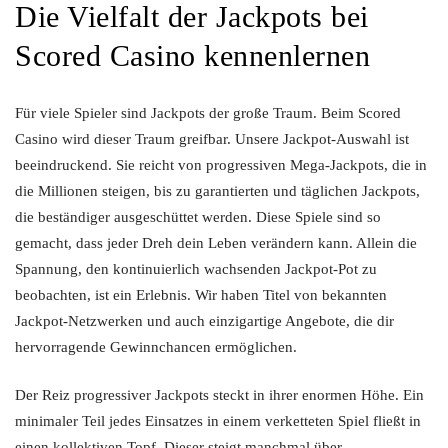
Die Vielfalt der Jackpots bei
Scored Casino kennenlernen
Für viele Spieler sind Jackpots der große Traum. Beim Scored
Casino wird dieser Traum greifbar. Unsere Jackpot-Auswahl ist
beeindruckend. Sie reicht von progressiven Mega-Jackpots, die in
die Millionen steigen, bis zu garantierten und täglichen Jackpots,
die beständiger ausgeschüttet werden. Diese Spiele sind so
gemacht, dass jeder Dreh dein Leben verändern kann. Allein die
Spannung, den kontinuierlich wachsenden Jackpot-Pot zu
beobachten, ist ein Erlebnis. Wir haben Titel von bekannten
Jackpot-Netzwerken und auch einzigartige Angebote, die dir
hervorragende Gewinnchancen ermöglichen.
Der Reiz progressiver Jackpots steckt in ihrer enormen Höhe. Ein
minimaler Teil jedes Einsatzes in einem verketteten Spiel fließt in
einen kollektiven Topf. Dieser steigt manchmal über