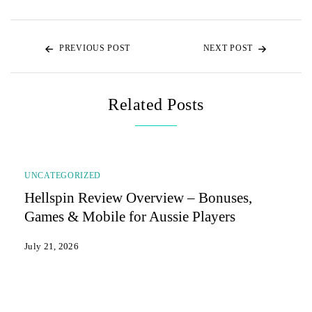
PREVIOUS POST
NEXT POST
Related Posts
UNCATEGORIZED
Hellspin Review Overview – Bonuses,
Games & Mobile for Aussie Players
July 21, 2026