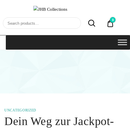
JHB
Collections
0
₹0.00
UNCATEGORIZED
Dein Weg zur Jackpot-