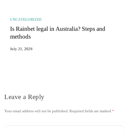
UNCATEGORIZED
Is Rainbet legal in Australia? Steps and
methods
July 21, 2026
Leave a Reply
Your email address will not be published.
Required fields are marked
*