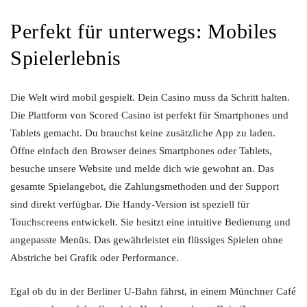
Perfekt für unterwegs: Mobiles
Spielerlebnis
Die Welt wird mobil gespielt. Dein Casino muss da Schritt halten.
Die Plattform von Scored Casino ist perfekt für Smartphones und
Tablets gemacht. Du brauchst keine zusätzliche App zu laden.
Öffne einfach den Browser deines Smartphones oder Tablets,
besuche unsere Website und melde dich wie gewohnt an. Das
gesamte Spielangebot, die Zahlungsmethoden und der Support
sind direkt verfügbar. Die Handy-Version ist speziell für
Touchscreens entwickelt. Sie besitzt eine intuitive Bedienung und
angepasste Menüs. Das gewährleistet ein flüssiges Spielen ohne
Abstriche bei Grafik oder Performance.
Egal ob du in der Berliner U-Bahn fährst, in einem Münchner Café