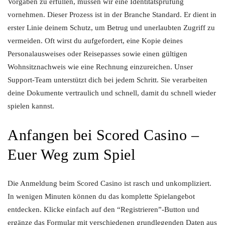
Vorgaben zu erfüllen, müssen wir eine Identitätsprüfung
vornehmen. Dieser Prozess ist in der Branche Standard. Er dient in
erster Linie deinem Schutz, um Betrug und unerlaubten Zugriff zu
vermeiden. Oft wirst du aufgefordert, eine Kopie deines
Personalausweises oder Reisepasses sowie einen gültigen
Wohnsitznachweis wie eine Rechnung einzureichen. Unser
Support-Team unterstützt dich bei jedem Schritt. Sie verarbeiten
deine Dokumente vertraulich und schnell, damit du schnell wieder
spielen kannst.
Anfangen bei Scored Casino –
Euer Weg zum Spiel
Die Anmeldung beim Scored Casino ist rasch und unkompliziert.
In wenigen Minuten können du das komplette Spielangebot
entdecken. Klicke einfach auf den “Registrieren”-Button und
ergänze das Formular mit verschiedenen grundlegenden Daten aus