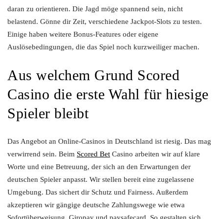
daran zu orientieren. Die Jagd möge spannend sein, nicht
belastend. Gönne dir Zeit, verschiedene Jackpot-Slots zu testen.
Einige haben weitere Bonus-Features oder eigene
Auslösebedingungen, die das Spiel noch kurzweiliger machen.
Aus welchem Grund Scored
Casino die erste Wahl für hiesige
Spieler bleibt
Das Angebot an Online-Casinos in Deutschland ist riesig. Das mag
verwirrend sein. Beim
Scored Bet
Casino arbeiten wir auf klare
Worte und eine Betreuung, der sich an den Erwartungen der
deutschen Spieler anpasst. Wir stellen bereit eine zugelassene
Umgebung. Das sichert dir Schutz und Fairness. Außerdem
akzeptieren wir gängige deutsche Zahlungswege wie etwa
Sofortüberweisung, Giropay und paysafecard. So gestalten sich